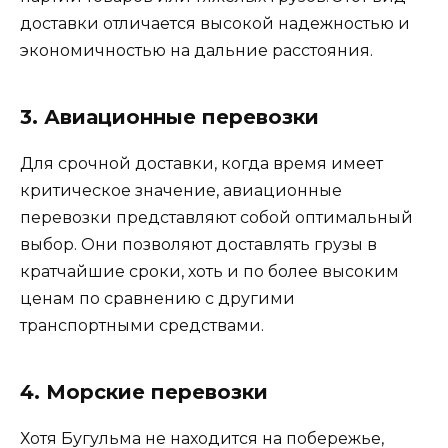
доставки отличается высокой надежностью и
экономичностью на дальние расстояния.
3. Авиационные перевозки
Для срочной доставки, когда время имеет
критическое значение, авиационные
перевозки представляют собой оптимальный
выбор. Они позволяют доставлять грузы в
кратчайшие сроки, хоть и по более высоким
ценам по сравнению с другими
транспортными средствами.
4. Морские перевозки
Хотя Бугульма не находится на побережье,