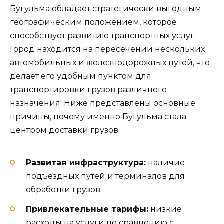
Бугульма обладает стратегически выгодным
географическим положением, которое
способствует развитию транспортных услуг.
Город находится на пересечении нескольких
автомобильных и железнодорожных путей, что
делает его удобным пунктом для
транспортировки грузов различного
назначения. Ниже представлены основные
причины, почему именно Бугульма стала
центром доставки грузов.
Развитая инфраструктура:
наличие
подъездных путей и терминалов для
обработки грузов.
Привлекательные тарифы:
низкие
расходы на услуги по сравнению с