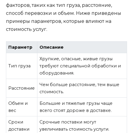
факторов, таких как тип груза, расстояние,
способ перевозки и объем. Ниже приведены
примеры параметров, которые влияют на
стоимость услуг.
Параметр
Описание
Хрупкие, опасные, живые грузы
Тип груза
требуют специальной обработки и
оборудования.
Чем больше расстояние, тем выше
Расстояние
стоимость.
Объем и
Большие и тяжелые грузы чаще
вес
всего стоят дороже в доставке.
Сроки
Срочные поставки могут
доставки
увеличивать стоимость услуги.