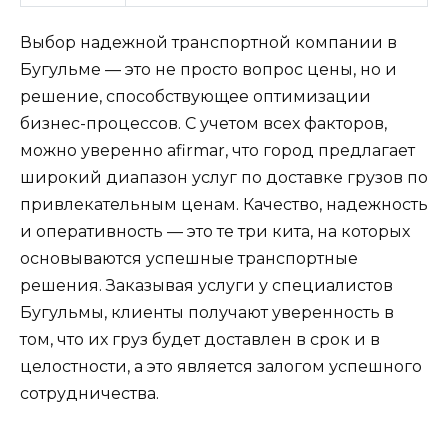
Выбор надежной транспортной компании в
Бугульме — это не просто вопрос цены, но и
решение, способствующее оптимизации
бизнес-процессов. С учетом всех факторов,
можно уверенно afirmar, что город предлагает
широкий диапазон услуг по доставке грузов по
привлекательным ценам. Качество, надежность
и оперативность — это те три кита, на которых
основываются успешные транспортные
решения. Заказывая услуги у специалистов
Бугульмы, клиенты получают уверенность в
том, что их груз будет доставлен в срок и в
целостности, а это является залогом успешного
сотрудничества.