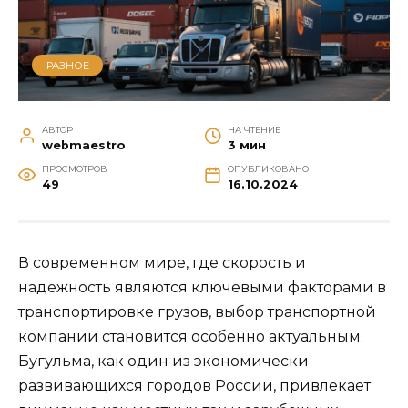
РАЗНОЕ
АВТОР
НА ЧТЕНИЕ
webmaestro
3 мин
ПРОСМОТРОВ
ОПУБЛИКОВАНО
49
16.10.2024
В современном мире, где скорость и
надежность являются ключевыми факторами в
транспортировке грузов, выбор транспортной
компании становится особенно актуальным.
Бугульма, как один из экономически
развивающихся городов России, привлекает