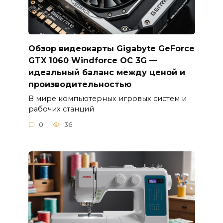
Обзор видеокарты Gigabyte GeForce
GTX 1060 Windforce OC 3G —
идеальный баланс между ценой и
производительностью
В мире компьютерных игровых систем и
рабочих станций
0
36