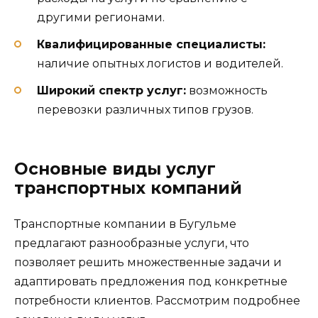
другими регионами.
Квалифицированные специалисты:
наличие опытных логистов и водителей.
Широкий спектр услуг:
возможность
перевозки различных типов грузов.
Основные виды услуг
транспортных компаний
Транспортные компании в Бугульме
предлагают разнообразные услуги, что
позволяет решить множественные задачи и
адаптировать предложения под конкретные
потребности клиентов. Рассмотрим подробнее