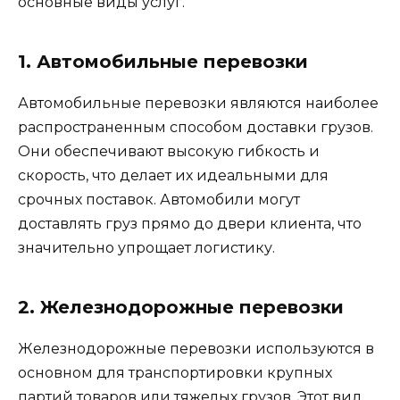
основные виды услуг.
1. Автомобильные перевозки
Автомобильные перевозки являются наиболее
распространенным способом доставки грузов.
Они обеспечивают высокую гибкость и
скорость, что делает их идеальными для
срочных поставок. Автомобили могут
доставлять груз прямо до двери клиента, что
значительно упрощает логистику.
2. Железнодорожные перевозки
Железнодорожные перевозки используются в
основном для транспортировки крупных
партий товаров или тяжелых грузов. Этот вид