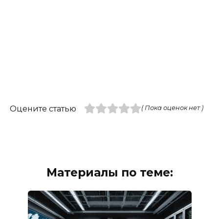
Оцените статью
( Пока оценок нет )
Материалы по теме: