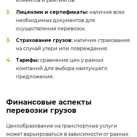
клиентов и рейтингов.
Лицензии и сертификаты:
наличие всех
необходимых документов для
осуществления перевозок.
Страхование грузов:
наличие страхования
на случай утери или повреждения.
Тарифы:
сравнение цен у разных
компаний для выбора наилучшего
предложения.
Финансовые аспекты
перевозки грузов
Ценообразование на транспортные услуги
может варьироваться в зависимости от разных