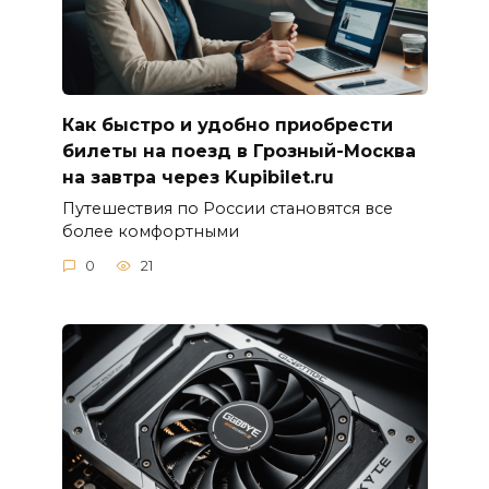
Как быстро и удобно приобрести
билеты на поезд в Грозный-Москва
на завтра через Kupibilet.ru
Путешествия по России становятся все
более комфортными
0
21