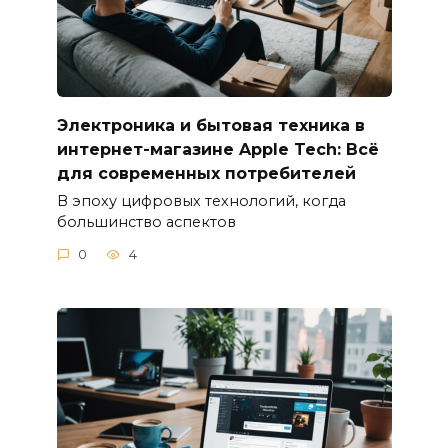
Электроника и бытовая техника в
интернет-магазине Apple Tech: Всё
для современных потребителей
В эпоху цифровых технологий, когда
большинство аспектов
0
4