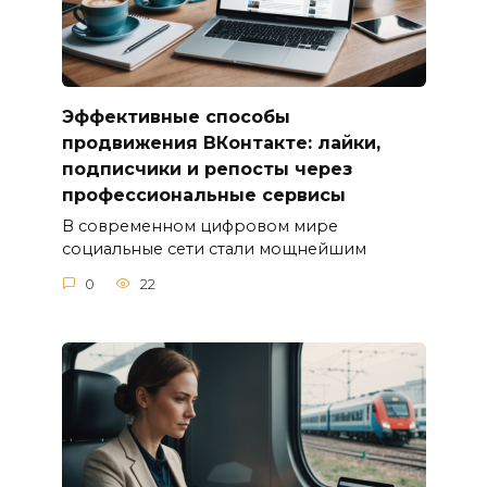
Эффективные способы
продвижения ВКонтакте: лайки,
подписчики и репосты через
профессиональные сервисы
В современном цифровом мире
социальные сети стали мощнейшим
0
22