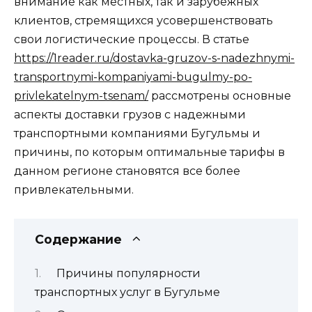
внимание как местных, так и зарубежных
клиентов, стремящихся усовершенствовать
свои логистические процессы. В статье
https://1reader.ru/dostavka-gruzov-s-nadezhnymi-
transportnymi-kompaniyami-bugulmy-po-
privlekatelnym-tsenam/
рассмотрены основные
аспекты доставки грузов с надежными
транспортными компаниями Бугульмы и
причины, по которым оптимальные тарифы в
данном регионе становятся все более
привлекательными.
Содержание
Причины популярности
транспортных услуг в Бугульме