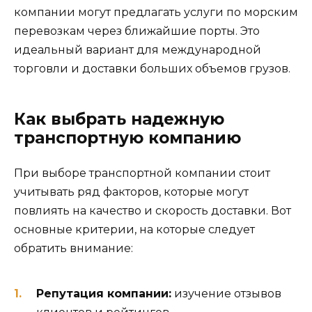
компании могут предлагать услуги по морским
перевозкам через ближайшие порты. Это
идеальный вариант для международной
торговли и доставки больших объемов грузов.
Как выбрать надежную
транспортную компанию
При выборе транспортной компании стоит
учитывать ряд факторов, которые могут
повлиять на качество и скорость доставки. Вот
основные критерии, на которые следует
обратить внимание:
Репутация компании:
изучение отзывов