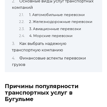
Основные виды услуг транспортных
компаний
1. Автомобильные перевозки
2. Железнодорожные перевозки
3. Авиационные перевозки
4. Морские перевозки
Как выбрать надежную
транспортную компанию
Финансовые аспекты перевозки
грузов
Причины популярности
транспортных услуг в
Бугульме