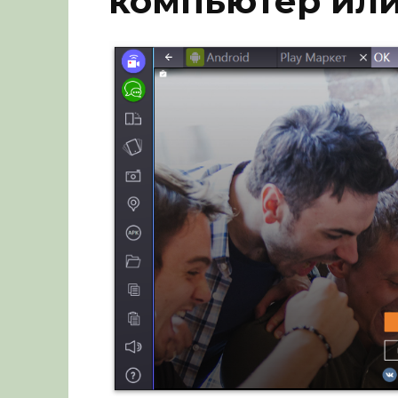
компьютер или