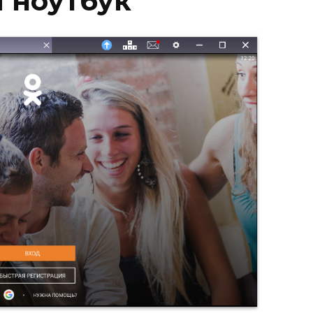
 ноутбук