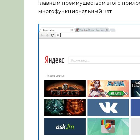
Главным преимуществом этого прило
многофункциональный чат.