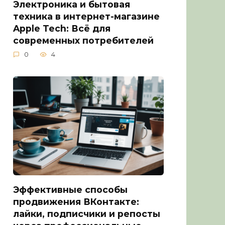
Электроника и бытовая
техника в интернет-магазине
Apple Tech: Всё для
современных потребителей
0
4
Эффективные способы
продвижения ВКонтакте:
лайки, подписчики и репосты