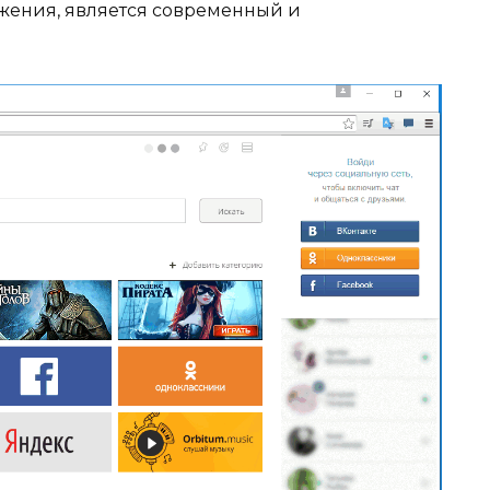
жения, является современный и