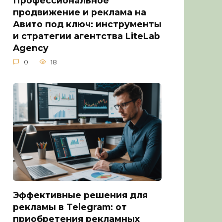
продвижение и реклама на
Авито под ключ: инструменты
и стратегии агентства LiteLab
Agency
0
18
Эффективные решения для
рекламы в Telegram: от
приобретения рекламных