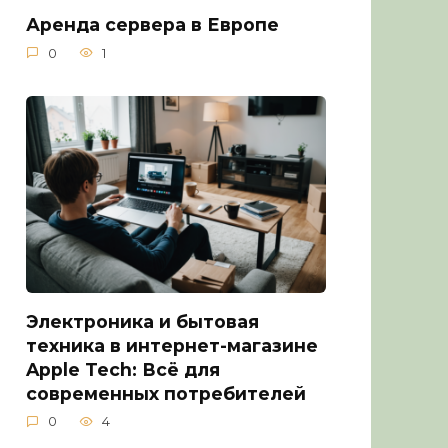
Аренда сервера в Европе
0
1
Электроника и бытовая
техника в интернет-магазине
Apple Tech: Всё для
современных потребителей
0
4