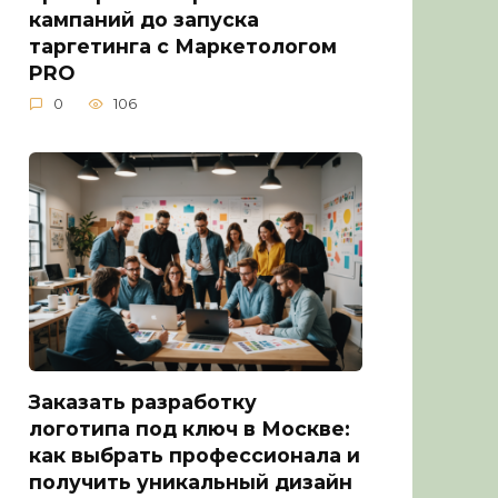
кампаний до запуска
таргетинга с Маркетологом
PRO
0
106
Заказать разработку
логотипа под ключ в Москве:
как выбрать профессионала и
получить уникальный дизайн