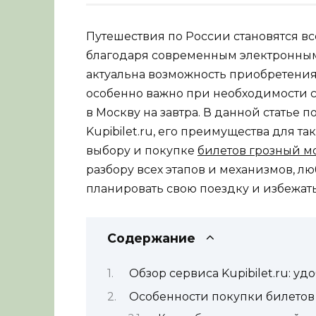
Путешествия по России становятся в
благодаря современным электронным
актуальна возможность приобретения 
особенно важно при необходимости с
в Москву на завтра. В данной статье
Kupibilet.ru, его преимущества для т
выбору и покупке
билетов грозный мо
разбору всех этапов и механизмов, л
планировать свою поездку и избежат
Содержание
Обзор сервиса Kupibilet.ru: уд
Особенности покупки билетов 