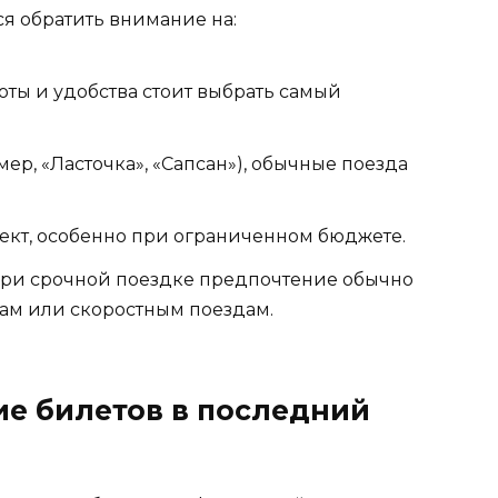
я обратить внимание на:
ты и удобства стоит выбрать самый
ер, «Ласточка», «Сапсан»), обычные поезда
кт, особенно при ограниченном бюджете.
ри срочной поездке предпочтение обычно
ам или скоростным поездам.
ие билетов в последний