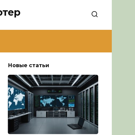
ютер
Новые статьи