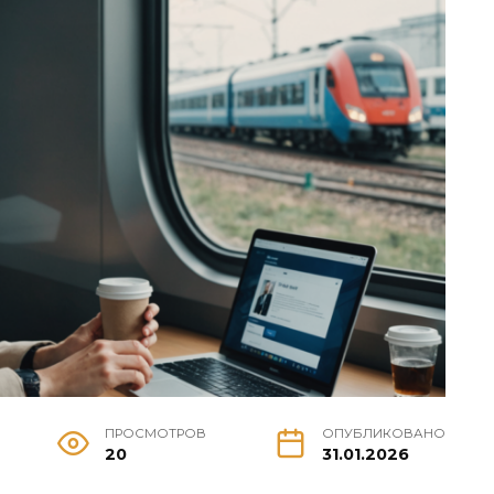
ПРОСМОТРОВ
ОПУБЛИКОВАНО
20
31.01.2026