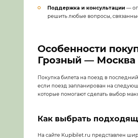
Поддержка и консультации
— оп
решить любые вопросы, связанные
Особенности покуп
Грозный — Москва 
Покупка билета на поезд в последний 
если поезд запланирован на следующ
которые помогают сделать выбор ма
Как выбрать подходящ
На сайте Kupibilet.ru представлен ши