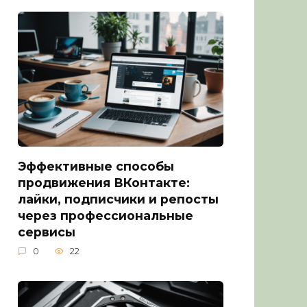
Эффективные способы
продвижения ВКонтакте:
лайки, подписчики и репосты
через профессиональные
сервисы
0
22