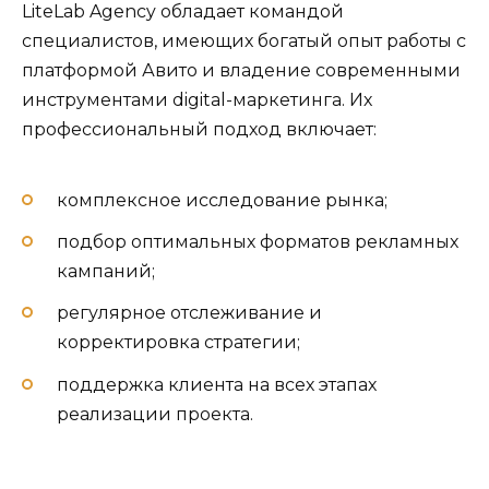
LiteLab Agency обладает командой
специалистов, имеющих богатый опыт работы с
платформой Авито и владение современными
инструментами digital-маркетинга. Их
профессиональный подход включает:
комплексное исследование рынка;
подбор оптимальных форматов рекламных
кампаний;
регулярное отслеживание и
корректировка стратегии;
поддержка клиента на всех этапах
реализации проекта.