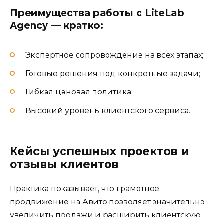
Преимущества работы с LiteLab
Agency — кратко:
Экспертное сопровождение на всех этапах;
Готовые решения под конкретные задачи;
Гибкая ценовая политика;
Высокий уровень клиентского сервиса.
Кейсы успешных проектов и
отзывы клиентов
Практика показывает, что грамотное
продвижение на Авито позволяет значительно
увеличить продажи и расширить клиентскую