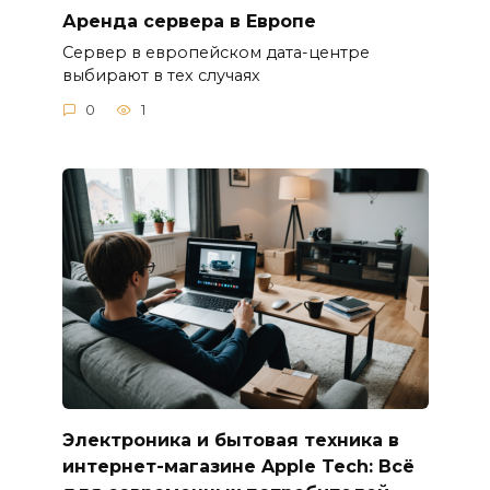
Аренда сервера в Европе
Сервер в европейском дата-центре
выбирают в тех случаях
0
1
Электроника и бытовая техника в
интернет-магазине Apple Tech: Всё