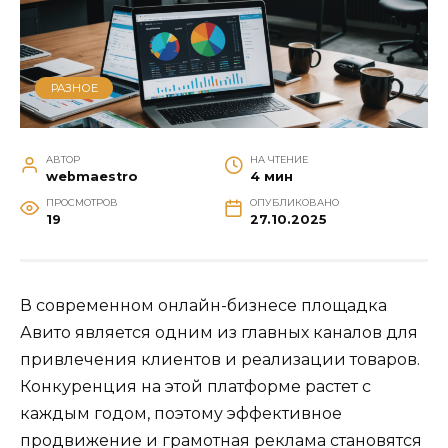
РАЗНОЕ
АВТОР
НА ЧТЕНИЕ
webmaestro
4 мин
ПРОСМОТРОВ
ОПУБЛИКОВАНО
19
27.10.2025
В современном онлайн-бизнесе площадка
Авито является одним из главных каналов для
привлечения клиентов и реализации товаров.
Конкуренция на этой платформе растет с
каждым годом, поэтому эффективное
продвижение и грамотная реклама становятся