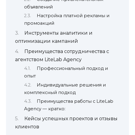
объявлений
Настройка платной рекламы и
промоакций
Инструменты аналитики и
оптимизации кампаний
Преимущества сотрудничества с
агентством LiteLab Agency
Профессиональный подход и
опыт
Индивидуальные решения и
комплексный подход
Преимущества работы с LiteLab
Agency — кратко:
Кейсы успешных проектов и отзывы
клиентов