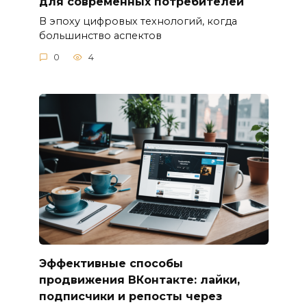
для современных потребителей
В эпоху цифровых технологий, когда
большинство аспектов
0
4
Эффективные способы
продвижения ВКонтакте: лайки,
подписчики и репосты через