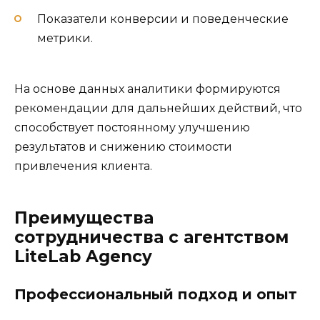
Показатели конверсии и поведенческие
метрики.
На основе данных аналитики формируются
рекомендации для дальнейших действий, что
способствует постоянному улучшению
результатов и снижению стоимости
привлечения клиента.
Преимущества
сотрудничества с агентством
LiteLab Agency
Профессиональный подход и опыт