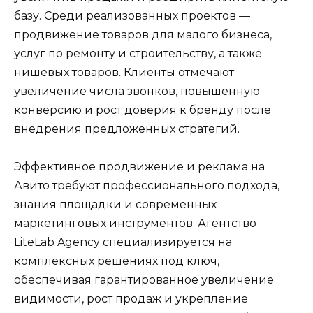
базу. Среди реализованных проектов —
продвижение товаров для малого бизнеса,
услуг по ремонту и строительству, а также
нишевых товаров. Клиенты отмечают
увеличение числа звонков, повышенную
конверсию и рост доверия к бренду после
внедрения предложенных стратегий.
Эффективное продвижение и реклама на
Авито требуют профессионального подхода,
знания площадки и современных
маркетинговых инструментов. Агентство
LiteLab Agency специализируется на
комплексных решениях под ключ,
обеспечивая гарантированное увеличение
видимости, рост продаж и укрепление