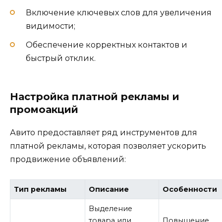
Включение ключевых слов для увеличения
видимости;
Обеспечение корректных контактов и
быстрый отклик.
Настройка платной рекламы и
промоакций
Авито предоставляет ряд инструментов для
платной рекламы, которая позволяет ускорить
продвижение объявлений:
Тип рекламы
Описание
Особенности
Выделение
товара или
Повышение