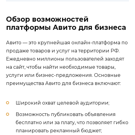
Обзор возможностей
платформы Авито для бизнеса
Авито — это крупнейшая онлайн-платформа по
продаже товаров и услуг на территории РФ.
Ежедневно миллионы пользователей заходят
на сайт, чтобы найти необходимые товары,
услуги или бизнес-предложения. Основные
преимущества Авито для бизнеса включают:
Широкий охват целевой аудитории;
Возможность публиковать объявления
бесплатно или за плату, что позволяет гибко
планировать рекламный бюджет;