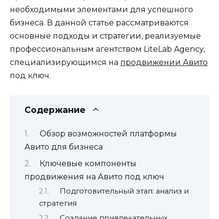
необходимыми элементами для успешного
бизнеса. В данной статье рассматриваются
основные подходы и стратегии, реализуемые
профессиональным агентством LiteLab Agency,
специализирующимся на
продвижении Авито
под ключ.
Содержание
Обзор возможностей платформы
Авито для бизнеса
Ключевые компоненты
продвижения на Авито под ключ
Подготовительный этап: анализ и
стратегия
Создание привлекательных