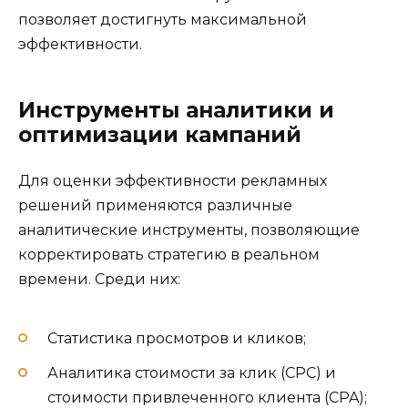
позволяет достигнуть максимальной
эффективности.
Инструменты аналитики и
оптимизации кампаний
Для оценки эффективности рекламных
решений применяются различные
аналитические инструменты, позволяющие
корректировать стратегию в реальном
времени. Среди них:
Статистика просмотров и кликов;
Аналитика стоимости за клик (CPC) и
стоимости привлеченного клиента (CPA);