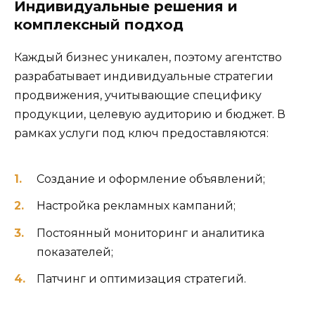
Индивидуальные решения и
комплексный подход
Каждый бизнес уникален, поэтому агентство
разрабатывает индивидуальные стратегии
продвижения, учитывающие специфику
продукции, целевую аудиторию и бюджет. В
рамках услуги под ключ предоставляются:
Создание и оформление объявлений;
Настройка рекламных кампаний;
Постоянный мониторинг и аналитика
показателей;
Патчинг и оптимизация стратегий.