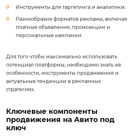
Инструменты для таргетинга и аналитики;
Разнообразие форматов рекламы, включая
платные объявления, промоакции и
персональные кампании.
Для того чтобы максимально использовать
потенциал платформы, необходимо знать её
особенности, инструменты продвижения и
актуальные тенденции в рекламных
стратегиях.
Ключевые компоненты
продвижения на Авито под
ключ