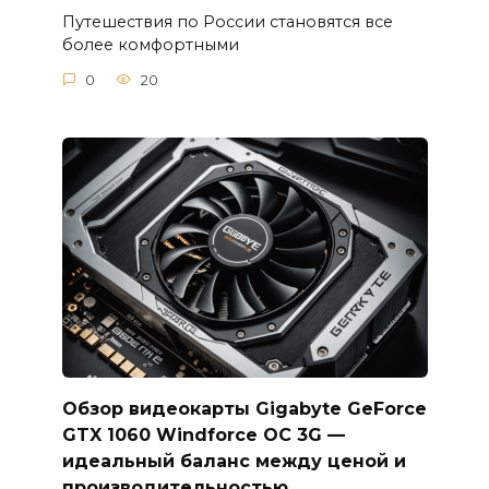
Путешествия по России становятся все
более комфортными
0
20
Обзор видеокарты Gigabyte GeForce
GTX 1060 Windforce OC 3G —
идеальный баланс между ценой и
производительностью