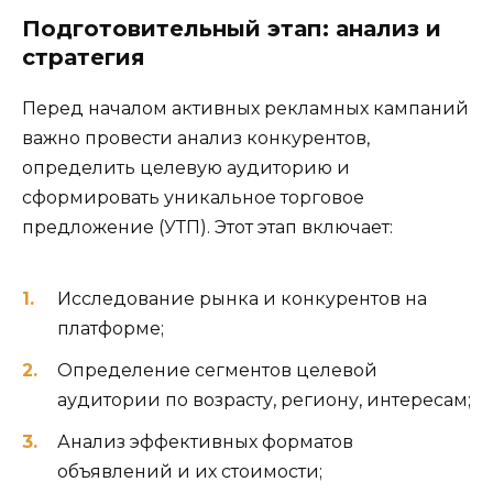
Подготовительный этап: анализ и
стратегия
Перед началом активных рекламных кампаний
важно провести анализ конкурентов,
определить целевую аудиторию и
сформировать уникальное торговое
предложение (УТП). Этот этап включает:
Исследование рынка и конкурентов на
платформе;
Определение сегментов целевой
аудитории по возрасту, региону, интересам;
Анализ эффективных форматов
объявлений и их стоимости;