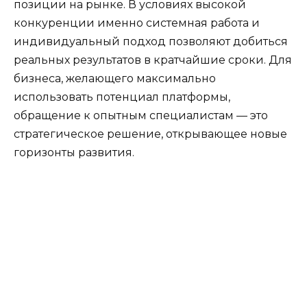
позиции на рынке. В условиях высокой
конкуренции именно системная работа и
индивидуальный подход позволяют добиться
реальных результатов в кратчайшие сроки. Для
бизнеса, желающего максимально
использовать потенциал платформы,
обращение к опытным специалистам — это
стратегическое решение, открывающее новые
горизонты развития.