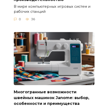
В мире компьютерных игровых систем и
рабочих станций
0
36
Многогранные возможности
швейных машинок Janome: выбор,
особенности и преимущества