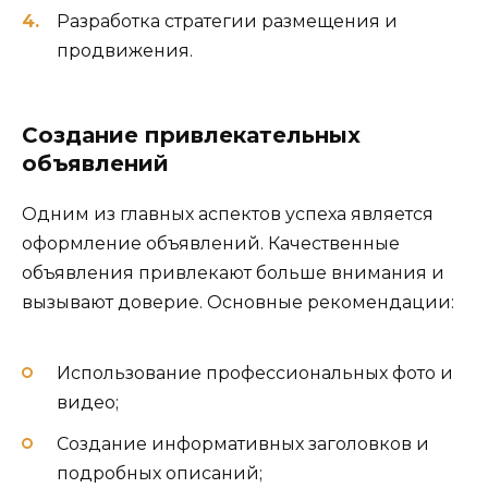
Разработка стратегии размещения и
продвижения.
Создание привлекательных
объявлений
Одним из главных аспектов успеха является
оформление объявлений. Качественные
объявления привлекают больше внимания и
вызывают доверие. Основные рекомендации:
Использование профессиональных фото и
видео;
Создание информативных заголовков и
подробных описаний;