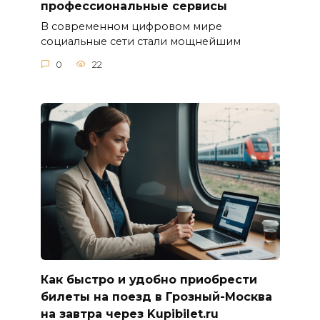
профессиональные сервисы
В современном цифровом мире
социальные сети стали мощнейшим
0
22
Как быстро и удобно приобрести
билеты на поезд в Грозный-Москва
на завтра через Kupibilet.ru