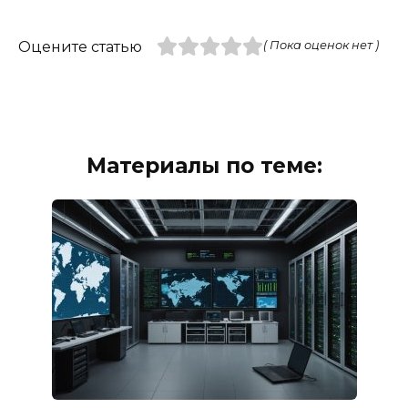
Оцените статью
( Пока оценок нет )
Материалы по теме: