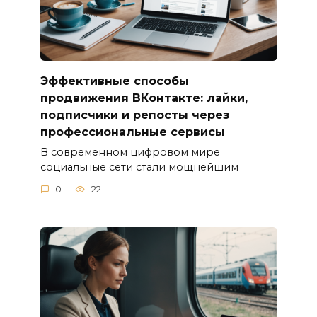
Эффективные способы
продвижения ВКонтакте: лайки,
подписчики и репосты через
профессиональные сервисы
В современном цифровом мире
социальные сети стали мощнейшим
0
22