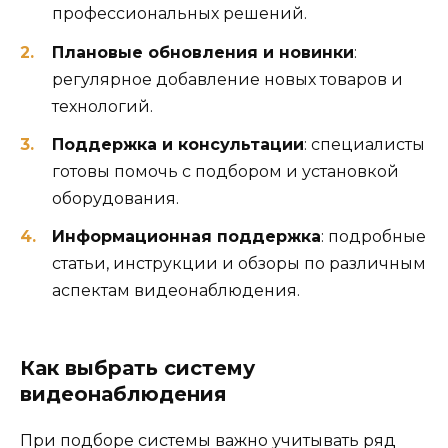
профессиональных решений.
Плановые обновления и новинки
:
регулярное добавление новых товаров и
технологий.
Поддержка и консультации
: специалисты
готовы помочь с подбором и установкой
оборудования.
Информационная поддержка
: подробные
статьи, инструкции и обзоры по различным
аспектам видеонаблюдения.
Как выбрать систему
видеонаблюдения
При подборе системы важно учитывать ряд