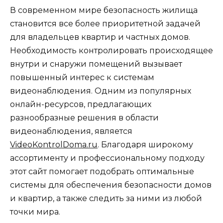
В современном мире безопасность жилища
становится все более приоритетной задачей
для владельцев квартир и частных домов.
Необходимость контролировать происходящее
внутри и снаружи помещений вызывает
повышенный интерес к системам
видеонаблюдения. Одним из популярных
онлайн-ресурсов, предлагающих
разнообразные решения в области
видеонаблюдения, является
VideoKontrolDoma.ru
. Благодаря широкому
ассортименту и профессиональному подходу
этот сайт помогает подобрать оптимальные
системы для обеспечения безопасности домов
и квартир, а также следить за ними из любой
точки мира.