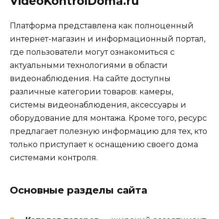
VideoKontrolDoma.ru
Платформа представлена как полноценный
интернет-магазин и информационный портал,
где пользователи могут ознакомиться с
актуальными технологиями в области
видеонаблюдения. На сайте доступны
различные категории товаров: камеры,
системы видеонаблюдения, аксессуары и
оборудование для монтажа. Кроме того, ресурс
предлагает полезную информацию для тех, кто
только приступает к оснащению своего дома
системами контроля.
Основные разделы сайта