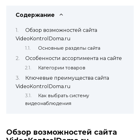
Содержание
Обзор возможностей сайта
VideoKontrolDoma.ru
Основные разделы сайта
Особенности ассортимента на сайте
Категории товаров
Ключевые преимущества сайта
VideoKontrolDoma.ru
Как выбрать систему
видеонаблюдения
Обзор возможностей сайта