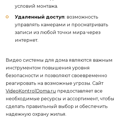
условий монтажа.
Удаленный доступ
: возможность
управлять камерами и просматривать
записи из любой точки мира через
интернет.
Видео системы для дома являются важным
инструментом повышения уровня
безопасности и позволяют своевременно
реагировать на возможные угрозы. Сайт
VideoKontrolDoma.ru
предоставляет все
необходимые ресурсы и ассортимент, чтобы
сделать правильный выбор и обеспечить
надежную охрану жилья.