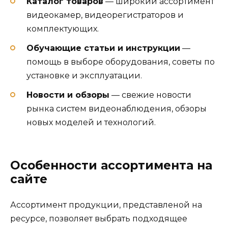
Каталог товаров
— широкий ассортимент
видеокамер, видеорегистраторов и
комплектующих.
Обучающие статьи и инструкции
—
помощь в выборе оборудования, советы по
установке и эксплуатации.
Новости и обзоры
— свежие новости
рынка систем видеонаблюдения, обзоры
новых моделей и технологий.
Особенности ассортимента на
сайте
Ассортимент продукции, представленой на
ресурсе, позволяет выбрать подходящее