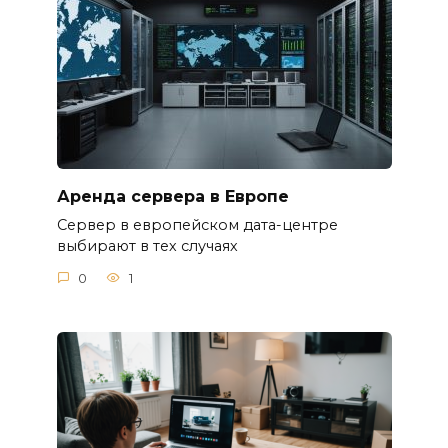
Аренда сервера в Европе
Сервер в европейском дата-центре
выбирают в тех случаях
0
1