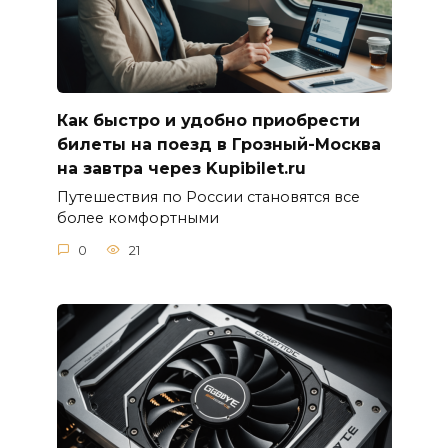
Как быстро и удобно приобрести
билеты на поезд в Грозный-Москва
на завтра через Kupibilet.ru
Путешествия по России становятся все
более комфортными
0
21