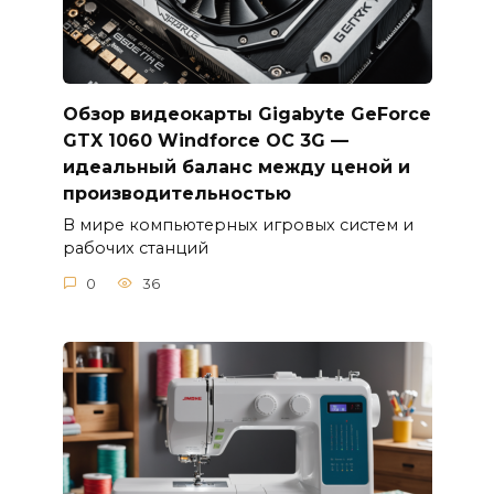
Обзор видеокарты Gigabyte GeForce
GTX 1060 Windforce OC 3G —
идеальный баланс между ценой и
производительностью
В мире компьютерных игровых систем и
рабочих станций
0
36