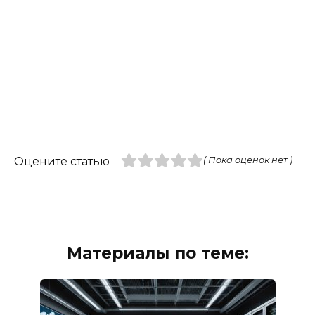
Оцените статью
( Пока оценок нет )
Материалы по теме: