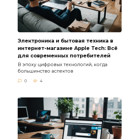
Электроника и бытовая техника в
интернет-магазине Apple Tech: Всё
для современных потребителей
В эпоху цифровых технологий, когда
большинство аспектов
0
4