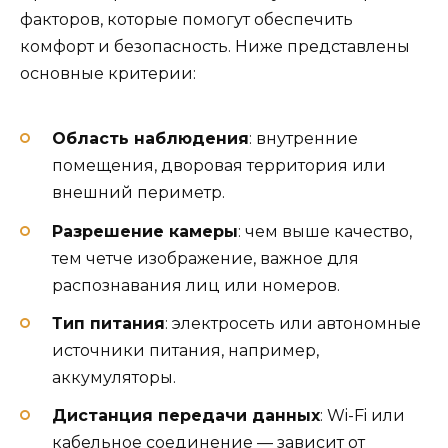
факторов, которые помогут обеспечить
комфорт и безопасность. Ниже представлены
основные критерии:
Область наблюдения
: внутренние
помещения, дворовая территория или
внешний периметр.
Разрешение камеры
: чем выше качество,
тем четче изображение, важное для
распознавания лиц или номеров.
Тип питания
: электросеть или автономные
источники питания, например,
аккумуляторы.
Дистанция передачи данных
: Wi-Fi или
кабельное соединение — зависит от