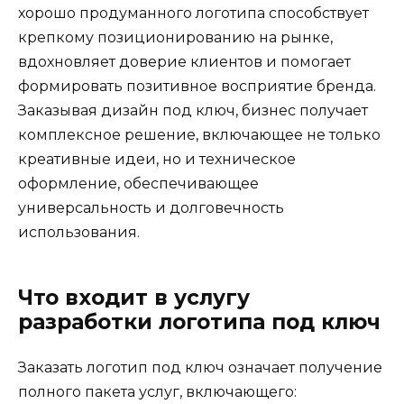
хорошо продуманного логотипа способствует
крепкому позиционированию на рынке,
вдохновляет доверие клиентов и помогает
формировать позитивное восприятие бренда.
Заказывая дизайн под ключ, бизнес получает
комплексное решение, включающее не только
креативные идеи, но и техническое
оформление, обеспечивающее
универсальность и долговечность
использования.
Что входит в услугу
разработки логотипа под ключ
Заказать логотип под ключ означает получение
полного пакета услуг, включающего: