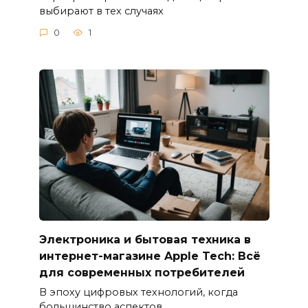
выбирают в тех случаях
0
1
Электроника и бытовая техника в
интернет-магазине Apple Tech: Всё
для современных потребителей
В эпоху цифровых технологий, когда
большинство аспектов