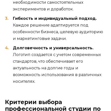
необходимости самостоятельных
экспериментов и доработок.
Гибкость и индивидуальный подход.
Каждое решение адаптируется под
особенности бизнеса, целевую аудиторию
и маркетинговые задачи.
Долговечность и универсальность.
Логотип создается с учетом современных
стандартов, что обеспечивает его
актуальность на долгие годы и
возможность использования в различных
носителях.
Критерии выбора
профессиональной студии по