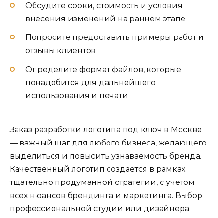
Обсудите сроки, стоимость и условия
внесения изменений на раннем этапе
Попросите предоставить примеры работ и
отзывы клиентов
Определите формат файлов, которые
понадобится для дальнейшего
использования и печати
Заказ разработки логотипа под ключ в Москве
— важный шаг для любого бизнеса, желающего
выделиться и повысить узнаваемость бренда.
Качественный логотип создается в рамках
тщательно продуманной стратегии, с учетом
всех нюансов брендинга и маркетинга. Выбор
профессиональной студии или дизайнера