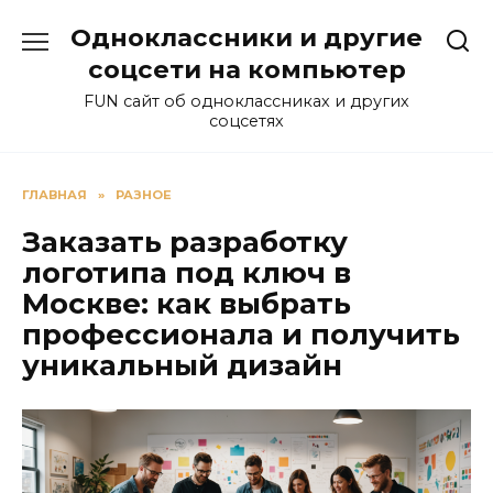
Перейти
Одноклассники и другие
к
содержанию
соцсети на компьютер
FUN сайт об одноклассниках и других
соцсетях
ГЛАВНАЯ
»
РАЗНОЕ
Заказать разработку
логотипа под ключ в
Москве: как выбрать
профессионала и получить
уникальный дизайн