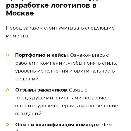
разработке логотипов в
Москве
Перед заказом стоит учитывать следующие
моменты:
Портфолио и кейсы
. Ознакомьтесь с
работами компании, чтобы понять стиль,
уровень исполнения и оригинальность
решений.
Отзывы заказчиков
. Связь с
предыдущими клиентами позволяет
оценить уровень сервиса и соответствие
ожиданий.
Опыт и квалификация команды
. Чем