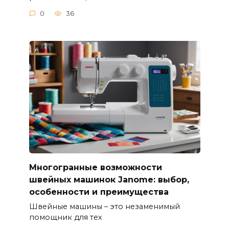
0
36
Многогранные возможности
швейных машинок Janome: выбор,
особенности и преимущества
Швейные машины – это незаменимый
помощник для тех