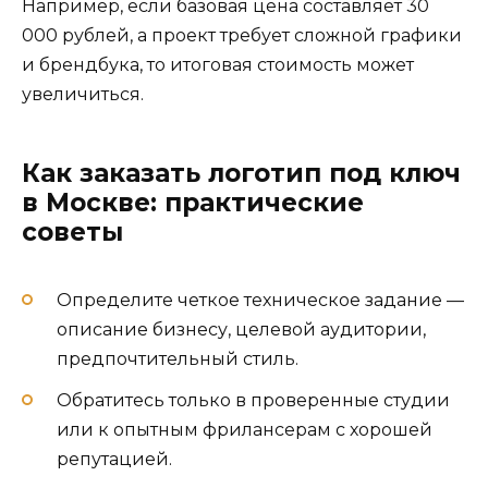
Например, если базовая цена составляет 30
000 рублей, а проект требует сложной графики
и брендбука, то итоговая стоимость может
увеличиться.
Как заказать логотип под ключ
в Москве: практические
советы
Определите четкое техническое задание —
описание бизнесу, целевой аудитории,
предпочтительный стиль.
Обратитесь только в проверенные студии
или к опытным фрилансерам с хорошей
репутацией.