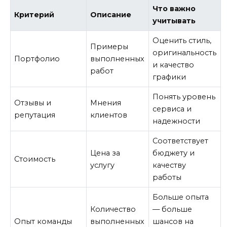
Что важно
Критерий
Описание
учитывать
Оценить стиль,
Примеры
оригинальность
Портфолио
выполненных
и качество
работ
графики
Понять уровень
Отзывы и
Мнения
сервиса и
репутация
клиентов
надежности
Соответствует
Цена за
бюджету и
Стоимость
услугу
качеству
работы
Больше опыта
Количество
— больше
Опыт команды
выполненных
шансов на