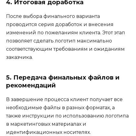
4. Итоговая доработка
После выбора финального варианта
проводится серия доработок и внесения
изменений по пожеланиям клиента. Этот этап
позволяет сделать логотип максимально
соответствующим требованиям и ожиданиям
заказчика.
5. Передача финальных файлов и
рекомендаций
В завершение процесса клиент получает все
необходимые файлы в разных форматах, а
также инструкции по использованию логотипа
в маркетинговых материалах и
идентификационных носителях.