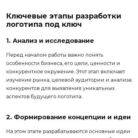
Ключевые этапы разработки
логотипа под ключ
1. Анализ и исследование
Перед началом работы важно понять
особенности бизнеса, его цели, ценности и
конкурентное окружение. Этот этап включает
изучение рынка, целевой аудитории и анализа
конкурентов для выявления уникальных
аспектов будущего логотипа.
2. Формирование концепции и идеи
На этом этапе разрабатываются основные идеи