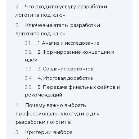
Что входит в услугу разработки
логотипа под ключ
Ключевые этапы разработки
логотипа под ключ
1. Анализ и исследование
2. Формирование концепции и
идеи
3. Создание вариантов
4. Итоговая доработка
5. Передача финальных файлов и
рекомендаций
Почему важно выбрать
профессиональную студию для
разработки логотипа
Критерии выбора