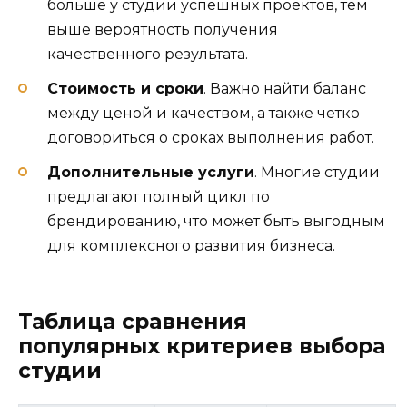
больше у студии успешных проектов, тем
выше вероятность получения
качественного результата.
Стоимость и сроки
. Важно найти баланс
между ценой и качеством, а также четко
договориться о сроках выполнения работ.
Дополнительные услуги
. Многие студии
предлагают полный цикл по
брендированию, что может быть выгодным
для комплексного развития бизнеса.
Таблица сравнения
популярных критериев выбора
студии