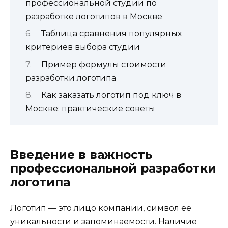
профессиональной студии по
разработке логотипов в Москве
Таблица сравнения популярных
критериев выбора студии
Пример формулы стоимости
разработки логотипа
Как заказать логотип под ключ в
Москве: практические советы
Введение в важность
профессиональной разработки
логотипа
Логотип — это лицо компании, символ ее
уникальности и запоминаемости. Наличие