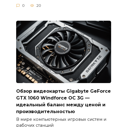
0
20
Обзор видеокарты Gigabyte GeForce
GTX 1060 Windforce OC 3G —
идеальный баланс между ценой и
производительностью
В мире компьютерных игровых систем и
рабочих станций