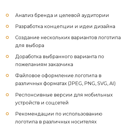
Анализ бренда и целевой аудитории
Разработка концепции и идеи дизайна
Создание нескольких вариантов логотипа
для выбора
Доработка выбранного варианта по
пожеланиям заказчика
Файловое оформление логотипа в
различных форматах (JPEG, PNG, SVG, AI)
Респонсивные версии для мобильных
устройств и соцсетей
Рекомендации по использованию
логотипа в различных носителях