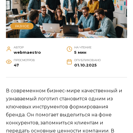
РАЗНОЕ
АВТОР
НА ЧТЕНИЕ
webmaestro
5 мин
ПРОСМОТРОВ
ОПУБЛИКОВАНО
47
01.10.2025
В современном бизнес-мире качественный и
узнаваемый логотип становится одним из
ключевых инструментов формирования
бренда. Он помогает выделиться на фоне
конкурентов, запомниться клиентам и
передать основные ценности компании. В