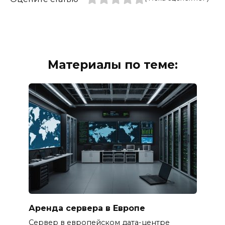
Материалы по теме:
Аренда сервера в Европе
Сервер в европейском дата-центре