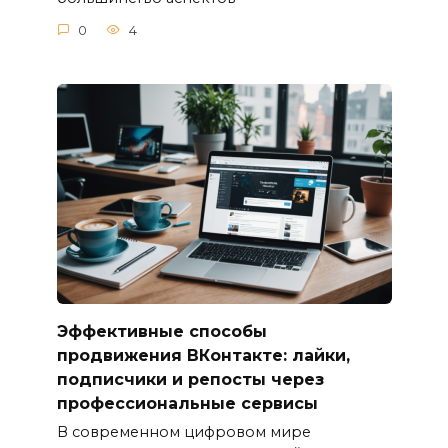
0
4
Эффективные способы
продвижения ВКонтакте: лайки,
подписчики и репосты через
профессиональные сервисы
В современном цифровом мире