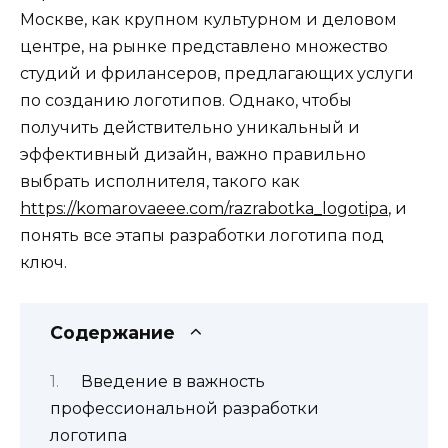
Москве, как крупном культурном и деловом
центре, на рынке представлено множество
студий и фрилансеров, предлагающих услуги
по созданию логотипов. Однако, чтобы
получить действительно уникальный и
эффективный дизайн, важно правильно
выбрать исполнителя, такого как
https://komarovaeee.com/razrabotka_logotipa
, и
понять все этапы разработки логотипа под
ключ.
Содержание
Введение в важность
профессиональной разработки
логотипа