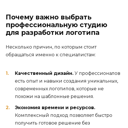
Почему важно выбрать
профессиональную студию
для разработки логотипа
Несколько причин, по которым стоит
обращаться именно к специалистам:
Качественный дизайн.
У профессионалов
есть опыт и навыки создания уникальных,
современных логотипов, которые не
похожи на шаблонные решения.
Экономия времени и ресурсов.
Комплексный подход позволяет быстро
получить готовое решение без