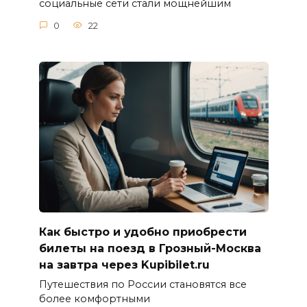
социальные сети стали мощнейшим
0
22
Как быстро и удобно приобрести
билеты на поезд в Грозный-Москва
на завтра через Kupibilet.ru
Путешествия по России становятся все
более комфортными