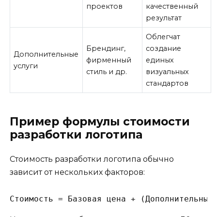
проектов
качественный
результат
Облегчат
Брендинг,
создание
Дополнительные
фирменный
единых
услуги
стиль и др.
визуальных
стандартов
Пример формулы стоимости
разработки логотипа
Стоимость разработки логотипа обычно
зависит от нескольких факторов: