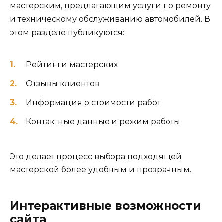
мастерским, предлагающим услуги по ремонту
и техническому обслуживанию автомобилей. В
этом разделе публикуются:
Рейтинги мастерских
Отзывы клиентов
Информация о стоимости работ
Контактные данные и режим работы
Это делает процесс выбора подходящей
мастерской более удобным и прозрачным.
Интерактивные возможности
сайта