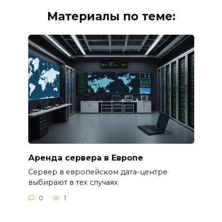
Материалы по теме:
Аренда сервера в Европе
Сервер в европейском дата-центре
выбирают в тех случаях
0
1