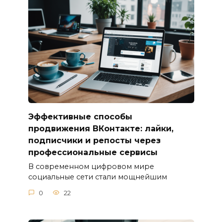
Эффективные способы
продвижения ВКонтакте: лайки,
подписчики и репосты через
профессиональные сервисы
В современном цифровом мире
социальные сети стали мощнейшим
0
22