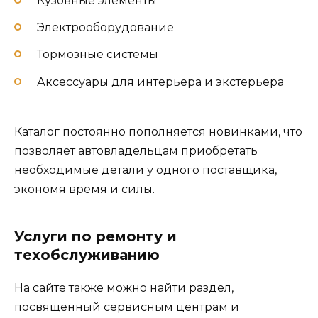
Кузовные элементы
Электрооборудование
Тормозные системы
Аксессуары для интерьера и экстерьера
Каталог постоянно пополняется новинками, что
позволяет автовладельцам приобретать
необходимые детали у одного поставщика,
экономя время и силы.
Услуги по ремонту и
техобслуживанию
На сайте также можно найти раздел,
посвященный сервисным центрам и