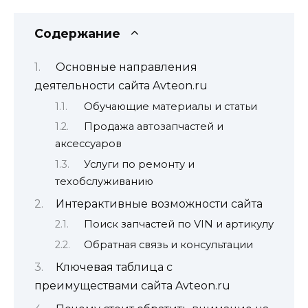
Содержание
Основные направления
деятельности сайта Avteon.ru
Обучающие материалы и статьи
Продажа автозапчастей и
аксессуаров
Услуги по ремонту и
техобслуживанию
Интерактивные возможности сайта
Поиск запчастей по VIN и артикулу
Обратная связь и консультации
Ключевая таблица с
преимуществами сайта Avteon.ru