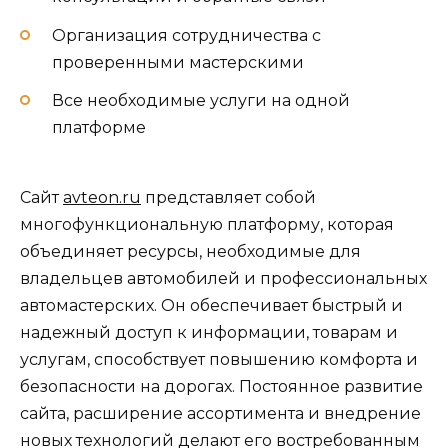
Организация сотрудничества с
проверенными мастерскими
Все необходимые услуги на одной
платформе
Сайт
avteon.ru
представляет собой
многофункциональную платформу, которая
объединяет ресурсы, необходимые для
владельцев автомобилей и профессиональных
автомастерских. Он обеспечивает быстрый и
надежный доступ к информации, товарам и
услугам, способствует повышению комфорта и
безопасности на дорогах. Постоянное развитие
сайта, расширение ассортимента и внедрение
новых технологий делают его востребованным