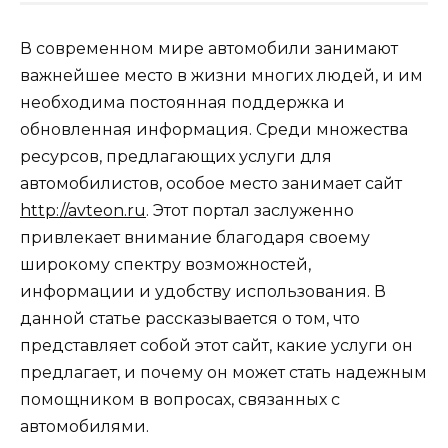
В современном мире автомобили занимают
важнейшее место в жизни многих людей, и им
необходима постоянная поддержка и
обновленная информация. Среди множества
ресурсов, предлагающих услуги для
автомобилистов, особое место занимает сайт
http://avteon.ru
. Этот портал заслуженно
привлекает внимание благодаря своему
широкому спектру возможностей,
информации и удобству использования. В
данной статье рассказывается о том, что
представляет собой этот сайт, какие услуги он
предлагает, и почему он может стать надежным
помощником в вопросах, связанных с
автомобилями.