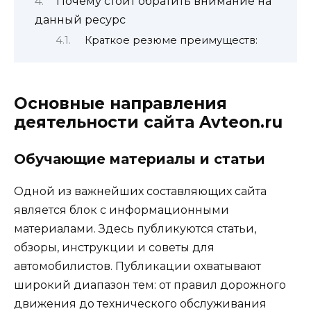
Почему стоит обратить внимание на
данный ресурс
Краткое резюме преимуществ:
Основные направления
деятельности сайта Avteon.ru
Обучающие материалы и статьи
Одной из важнейших составляющих сайта
является блок с информационными
материалами. Здесь публикуются статьи,
обзоры, инструкции и советы для
автомобилистов. Публикации охватывают
широкий диапазон тем: от правил дорожного
движения до технического обслуживания