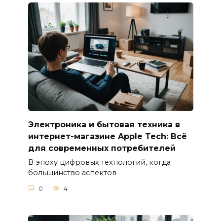
Электроника и бытовая техника в
интернет-магазине Apple Tech: Всё
для современных потребителей
В эпоху цифровых технологий, когда
большинство аспектов
0
4