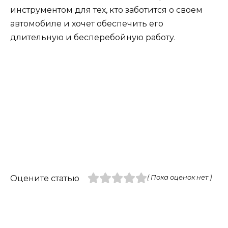
инструментом для тех, кто заботится о своем
автомобиле и хочет обеспечить его
длительную и бесперебойную работу.
Оцените статью
( Пока оценок нет )