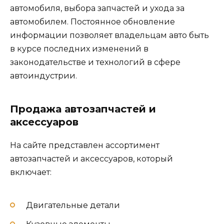
автомобиля, выбора запчастей и ухода за
автомобилем. Постоянное обновление
информации позволяет владельцам авто быть
в курсе последних изменений в
законодательстве и технологий в сфере
автоиндустрии.
Продажа автозапчастей и
аксессуаров
На сайте представлен ассортимент
автозапчастей и аксессуаров, который
включает:
Двигательные детали