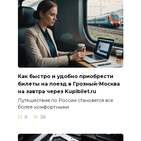
Как быстро и удобно приобрести
билеты на поезд в Грозный-Москва
на завтра через Kupibilet.ru
Путешествия по России становятся все
более комфортными
0
20