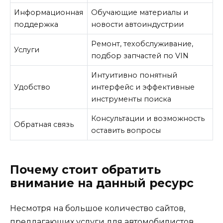
Информационная
Обучающие материалы и
поддержка
новости автоиндустрии
Ремонт, техобслуживание,
Услуги
подбор запчастей по VIN
Интуитивно понятный
Удобство
интерфейс и эффективные
инструменты поиска
Консультации и возможность
Обратная связь
оставить вопросы
Почему стоит обратить
внимание на данный ресурс
Несмотря на большое количество сайтов,
предлагающих услуги для автомобилистов,