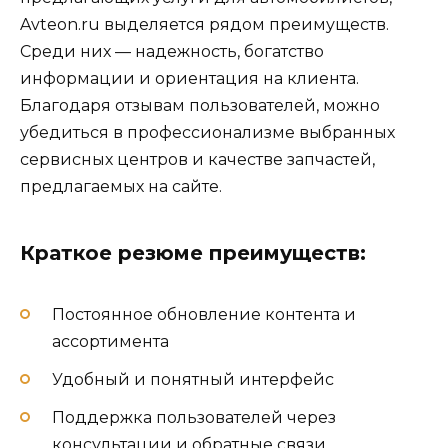
Avteon.ru выделяется рядом преимуществ.
Среди них — надежность, богатство
информации и ориентация на клиента.
Благодаря отзывам пользователей, можно
убедиться в профессионализме выбранных
сервисных центров и качестве запчастей,
предлагаемых на сайте.
Краткое резюме преимуществ:
Постоянное обновление контента и
ассортимента
Удобный и понятный интерфейс
Поддержка пользователей через
консультации и обратные связи