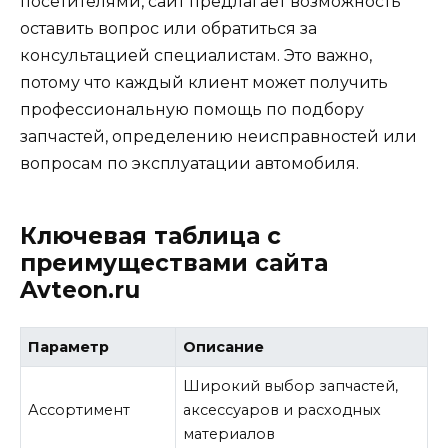
посетителями, сайт предлагает возможность
оставить вопрос или обратиться за
консультацией специалистам. Это важно,
потому что каждый клиент может получить
профессиональную помощь по подбору
запчастей, определению неисправностей или
вопросам по эксплуатации автомобиля.
Ключевая таблица с
преимуществами сайта
Avteon.ru
Параметр
Описание
Широкий выбор запчастей,
Ассортимент
аксессуаров и расходных
материалов