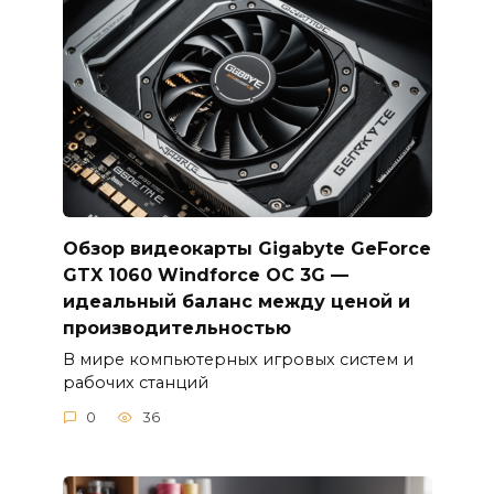
Обзор видеокарты Gigabyte GeForce
GTX 1060 Windforce OC 3G —
идеальный баланс между ценой и
производительностью
В мире компьютерных игровых систем и
рабочих станций
0
36