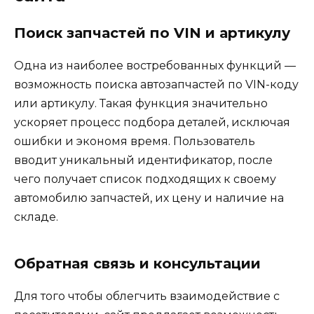
Поиск запчастей по VIN и артикулу
Одна из наиболее востребованных функций —
возможность поиска автозапчастей по VIN-коду
или артикулу. Такая функция значительно
ускоряет процесс подбора деталей, исключая
ошибки и экономя время. Пользователь
вводит уникальный идентификатор, после
чего получает список подходящих к своему
автомобилю запчастей, их цену и наличие на
складе.
Обратная связь и консультации
Для того чтобы облегчить взаимодействие с