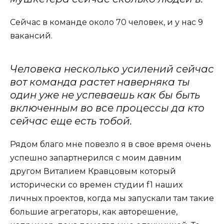
Сейчас в команде около 70 человек, и у нас 9
вакансий.
Человека несколько усилений сейчас
вот команда растет наверняка ты
один уже не успеваешь как бы быть
включенным во все процессы да кто
сейчас еще есть тобой.
Рядом благо мне повезло я в свое время очень
успешно запартнерился с моим давним
другом Виталием Кравцовым который
исторически со времен студии f1 наших
личных проектов, когда мы запускали там такие
большие агрегаторы, как авторешение,