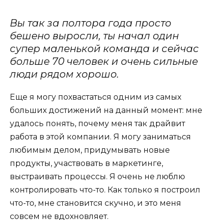
Вы так за полтора года просто
бешено выросли, ты начал один
супер маленькой команда и сейчас
больше 70 человек и очень сильные
люди рядом хорошо.
Еще я могу похвастаться одним из самых
больших достижений на данный момент: мне
удалось понять, почему меня так драйвит
работа в этой компании. Я могу заниматься
любимым делом, придумывать новые
продукты, участвовать в маркетинге,
выстраивать процессы. Я очень не люблю
контролировать что-то. Как только я построил
что-то, мне становится скучно, и это меня
совсем не вдохновляет.