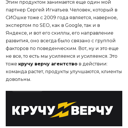
Этим продуктом занимается еще один мой
партнер Сергей Игнатьев. Человек, который в
СИОшке тоже с 2009 года является, наверное,
экспертом по SEO, как в Google, так и в
Яндексе, и вот его скиллы, его направление
развития, оно всегда было связано с группой
факторов по поведенческим. Вот, ну и это еще
не все, то есть мы усиляемся и усиляемся. Это
тоже
кручу верчу агентство
в действии:
команда растет, продукты улучшаются, клиенты
довольны.