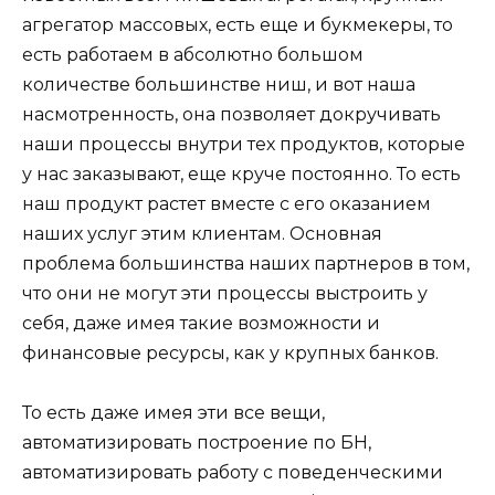
агрегатор массовых, есть еще и букмекеры, то
есть работаем в абсолютно большом
количестве большинстве ниш, и вот наша
насмотренность, она позволяет докручивать
наши процессы внутри тех продуктов, которые
у нас заказывают, еще круче постоянно. То есть
наш продукт растет вместе с его оказанием
наших услуг этим клиентам. Основная
проблема большинства наших партнеров в том,
что они не могут эти процессы выстроить у
себя, даже имея такие возможности и
финансовые ресурсы, как у крупных банков.
То есть даже имея эти все вещи,
автоматизировать построение по БН,
автоматизировать работу с поведенческими