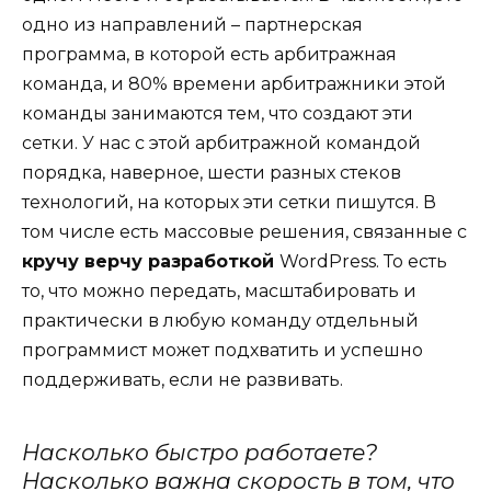
одно из направлений – партнерская
программа, в которой есть арбитражная
команда, и 80% времени арбитражники этой
команды занимаются тем, что создают эти
сетки. У нас с этой арбитражной командой
порядка, наверное, шести разных стеков
технологий, на которых эти сетки пишутся. В
том числе есть массовые решения, связанные с
кручу верчу разработкой
WordPress. То есть
то, что можно передать, масштабировать и
практически в любую команду отдельный
программист может подхватить и успешно
поддерживать, если не развивать.
Насколько быстро работаете?
Насколько важна скорость в том, что