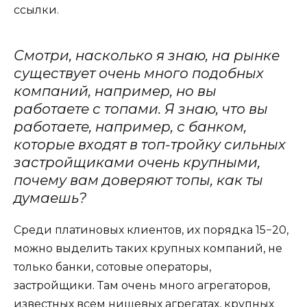
ссылки.
Смотри, насколько я знаю, на рынке
существует очень много подобных
компаний, например, но вы
работаете с топами. Я знаю, что вы
работаете, например, с банком,
которые входят в топ-тройку сильных
застройщиками очень крупными,
почему вам доверяют топы, как ты
думаешь?
Среди платиновых клиентов, их порядка 15−20,
можно выделить таких крупных компаний, не
только банки, сотовые операторы,
застройщики. Там очень много агрегаторов,
известных всем нишевых агрегатах, крупных