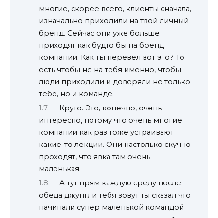
многие, скорее всего, клиенты сначала,
изначально приходили на твой личный
бренд. Сейчас они уже больше
приходят как будто бы на бренд
компании. Как ты перевел вот это? То
есть чтобы не на тебя именно, чтобы
люди приходили и доверяли не только
тебе, но и команде.
Круто. Это, конечно, очень
интересно, потому что очень многие
компании как раз тоже устраивают
какие-то лекции. Они настолько скучно
проходят, что явка там очень
маленькая.
А тут прям каждую среду после
обеда джунгли тебя зовут ты сказал что
начинали супер маленькой командой