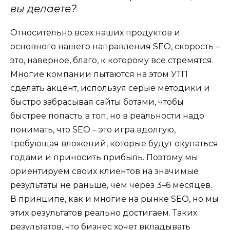
вы делаете?
Относительно всех наших продуктов и
основного нашего направления SEO, скорость –
это, наверное, благо, к которому все стремятся.
Многие компании пытаются на этом УТП
сделать акцент, используя серые методики и
быстро забрасывая сайты ботами, чтобы
быстрее попасть в топ, но в реальности надо
понимать, что SEO – это игра вдолгую,
требующая вложений, которые будут окупаться
годами и приносить прибыль. Поэтому мы
ориентируем своих клиентов на значимые
результаты не раньше, чем через 3–6 месяцев.
В принципе, как и многие на рынке SEO, но мы
этих результатов реально достигаем. Таких
результатов, что бизнес хочет вкладывать