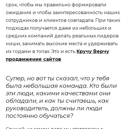
срок, чтобы мы правильно формировали
ожидания и чтобы заинтересованность наших
сотрудников и клиентов совпадала. При таких
подходах получается даже из небольших и
средних компаний делать реальных лидеров
ниши, занимать высокие места и удерживать
их годами в топах. Это и есть
Кручу Верчу
продвижение сайтов
.
Супер, но вот ты сказал, что у тебя
была небольшая команда. Кто были
эти люди, какими качествами они
обладали, и как ты считаешь, как
руководитель, должны ли люди
постоянно обучаться?