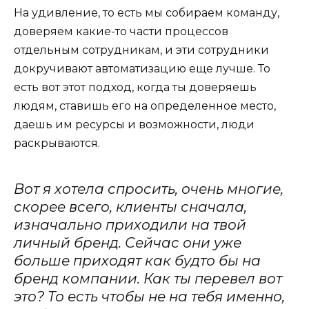
На удивление, то есть мы собираем команду,
доверяем какие-то части процессов
отдельным сотрудникам, и эти сотрудники
докручивают автоматизацию еще лучше. То
есть вот этот подход, когда ты доверяешь
людям, ставишь его на определенное место,
даешь им ресурсы и возможности, люди
раскрываются.
Вот я хотела спросить, очень многие,
скорее всего, клиенты сначала,
изначально приходили на твой
личный бренд. Сейчас они уже
больше приходят как будто бы на
бренд компании. Как ты перевел вот
это? То есть чтобы не на тебя именно,