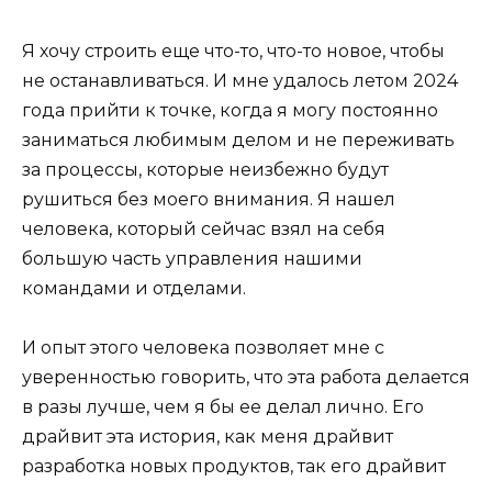
Я хочу строить еще что-то, что-то новое, чтобы
не останавливаться. И мне удалось летом 2024
года прийти к точке, когда я могу постоянно
заниматься любимым делом и не переживать
за процессы, которые неизбежно будут
рушиться без моего внимания. Я нашел
человека, который сейчас взял на себя
большую часть управления нашими
командами и отделами.
И опыт этого человека позволяет мне с
уверенностью говорить, что эта работа делается
в разы лучше, чем я бы ее делал лично. Его
драйвит эта история, как меня драйвит
разработка новых продуктов, так его драйвит