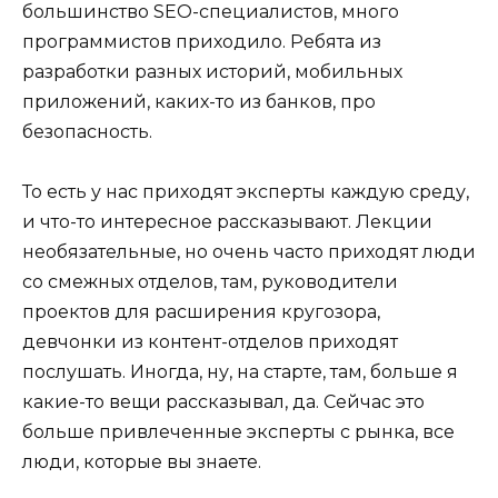
большинство SEO-специалистов, много
программистов приходило. Ребята из
разработки разных историй, мобильных
приложений, каких-то из банков, про
безопасность.
То есть у нас приходят эксперты каждую среду,
и что-то интересное рассказывают. Лекции
необязательные, но очень часто приходят люди
со смежных отделов, там, руководители
проектов для расширения кругозора,
девчонки из контент-отделов приходят
послушать. Иногда, ну, на старте, там, больше я
какие-то вещи рассказывал, да. Сейчас это
больше привлеченные эксперты с рынка, все
люди, которые вы знаете.