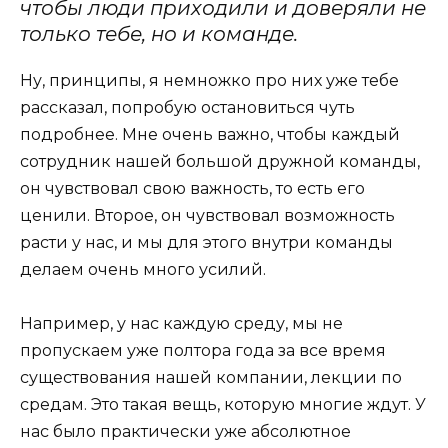
чтобы люди приходили и доверяли не
только тебе, но и команде.
Ну, принципы, я немножко про них уже тебе
рассказал, попробую остановиться чуть
подробнее. Мне очень важно, чтобы каждый
сотрудник нашей большой дружной команды,
он чувствовал свою важность, то есть его
ценили. Второе, он чувствовал возможность
расти у нас, и мы для этого внутри команды
делаем очень много усилий.
Например, у нас каждую среду, мы не
пропускаем уже полтора года за все время
существования нашей компании, лекции по
средам. Это такая вещь, которую многие ждут. У
нас было практически уже абсолютное