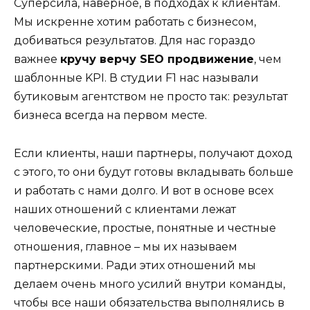
Суперсила, наверное, в подходах к клиентам.
Мы искренне хотим работать с бизнесом,
добиваться результатов. Для нас гораздо
важнее
кручу верчу SEO продвижение
, чем
шаблонные KPI. В студии F1 нас называли
бутиковым агентством не просто так: результат
бизнеса всегда на первом месте.
Если клиенты, наши партнеры, получают доход
с этого, то они будут готовы вкладывать больше
и работать с нами долго. И вот в основе всех
наших отношений с клиентами лежат
человеческие, простые, понятные и честные
отношения, главное – мы их называем
партнерскими. Ради этих отношений мы
делаем очень много усилий внутри команды,
чтобы все наши обязательства выполнялись в