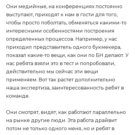
Они медийные, на конференциях постоянно
выступают, приходят к нам в гости для того,
чтобы просто поболтать, обменяться какими-то
интересными особенностями построения
определенных процессов. Например, у нас
приходил представитель одного букмекера,
показал какие-то вещи, как они по БН делают. У
нас ребята взяли это в тест и попробовали,
действительно мы сейчас эти вещи
применяем. Вот так растет дополнительно
наша экспертиза, заинтересованность ребят в
команде.
Они смотрят, видят, как работают параллельно
на рынке другие люди. Эта работа драйвит
потом не только одного меня, но и ребят в