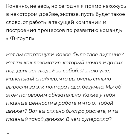
Конечно, не весь, но сегодня я прямо нахожусь
в некотором драйве, экстазе, пусть будет такое
слово, от работы в текущей компании и
построения процессов по развитию команды
«КВ-групп».
Вот вы стартанули. Какое было твое видение?
Вот ты как локомотив, который начал и до сих
пор двигает людей за собой. Я знаю уже,
маленький спойлер, что вы очень сильно
выросли за эти полтора года, безумно. Мы об
этом поговорим обязательно. Какие у тебя
главные ценности в работе и что от тобой
движет? Вот вы сильно быстро растете, и ты
главный такой движок. В чем суперсила?