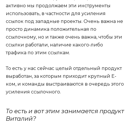
активно мы продолжаем эти инструменты
использовать, в частности для усиления
ссылок под западные проекты. Очень важна не
просто динамика положительная по
ссылочному, но и также очень важна, чтобы эти
ссылки работали, наличие какого-либо
трафика по этим ссылкам.
То есть у нас сейчас целый отдельный продукт
выработан, за которым приходит крупный E-
ком, и команды выстраиваются в очередь этого
усиления ссылочного.
То есть и вот этим занимается продукт
Виталий?