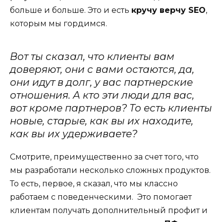
больше и больше. Это и есть
кручу верчу SEO
,
которым мы гордимся.
Вот ты сказал, что клиенты вам
доверяют, они с вами остаются, да,
они идут в долг, у вас партнерские
отношения. А кто эти люди для вас,
вот кроме партнеров? То есть клиенты
новые, старые, как вы их находите,
как вы их удерживаете?
Смотрите, преимущественно за счет того, что
мы разработали несколько сложных продуктов.
То есть, первое, я сказал, что мы классно
работаем с поведенческими. Это помогает
клиентам получать дополнительный профит и