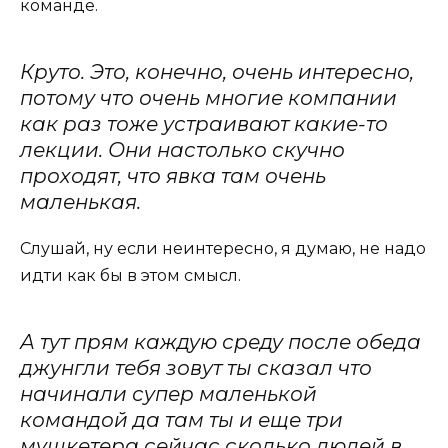
команде.
Круто. Это, конечно, очень интересно,
потому что очень многие компании
как раз тоже устраивают какие-то
лекции. Они настолько скучно
проходят, что явка там очень
маленькая.
Слушай, ну если неинтересно, я думаю, не надо
идти как бы в этом смысл.
А тут прям каждую среду после обеда
джунгли тебя зовут ты сказал что
начинали супер маленькой
командой да там ты и еще три
мушкетера сейчас сколько людей в.