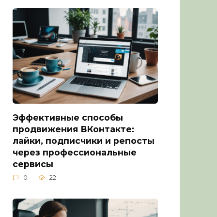
Эффективные способы
продвижения ВКонтакте:
лайки, подписчики и репосты
через профессиональные
сервисы
0
22