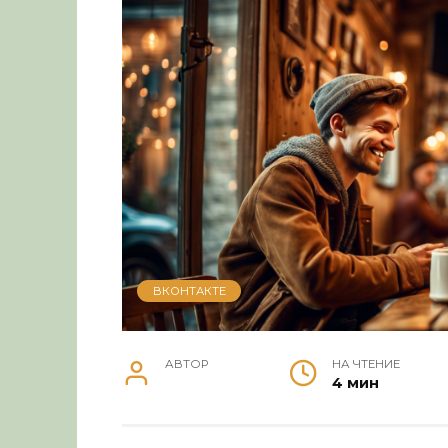
ВКОНТАКТЕ
АВТОР
НА ЧТЕНИЕ
4 мин