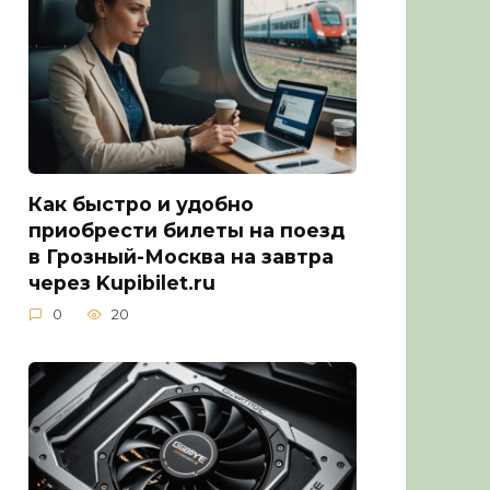
Как быстро и удобно
приобрести билеты на поезд
в Грозный-Москва на завтра
через Kupibilet.ru
0
20