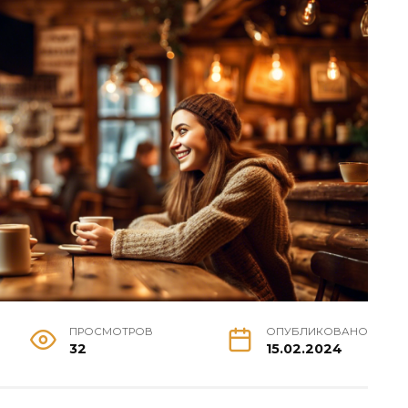
ПРОСМОТРОВ
ОПУБЛИКОВАНО
32
15.02.2024