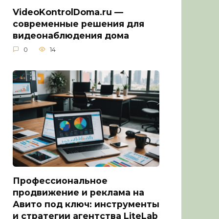
VideoKontrolDoma.ru —
современные решения для
видеонаблюдения дома
0
14
Профессиональное
продвижение и реклама на
Авито под ключ: инструменты
и стратегии агентства LiteLab