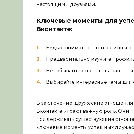
настоящими друзьями.
Ключевые моменты для усп
Вконтакте:
Будьте внимательны и активны в 
Предварительно изучите профиль 
Не забывайте отвечать на запросы 
Выбирайте интересные темы для 
В заключение, дружеские отношения 
Вконтакте играют важную роль. Они п
поддерживать существующие отношен
ключевые моменты успешных дружеск