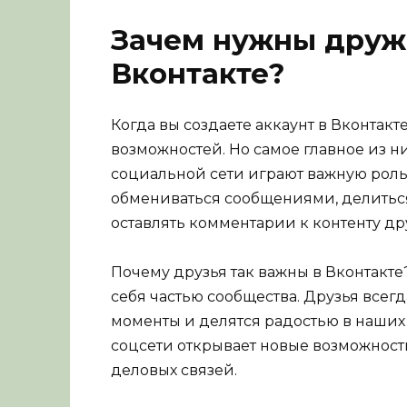
Зачем нужны друж
Вконтакте?
Когда вы создаете аккаунт в Вконтакт
возможностей. Но самое главное из н
социальной сети играют важную роль
обмениваться сообщениями, делитьс
оставлять комментарии к контенту дру
Почему друзья так важны в Вконтакте
себя частью сообщества. Друзья всег
моменты и делятся радостью в наших у
соцсети открывает новые возможност
деловых связей.