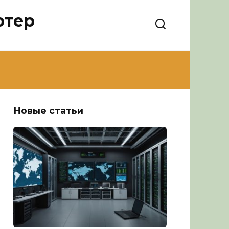
ютер
Новые статьи