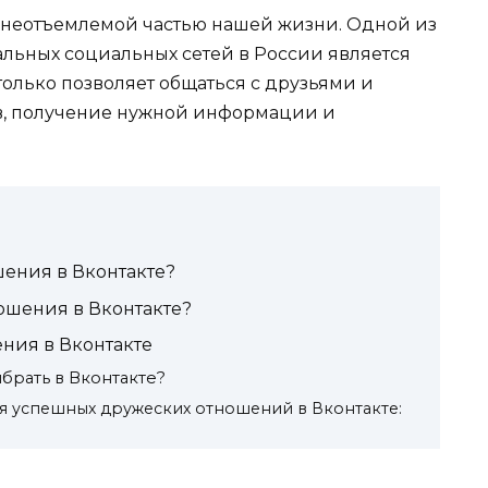
 неотъемлемой частью нашей жизни. Одной из
льных социальных сетей в России является
 только позволяет общаться с друзьями и
тв, получение нужной информации и
ения в Вконтакте?
ошения в Вконтакте?
ния в Вконтакте
брать в Вконтакте?
я успешных дружеских отношений в Вконтакте: