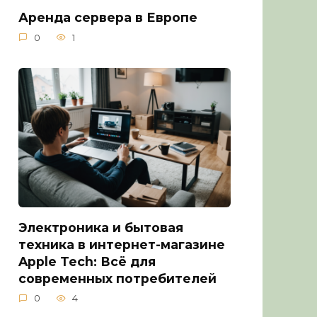
Аренда сервера в Европе
0
1
Электроника и бытовая
техника в интернет-магазине
Apple Tech: Всё для
современных потребителей
0
4