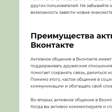
других пользователей. Не забывайте о
возможность завести новые знакомст
Преимущества акт
Вконтакте
Активное общение в Вконтакте имеет 
поддерживать дружеские отношения
помогает сохранять связь, делиться 
Помимо этого, частое общение в соци
коммуникации и обогащать свой слов
Во-вторых, активное общение в Вконт
Когда вы активно комментируете и ст