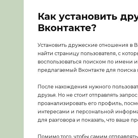
Как установить др
Вконтакте?
Установить дружеские отношения в В
найти страницу пользователя, с котор
воспользоваться поиском по имени и
предлагаемый Вконтакте для поиска 
После нахождения нужного пользоват
друзья. Но не стоит отправлять запр
проанализировать его профиль, посм
интересами и персональной информа
для разговора и показать, что ваше 
Помимо того, чтобы самим отправлять 