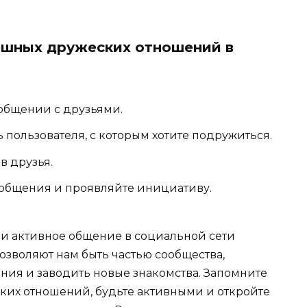
ешных дружеских отношений в
общении с друзьями.
пользователя, с которым хотите подружиться.
в друзья.
общения и проявляйте инициативу.
и активное общение в социальной сети
озволяют нам быть частью сообщества,
ия и заводить новые знакомства. Запомните
их отношений, будьте активными и откройте