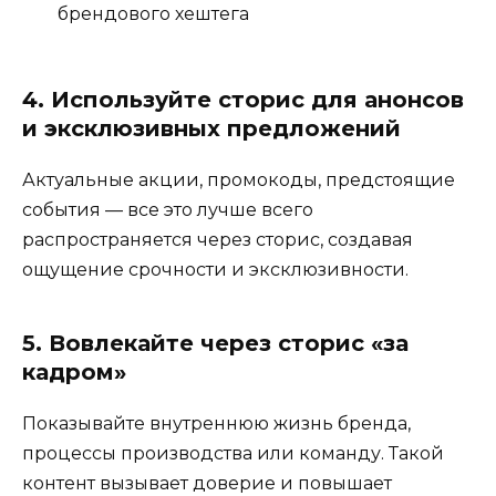
брендового хештега
4. Используйте сторис для анонсов
и эксклюзивных предложений
Актуальные акции, промокоды, предстоящие
события — все это лучше всего
распространяется через сторис, создавая
ощущение срочности и эксклюзивности.
5. Вовлекайте через сторис «за
кадром»
Показывайте внутреннюю жизнь бренда,
процессы производства или команду. Такой
контент вызывает доверие и повышает