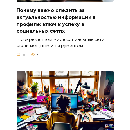
Почему важно следить за
актуальностью информации в
профиле: ключ к успеху в
социальных сетях
В современном мире социальные сети
стали мощным инструментом
0
9