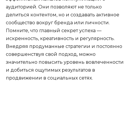
аудиторией. Они позволяют не только
делиться контентом, но и создавать активное
сообщество вокруг бренда или личности.
Помните, что главный секрет успеха —
искренность, креативность и регулярность.
Внедряя продуманные стратегии и постоянно
совершенствуя свой подход, можно
значительно повысить уровень вовлеченности
и добиться ощутимых результатов в
продвижении в социальных сетях.