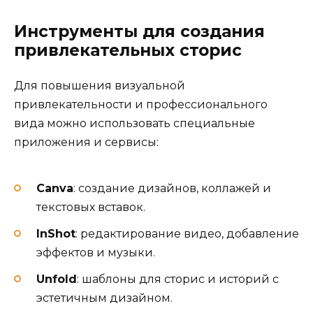
Инструменты для создания
привлекательных сторис
Для повышения визуальной
привлекательности и профессионального
вида можно использовать специальные
приложения и сервисы:
Canva
: создание дизайнов, коллажей и
текстовых вставок.
InShot
: редактирование видео, добавление
эффектов и музыки.
Unfold
: шаблоны для сторис и историй с
эстетичным дизайном.