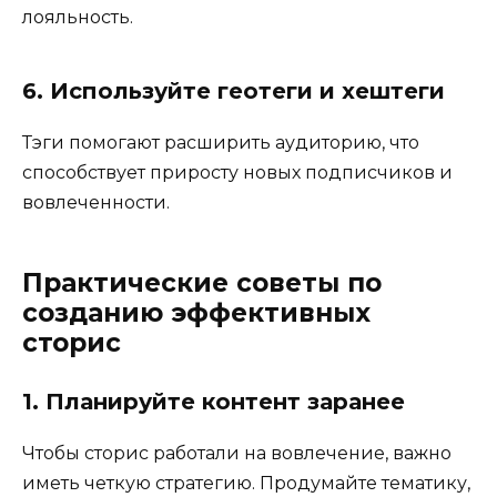
лояльность.
6. Используйте геотеги и хештеги
Тэги помогают расширить аудиторию, что
способствует приросту новых подписчиков и
вовлеченности.
Практические советы по
созданию эффективных
сторис
1. Планируйте контент заранее
Чтобы сторис работали на вовлечение, важно
иметь четкую стратегию. Продумайте тематику,