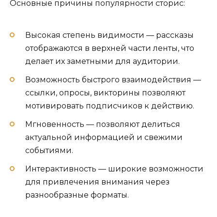
Основные причины популярности сторис:
Высокая степень видимости — рассказы
отображаются в верхней части ленты, что
делает их заметными для аудитории.
Возможность быстрого взаимодействия —
ссылки, опросы, викторины позволяют
мотивировать подписчиков к действию.
Мгновенность — позволяют делиться
актуальной информацией и свежими
событиями.
Интерактивность — широкие возможности
для привлечения внимания через
разнообразные форматы.