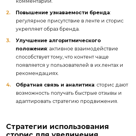
комментарии.
Повышение узнаваемости бренда
:
регулярное присутствие в ленте и сторис
укрепляет образ бренда.
Улучшение алгоритмического
положения
: активное взаимодействие
способствует тому, что контент чаще
появляется у пользователей в их лентах и
рекомендациях.
Обратная связь и аналитика
: сторис дают
возможность получать быстрые отзывы и
адаптировать стратегию продвижения.
Стратегии использования
сторис для увеличения