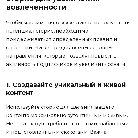
вовлеченности
Чтобы максимально эффективно использовать
потенциал сторис, необходимо
придерживаться определенных правил и
стратегий. Ниже представлены основные
направления, которые позволят повысить
активность подписчиков и увеличить охваты.
1. Создавайте уникальный и живой
контент
Используйте сторис для делания вашего
контента максимально аутентичным и живым.
Не стоит злоупотреблять готовыми шаблонами
и подготовленными сюжетами. Важна