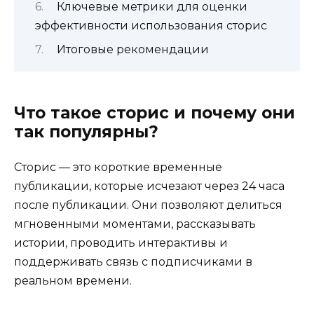
Ключевые метрики для оценки
эффективности использования сторис
Итоговые рекомендации
Что такое сторис и почему они
так популярны?
Сторис — это короткие временные
публикации, которые исчезают через 24 часа
после публикации. Они позволяют делиться
мгновенными моментами, рассказывать
истории, проводить интерактивы и
поддерживать связь с подписчиками в
реальном времени.