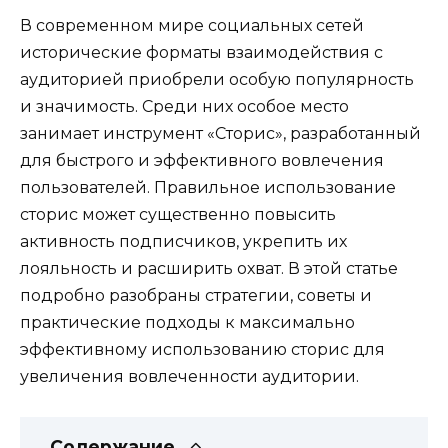
В современном мире социальных сетей
исторические форматы взаимодействия с
аудиторией приобрели особую популярность
и значимость. Среди них особое место
занимает инструмент «Сторис», разработанный
для быстрого и эффективного вовлечения
пользователей. Правильное использование
сторис может существенно повысить
активность подписчиков, укрепить их
лояльность и расширить охват. В этой статье
подробно разобраны стратегии, советы и
практические подходы к максимально
эффективному использованию сторис для
увеличения вовлеченности аудитории.
Содержание