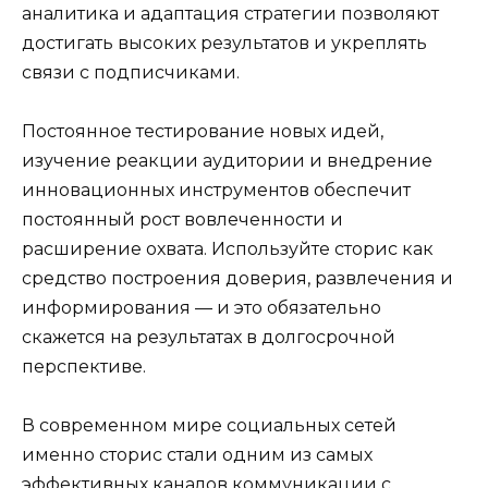
аналитика и адаптация стратегии позволяют
достигать высоких результатов и укреплять
связи с подписчиками.
Постоянное тестирование новых идей,
изучение реакции аудитории и внедрение
инновационных инструментов обеспечит
постоянный рост вовлеченности и
расширение охвата. Используйте сторис как
средство построения доверия, развлечения и
информирования — и это обязательно
скажется на результатах в долгосрочной
перспективе.
В современном мире социальных сетей
именно сторис стали одним из самых
эффективных каналов коммуникации с