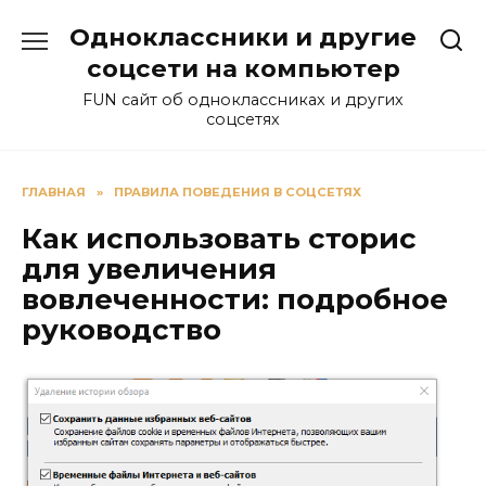
Перейти
Одноклассники и другие
к
содержанию
соцсети на компьютер
FUN сайт об одноклассниках и других
соцсетях
ГЛАВНАЯ
»
ПРАВИЛА ПОВЕДЕНИЯ В СОЦСЕТЯХ
Как использовать сторис
для увеличения
вовлеченности: подробное
руководство