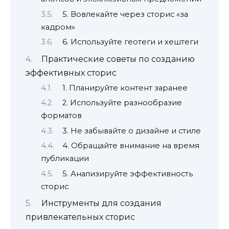
5. Вовлекайте через сторис «за
кадром»
6. Используйте геотеги и хештеги
Практические советы по созданию
эффективных сторис
1. Планируйте контент заранее
2. Используйте разнообразие
форматов
3. Не забывайте о дизайне и стиле
4. Обращайте внимание на время
публикации
5. Анализируйте эффективность
сторис
Инструменты для создания
привлекательных сторис