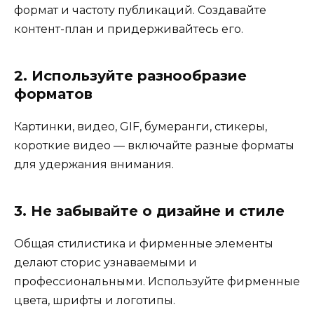
формат и частоту публикаций. Создавайте
контент-план и придерживайтесь его.
2. Используйте разнообразие
форматов
Картинки, видео, GIF, бумеранги, стикеры,
короткие видео — включайте разные форматы
для удержания внимания.
3. Не забывайте о дизайне и стиле
Общая стилистика и фирменные элементы
делают сторис узнаваемыми и
профессиональными. Используйте фирменные
цвета, шрифты и логотипы.