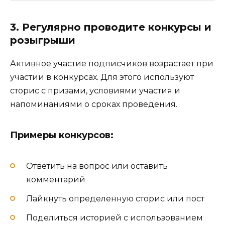
3. Регулярно проводите конкурсы и
розыгрыши
Активное участие подписчиков возрастает при
участии в конкурсах. Для этого используют
сторис с призами, условиями участия и
напоминаниями о сроках проведения.
Примеры конкурсов:
Ответить на вопрос или оставить
комментарий
Лайкнуть определенную сторис или пост
Поделиться историей с использованием