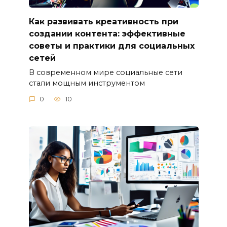
Как развивать креативность при
создании контента: эффективные
советы и практики для социальных
сетей
В современном мире социальные сети
стали мощным инструментом
0
10