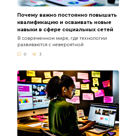
Почему важно постоянно повышать
квалификацию и осваивать новые
навыки в сфере социальных сетей
В современном мире, где технологии
развиваются с невероятной
0
3