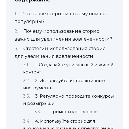
Что такое сторис и почему они так
популярны?
Почему использование сторис
важно для увеличения вовлеченности?
Стратегии использования сторис
для увеличения вовлеченности
1. Создавайте уникальный и живой
контент
2. Используйте интерактивные
инструменты
3. Регулярно проводите конкурсы
и розыгрыши
Примеры конкурсов:
4. Используйте сторис для
анонсов и эксклюзивных предложений