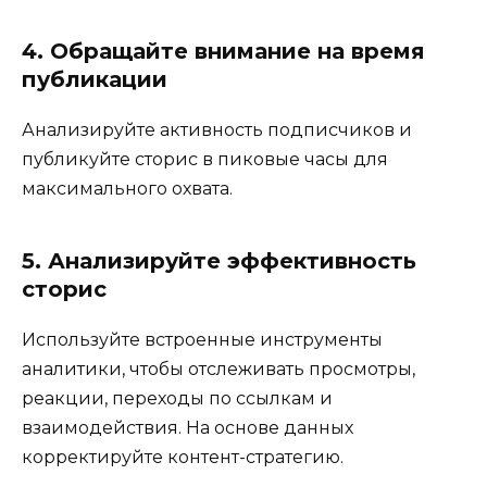
4. Обращайте внимание на время
публикации
Анализируйте активность подписчиков и
публикуйте сторис в пиковые часы для
максимального охвата.
5. Анализируйте эффективность
сторис
Используйте встроенные инструменты
аналитики, чтобы отслеживать просмотры,
реакции, переходы по ссылкам и
взаимодействия. На основе данных
корректируйте контент-стратегию.