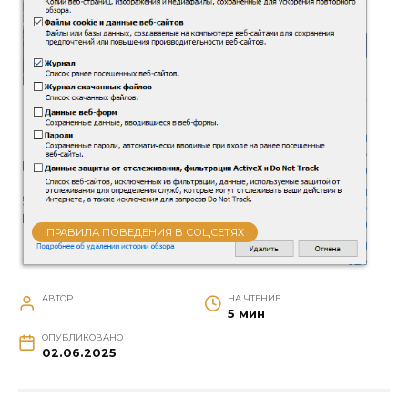
ПРАВИЛА ПОВЕДЕНИЯ В СОЦСЕТЯХ
АВТОР
НА ЧТЕНИЕ
5 мин
ОПУБЛИКОВАНО
02.06.2025