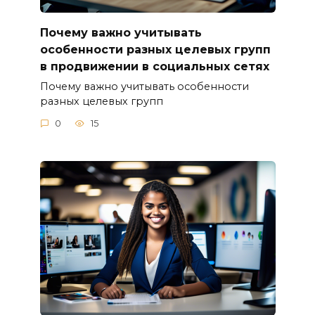
Почему важно учитывать
особенности разных целевых групп
в продвижении в социальных сетях
Почему важно учитывать особенности
разных целевых групп
0
15