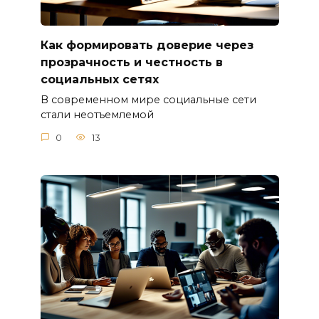
Как формировать доверие через
прозрачность и честность в
социальных сетях
В современном мире социальные сети
стали неотъемлемой
0
13