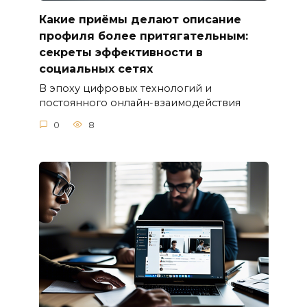
Какие приёмы делают описание
профиля более притягательным:
секреты эффективности в
социальных сетях
В эпоху цифровых технологий и
постоянного онлайн-взаимодействия
0
8