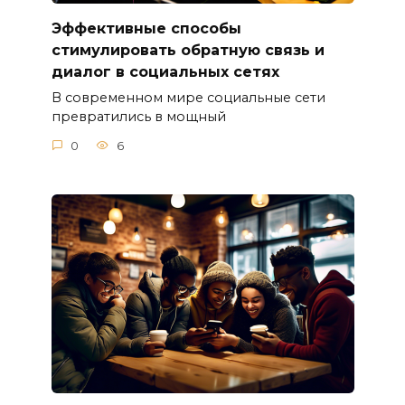
Эффективные способы
стимулировать обратную связь и
диалог в социальных сетях
В современном мире социальные сети
превратились в мощный
0
6