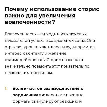
Почему использование сторис
важно для увеличения
вовлеченности?
Вовлеченность — это один из ключевых
показателей успеха в социальных сетях. Она
отражает уровень активности аудитории, ее
интерес к контенту и желание
взаимодействовать. Сторис позволяют
значительно повысить этот показатель по
нескольким причинам:
Более частое взаимодействие с
подписчиками
: короткие и живые
форматы стимулируют реакцию и