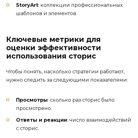
StoryArt
: коллекции профессиональных
шаблонов и элементов.
Ключевые метрики для
оценки эффективности
использования сторис
Чтобы понять, насколько стратегии работают,
нужно следить за следующими показателями:
Просмотры
: сколько раз сторис было
просмотрено.
Ответы и реакции
: число взаимодействий
с сторис.