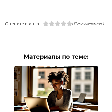
Оцените статью
( Пока оценок нет )
Материалы по теме: