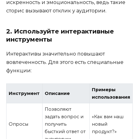
искренность и эмоциональность, ведь такие
сторис вызывают отклик у аудитории.
2. Используйте интерактивные
инструменты
Интерактивы значительно повышают
вовлеченность. Для этого есть специальные
функции:
Примеры
Инструмент
Описание
использования
Позволяют
задать вопрос и
«Как вам наш
Опросы
получить
новый
бысткий ответ от
продукт?»
аудитории.