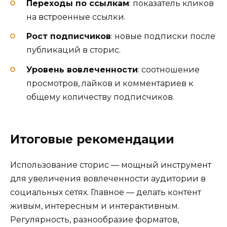
Переходы по ссылкам
: показатель кликов
на встроенные ссылки.
Рост подписчиков
: новые подписки после
публикаций в сторис.
Уровень вовлеченности
: соотношение
просмотров, лайков и комментариев к
общему количеству подписчиков.
Итоговые рекомендации
Использование сторис — мощный инструмент
для увеличения вовлеченности аудитории в
социальных сетях. Главное — делать контент
живым, интересным и интерактивным.
Регулярность, разнообразие форматов,