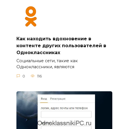
Как находить вдохновение в
контенте других пользователей в
Одноклассниках
Социальные сети, такие как
Одноклассники, являются
0
116