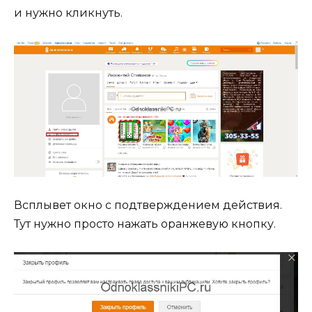
и нужно кликнуть.
Всплывет окно с подтверждением действия.
Тут нужно просто нажать оранжевую кнопку.