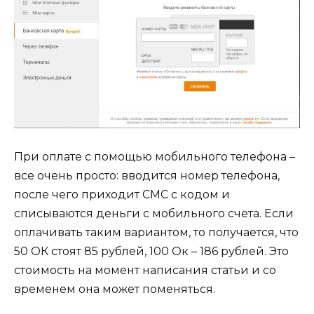
При оплате с помощью мобильного телефона –
все очень просто: вводится номер телефона,
после чего приходит СМС с кодом и
списываются деньги с мобильного счета. Если
оплачивать таким вариантом, то получается, что
50 ОК стоят 85 рублей, 100 Ок – 186 рублей. Это
стоимость на момент написания статьи и со
временем она может поменяться.