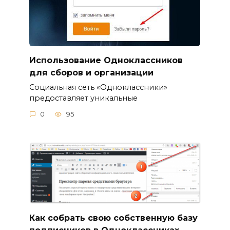
Использование Одноклассников
для сборов и организации
Социальная сеть «Одноклассники»
предоставляет уникальные
0
95
Как собрать свою собственную базу