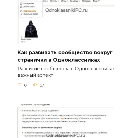
Как развивать сообщество вокруг
странички в Одноклассниках
Развитие сообщества в Одноклассниках –
важный аспект
0
57