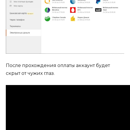
После прохождения оплаты аккаунт будет
скрыт от чужих глаз.