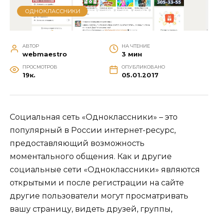
ОДНОКЛАССНИКИ
АВТОР
НА ЧТЕНИЕ
webmaestro
3 мин
ПРОСМОТРОВ
ОПУБЛИКОВАНО
19к.
05.01.2017
Социальная сеть «Одноклассники» – это
популярный в России интернет-ресурс,
предоставляющий возможность
моментального общения. Как и другие
социальные сети «Одноклассники» являются
открытыми и после регистрации на сайте
другие пользователи могут просматривать
вашу страницу, видеть друзей, группы,