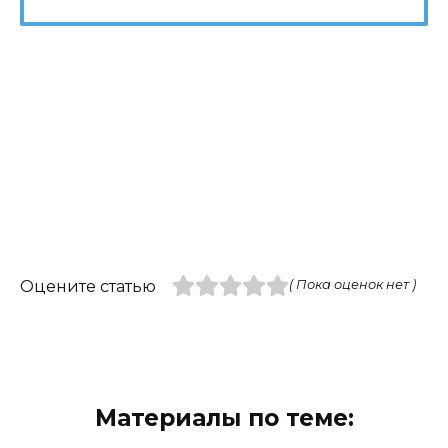
Оцените статью
( Пока оценок нет )
Материалы по теме: