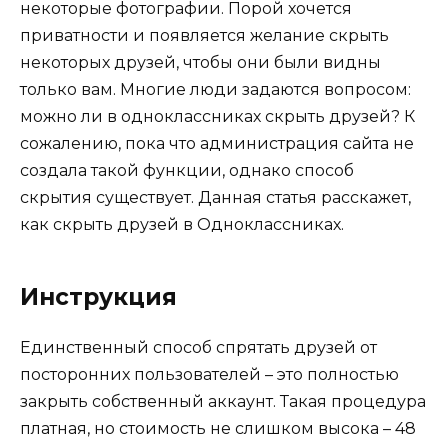
некоторые фотографии. Порой хочется
приватности и появляется желание скрыть
некоторых друзей, чтобы они были видны
только вам. Многие люди задаются вопросом:
можно ли в одноклассниках скрыть друзей? К
сожалению, пока что администрация сайта не
создала такой функции, однако способ
скрытия существует. Данная статья расскажет,
как скрыть друзей в Одноклассниках.
Инструкция
Единственный способ спрятать друзей от
посторонних пользователей – это полностью
закрыть собственный аккаунт. Такая процедура
платная, но стоимость не слишком высока – 48