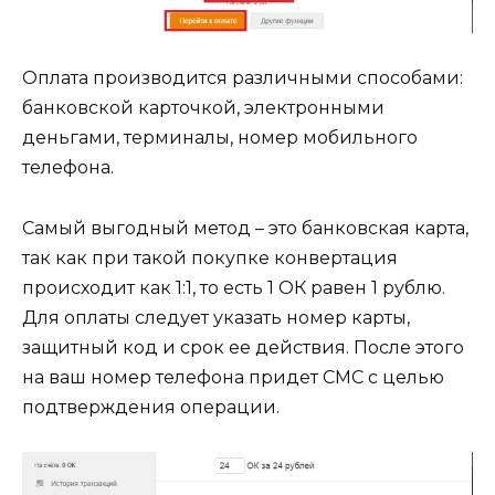
Оплата производится различными способами:
банковской карточкой, электронными
деньгами, терминалы, номер мобильного
телефона.
Самый выгодный метод – это банковская карта,
так как при такой покупке конвертация
происходит как 1:1, то есть 1 ОК равен 1 рублю.
Для оплаты следует указать номер карты,
защитный код и срок ее действия. После этого
на ваш номер телефона придет СМС с целью
подтверждения операции.