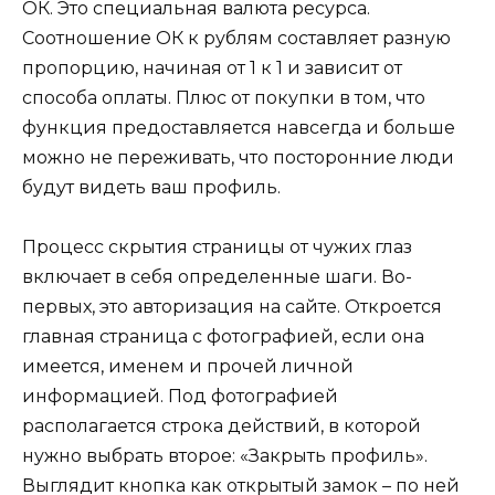
ОК. Это специальная валюта ресурса.
Соотношение ОК к рублям составляет разную
пропорцию, начиная от 1 к 1 и зависит от
способа оплаты. Плюс от покупки в том, что
функция предоставляется навсегда и больше
можно не переживать, что посторонние люди
будут видеть ваш профиль.
Процесс скрытия страницы от чужих глаз
включает в себя определенные шаги. Во-
первых, это авторизация на сайте. Откроется
главная страница с фотографией, если она
имеется, именем и прочей личной
информацией. Под фотографией
располагается строка действий, в которой
нужно выбрать второе: «Закрыть профиль».
Выглядит кнопка как открытый замок – по ней