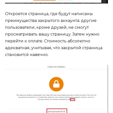
Откроется страница, где будут написаны
преимущества закрытого аккаунта: другие
пользователи, кроме друзей, не смогут
просматривать вашу страницу. Затем нужно
перейти к оплате. Стоимость абсолютно
адекватная, учитывая, что закрытой страница
становится навечно.