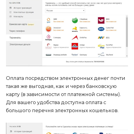
Оплата посредством электронных денег почти
такая же выгодная, как и через банковскую
карту (в зависимости от платежной системы).
Для вашего удобства доступна оплата с
большого перечня электронных кошельков.