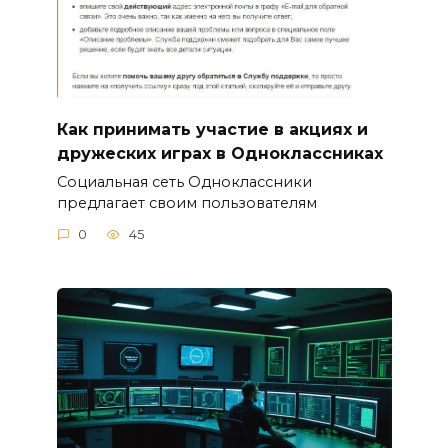
Как принимать участие в акциях и
дружеских играх в Одноклассниках
Социальная сеть Одноклассники
предлагает своим пользователям
0
45