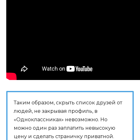
Таким образом, скрыть список друзей от
людей, не закрывая профиль, в
«Одноклассниках» невозможно. Но
можно один раз заплатить невысокую
цену и сделать страничку приватной.