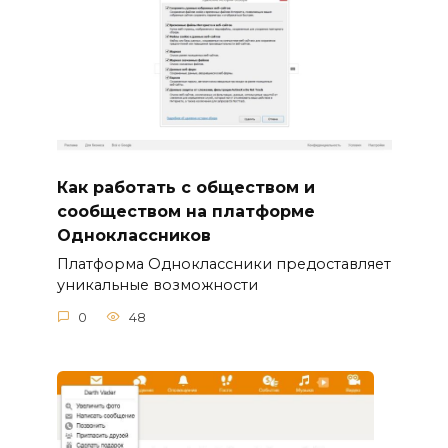
Как работать с обществом и
сообществом на платформе
Одноклассников
Платформа Одноклассники предоставляет
уникальные возможности
0
48