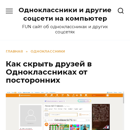
Перейти
Одноклассники и другие
к
содержанию
соцсети на компьютер
FUN сайт об одноклассниках и других
соцсетях
ГЛАВНАЯ
»
ОДНОКЛАССНИКИ
Как скрыть друзей в
Одноклассниках от
посторонних