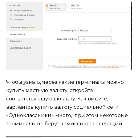
Чтобы узнать, через какие терминалы можно
купить местную валюту, откройте
соответствующую вкладку. Как видите,
вариантов купить валюту социальной сети
«Одноклассники» много, при этом некоторые
терминалы не берут комиссию за операции.