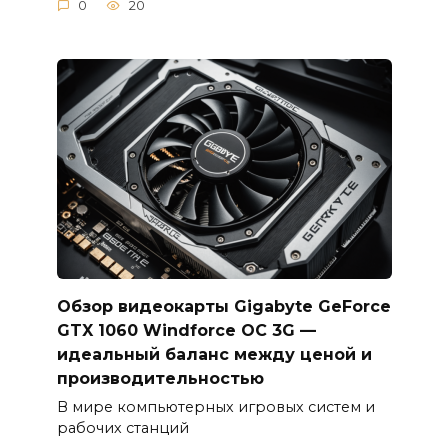
0
20
Обзор видеокарты Gigabyte GeForce
GTX 1060 Windforce OC 3G —
идеальный баланс между ценой и
производительностью
В мире компьютерных игровых систем и
рабочих станций