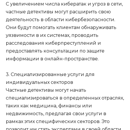
С увеличением числа кибератак и угроз в сети,
частные детективы могут расширить свою
деятельность в области кибербезопасности.
Они будут помогать клиентам обнаруживать
уязвимости в их системах, проводить
расследования киберпреступлений и
предоставлять консультации по защите
информации в онлайн-пространстве.
3. Специализированные услуги для
индивидуальных секторов
Частные детективы могут начать
специализироваться в определенных отраслях,
таких как медицина, финансы или
недвижимость, предлагая свои услуги в
рамках этих специфических секторов. Это
позволит им стать экспертами в своей области