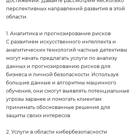
достижений. Давайте рассмотрим несколько
перспективных направлений развития в этой
области.
1. Аналитика и прогнозирование рисков
С развитием искусственного интеллекта и
аналитических технологий частные детективы
могут начать предлагать услуги по анализу
данных и прогнозированию рисков для
бизнеса и личной безопасности. Используя
большие данные и алгоритмы машинного
обучения, они смогут выявлять потенциальные
угрозы заранее и помогать клиентам
принимать обоснованные решения для
защиты своих интересов.
2. Услуги в области кибербезопасности