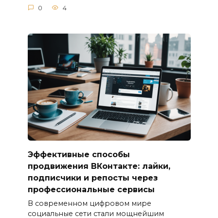
0
4
Эффективные способы
продвижения ВКонтакте: лайки,
подписчики и репосты через
профессиональные сервисы
В современном цифровом мире
социальные сети стали мощнейшим