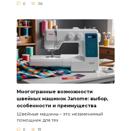
0
36
Многогранные возможности
швейных машинок Janome: выбор,
особенности и преимущества
Швейные машины – это незаменимый
помощник для тех
0
19