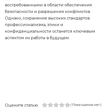
востребованными в области обеспечения
безопасности и разрешения конфликтов.
Однако, сохранение высоких стандартов
профессионализма, этики и
конфиденциальности останется ключевым
аспектом их работы в будущем.
Оцените статью
( Пока оценок нет )