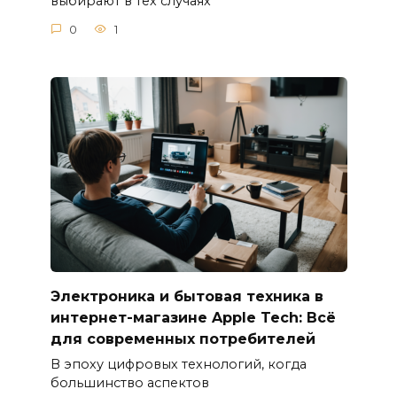
выбирают в тех случаях
0
1
Электроника и бытовая техника в
интернет-магазине Apple Tech: Всё
для современных потребителей
В эпоху цифровых технологий, когда
большинство аспектов