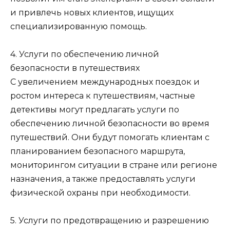
и привлечь новых клиентов, ищущих
специализированную помощь.
4. Услуги по обеспечению личной
безопасности в путешествиях
С увеличением международных поездок и
ростом интереса к путешествиям, частные
детективы могут предлагать услуги по
обеспечению личной безопасности во время
путешествий. Они будут помогать клиентам с
планированием безопасного маршрута,
мониторингом ситуации в стране или регионе
назначения, а также предоставлять услуги
физической охраны при необходимости.
5. Услуги по предотвращению и разрешению