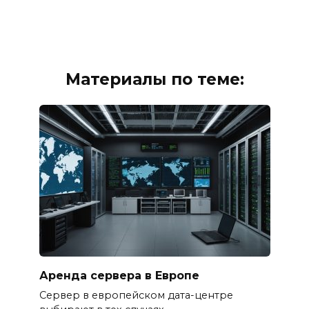
Материалы по теме:
Аренда сервера в Европе
Сервер в европейском дата-центре