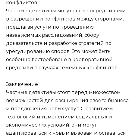
конфликтов
Частные детективы могут стать посредниками
в разрешении конфликтов между сторонами,
предлагая услуги по проведению
независимых расследований, сбору
доказательств и разработке стратегий по
урегулированию споров. Это может быть
особенно востребовано в корпоративной
среде или в случаях семейных конфликтов.
Заключение
Частные детективы стоят перед множеством
возможностей для расширения своего бизнеса
и предложения новых услуг. С развитием
технологий и изменением социальных и
экономических условий, они могут
адаптироваться к новым вызовам и оставаться