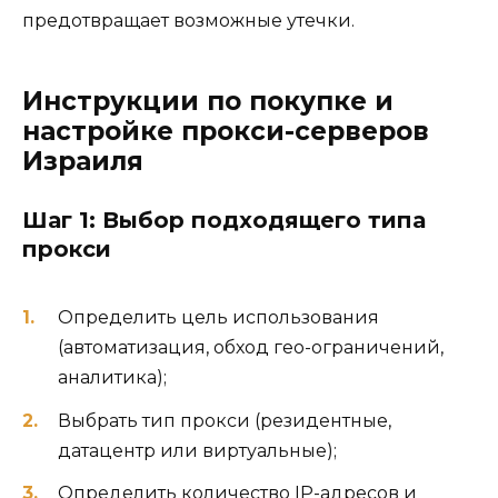
предотвращает возможные утечки.
Инструкции по покупке и
настройке прокси-серверов
Израиля
Шаг 1: Выбор подходящего типа
прокси
Определить цель использования
(автоматизация, обход гео-ограничений,
аналитика);
Выбрать тип прокси (резидентные,
датацентр или виртуальные);
Определить количество IP-адресов и