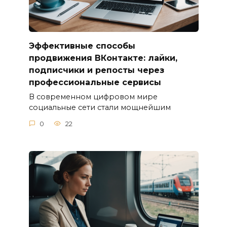
Эффективные способы
продвижения ВКонтакте: лайки,
подписчики и репосты через
профессиональные сервисы
В современном цифровом мире
социальные сети стали мощнейшим
0
22