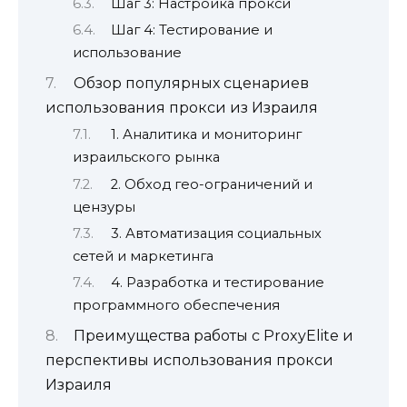
Шаг 3: Настройка прокси
Шаг 4: Тестирование и
использование
Обзор популярных сценариев
использования прокси из Израиля
1. Аналитика и мониторинг
израильского рынка
2. Обход гео-ограничений и
цензуры
3. Автоматизация социальных
сетей и маркетинга
4. Разработка и тестирование
программного обеспечения
Преимущества работы с ProxyElite и
перспективы использования прокси
Израиля