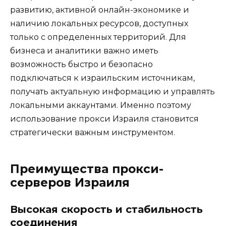
развитию, активной онлайн-экономике и
наличию локальных ресурсов, доступных
только с определенных территорий. Для
бизнеса и аналитики важно иметь
возможность быстро и безопасно
подключаться к израильским источникам,
получать актуальную информацию и управлять
локальными аккаунтами. Именно поэтому
использование прокси Израиля становится
стратегически важным инструментом.
Преимущества прокси-
серверов Израиля
Высокая скорость и стабильность
соединения