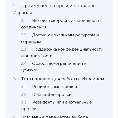
Преимущества прокси-серверов
Израиля
Высокая скорость и стабильность
соединения
Доступ к локальным ресурсам и
сервисам
Поддержка конфиденциальности
и анонимности
Обход гео-ограничений и
цензуры
Типы прокси для работы с Израилем
Резидентные прокси
Datacenter-прокси
Резиденты или виртуальные
прокси
Ключевые параметры выбора