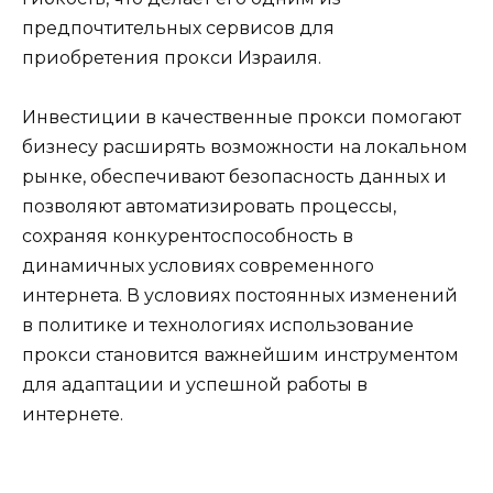
предпочтительных сервисов для
приобретения прокси Израиля.
Инвестиции в качественные прокси помогают
бизнесу расширять возможности на локальном
рынке, обеспечивают безопасность данных и
позволяют автоматизировать процессы,
сохраняя конкурентоспособность в
динамичных условиях современного
интернета. В условиях постоянных изменений
в политике и технологиях использование
прокси становится важнейшим инструментом
для адаптации и успешной работы в
интернете.