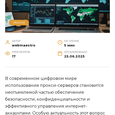
РАЗНОЕ
АВТОР
НА ЧТЕНИЕ
webmaestro
5 мин
ПРОСМОТРОВ
ОПУБЛИКОВАНО
17
25.06.2025
В современном цифровом мире
использование прокси-серверов становится
неотъемлемой частью обеспечения
безопасности, конфиденциальности и
эффективного управления интернет-
аккаунтами. Особую актуальность этот вопрос