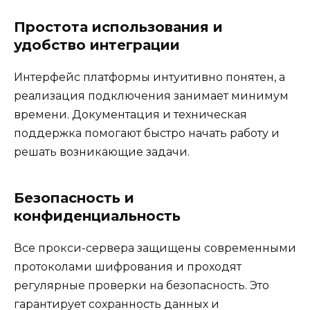
Простота использования и
удобство интеграции
Интерфейс платформы интуитивно понятен, а
реализация подключения занимает минимум
времени. Документация и техническая
поддержка помогают быстро начать работу и
решать возникающие задачи.
Безопасность и
конфиденциальность
Все прокси-сервера защищены современными
протоколами шифрования и проходят
регулярные проверки на безопасность. Это
гарантирует сохранность данных и