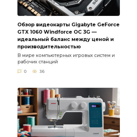
Обзор видеокарты Gigabyte GeForce
GTX 1060 Windforce OC 3G —
идеальный баланс между ценой и
производительностью
В мире компьютерных игровых систем и
рабочих станций
0
36