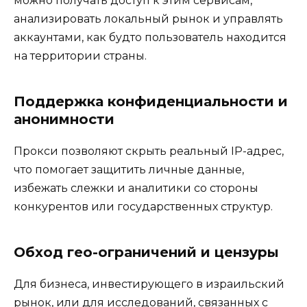
можно получать доступ к этим сервисам,
анализировать локальный рынок и управлять
аккаунтами, как будто пользователь находится
на территории страны.
Поддержка конфиденциальности и
анонимности
Прокси позволяют скрыть реальный IP-адрес,
что помогает защитить личные данные,
избежать слежки и аналитики со стороны
конкурентов или государственных структур.
Обход гео-ограничений и цензуры
Для бизнеса, инвестирующего в израильский
рынок, или для исследований, связанных с