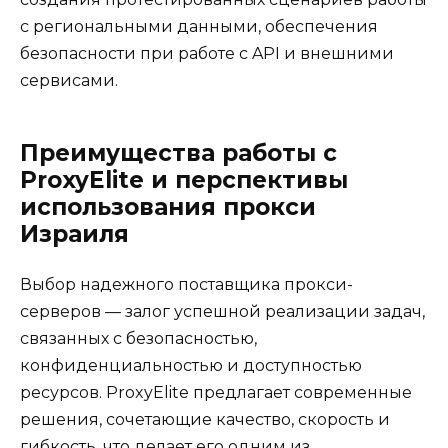
с региональными данными, обеспечения
безопасности при работе с API и внешними
сервисами.
Преимущества работы с
ProxyElite и перспективы
использования прокси
Израиля
Выбор надежного поставщика прокси-
серверов — залог успешной реализации задач,
связанных с безопасностью,
конфиденциальностью и доступностью
ресурсов. ProxyElite предлагает современные
решения, сочетающие качество, скорость и
гибкость, что делает его одним из