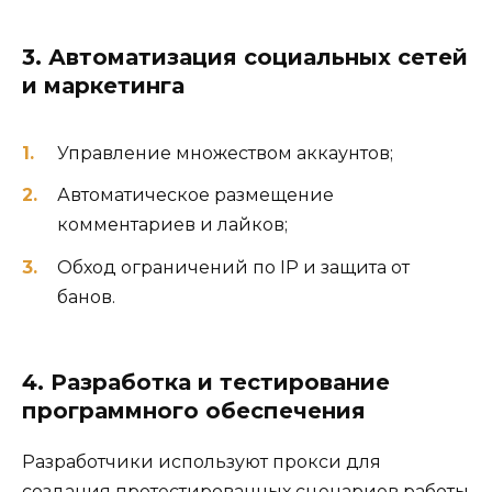
3. Автоматизация социальных сетей
и маркетинга
Управление множеством аккаунтов;
Автоматическое размещение
комментариев и лайков;
Обход ограничений по IP и защита от
банов.
4. Разработка и тестирование
программного обеспечения
Разработчики используют прокси для
создания протестированных сценариев работы