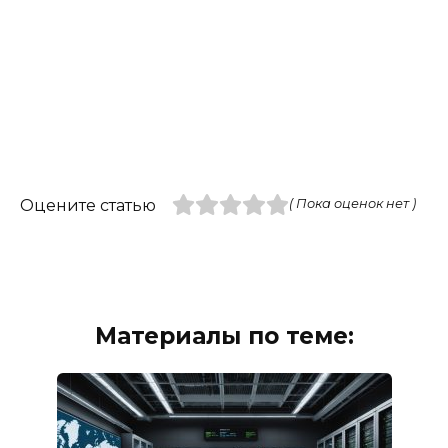
Оцените статью
( Пока оценок нет )
Материалы по теме: