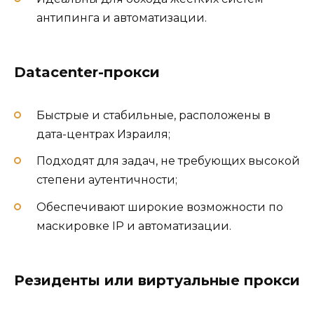
антипинга и автоматизации.
Datacenter-прокси
Быстрые и стабильные, расположены в
дата-центрах Израиля;
Подходят для задач, не требующих высокой
степени аутентичности;
Обеспечивают широкие возможности по
маскировке IP и автоматизации.
Резиденты или виртуальные прокси