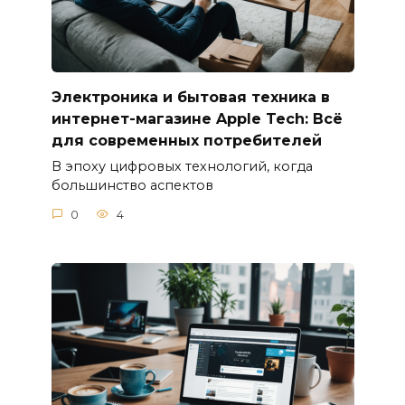
Электроника и бытовая техника в
интернет-магазине Apple Tech: Всё
для современных потребителей
В эпоху цифровых технологий, когда
большинство аспектов
0
4