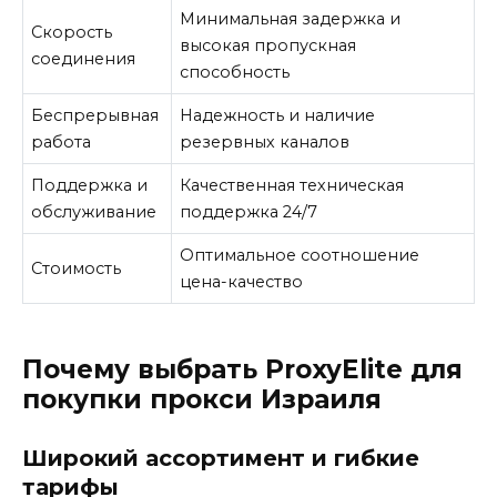
Минимальная задержка и
Скорость
высокая пропускная
соединения
способность
Беспрерывная
Надежность и наличие
работа
резервных каналов
Поддержка и
Качественная техническая
обслуживание
поддержка 24/7
Оптимальное соотношение
Стоимость
цена-качество
Почему выбрать ProxyElite для
покупки прокси Израиля
Широкий ассортимент и гибкие
тарифы