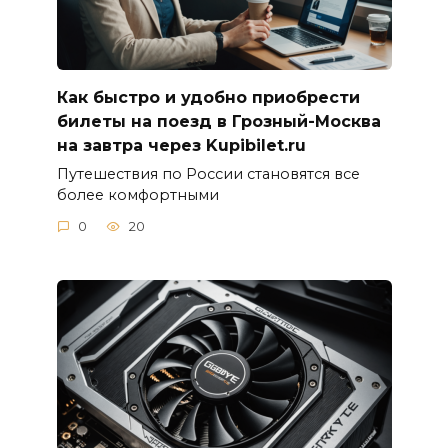
Как быстро и удобно приобрести
билеты на поезд в Грозный-Москва
на завтра через Kupibilet.ru
Путешествия по России становятся все
более комфортными
0
20