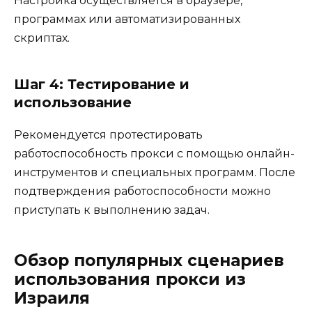
Настройка осуществляется в браузере,
программах или автоматизированных
скриптах.
Шаг 4: Тестирование и
использование
Рекомендуется протестировать
работоспособность прокси с помощью онлайн-
инструментов и специальных программ. После
подтверждения работоспособности можно
приступать к выполнению задач.
Обзор популярных сценариев
использования прокси из
Израиля