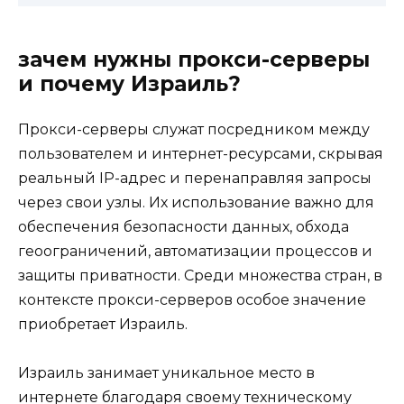
зачем нужны прокси-серверы
и почему Израиль?
Прокси-серверы служат посредником между
пользователем и интернет-ресурсами, скрывая
реальный IP-адрес и перенаправляя запросы
через свои узлы. Их использование важно для
обеспечения безопасности данных, обхода
геоограничений, автоматизации процессов и
защиты приватности. Среди множества стран, в
контексте прокси-серверов особое значение
приобретает Израиль.
Израиль занимает уникальное место в
интернете благодаря своему техническому