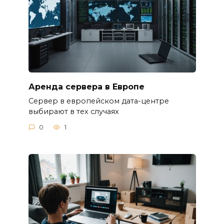
Аренда сервера в Европе
Сервер в европейском дата-центре
выбирают в тех случаях
0
1