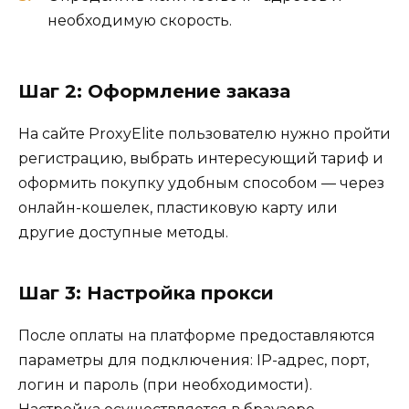
необходимую скорость.
Шаг 2: Оформление заказа
На сайте ProxyElite пользователю нужно пройти
регистрацию, выбрать интересующий тариф и
оформить покупку удобным способом — через
онлайн-кошелек, пластиковую карту или
другие доступные методы.
Шаг 3: Настройка прокси
После оплаты на платформе предоставляются
параметры для подключения: IP-адрес, порт,
логин и пароль (при необходимости).