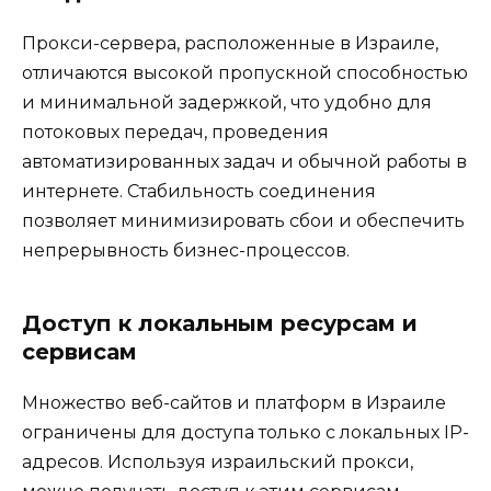
Прокси-сервера, расположенные в Израиле,
отличаются высокой пропускной способностью
и минимальной задержкой, что удобно для
потоковых передач, проведения
автоматизированных задач и обычной работы в
интернете. Стабильность соединения
позволяет минимизировать сбои и обеспечить
непрерывность бизнес-процессов.
Доступ к локальным ресурсам и
сервисам
Множество веб-сайтов и платформ в Израиле
ограничены для доступа только с локальных IP-
адресов. Используя израильский прокси,