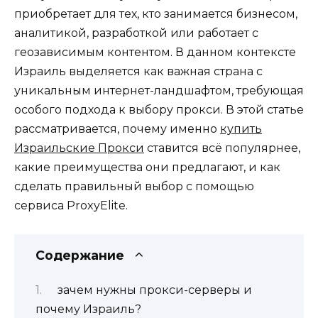
приобретает для тех, кто занимается бизнесом,
аналитикой, разработкой или работает с
геозависимым контентом. В данном контексте
Израиль выделяется как важная страна с
уникальным интернет-ландшафтом, требующая
особого подхода к выбору прокси. В этой статье
рассматривается, почему именно
купить
Израильские Прокси
ставится всё популярнее,
какие преимущества они предлагают, и как
сделать правильный выбор с помощью
сервиса ProxyElite.
Содержание
зачем нужны прокси-серверы и
почему Израиль?