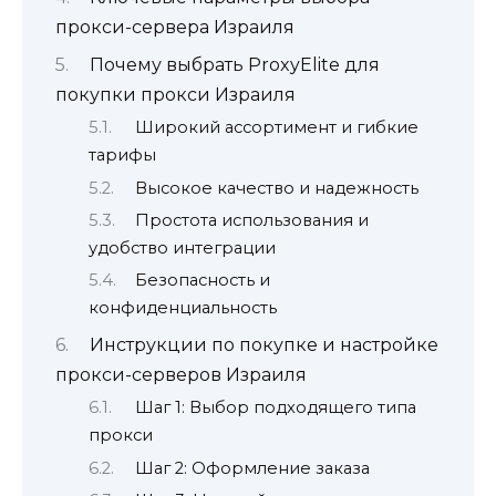
прокси-сервера Израиля
Почему выбрать ProxyElite для
покупки прокси Израиля
Широкий ассортимент и гибкие
тарифы
Высокое качество и надежность
Простота использования и
удобство интеграции
Безопасность и
конфиденциальность
Инструкции по покупке и настройке
прокси-серверов Израиля
Шаг 1: Выбор подходящего типа
прокси
Шаг 2: Оформление заказа