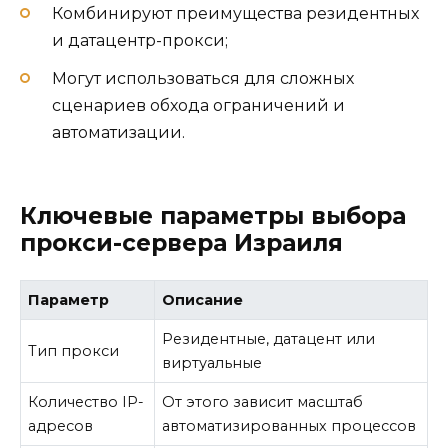
Комбинируют преимущества резидентных
и датацентр-прокси;
Могут использоваться для сложных
сценариев обхода ограничений и
автоматизации.
Ключевые параметры выбора
прокси-сервера Израиля
Параметр
Описание
Резидентные, датацент или
Тип прокси
виртуальные
Количество IP-
От этого зависит масштаб
адресов
автоматизированных процессов