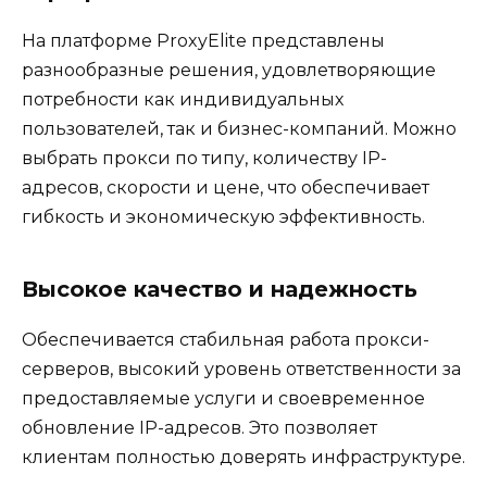
На платформе ProxyElite представлены
разнообразные решения, удовлетворяющие
потребности как индивидуальных
пользователей, так и бизнес-компаний. Можно
выбрать прокси по типу, количеству IP-
адресов, скорости и цене, что обеспечивает
гибкость и экономическую эффективность.
Высокое качество и надежность
Обеспечивается стабильная работа прокси-
серверов, высокий уровень ответственности за
предоставляемые услуги и своевременное
обновление IP-адресов. Это позволяет
клиентам полностью доверять инфраструктуре.