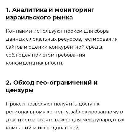
1. Аналитика и мониторинг
израильского рынка
Компании используют прокси для сбора
данных с локальных ресурсов, тестирования
сайтов и оценки конкурентной среды,
соблюдая при этом требования
конфиденциальности.
2. Обход гео-ограничений и
цензуры
Прокси позволяют получить доступ к
региональному контенту, заблокированному в
других странах, что важно для международных
компаний и исследователей.