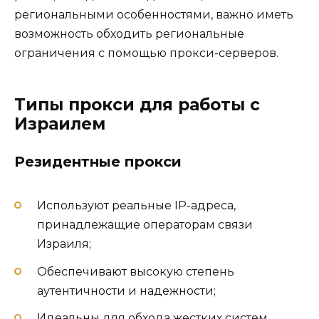
региональными особенностями, важно иметь
возможность обходить региональные
ограничения с помощью прокси-серверов.
Типы прокси для работы с
Израилем
Резидентные прокси
Используют реальные IP-адреса,
принадлежащие операторам связи
Израиля;
Обеспечивают высокую степень
аутентичности и надежности;
Идеальны для обхода жестких систем