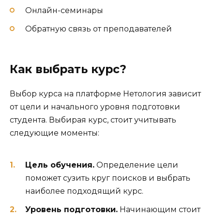
Онлайн-семинары
Обратную связь от преподавателей
Как выбрать курс?
Выбор курса на платформе Нетология зависит
от цели и начального уровня подготовки
студента. Выбирая курс, стоит учитывать
следующие моменты:
Цель обучения.
Определение цели
поможет сузить круг поисков и выбрать
наиболее подходящий курс.
Уровень подготовки.
Начинающим стоит