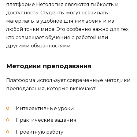
платформе Нетология являются гибкость и
доступность. Студенты могут осваивать
материалы в удобное для них время и из
любой точки мира. Это особенно важно для тех,
кто совмещает обучение с работой или
другими обязанностями.
Методики преподавания
Платформа использует современные методики
преподавания, которые включают:
Интерактивные уроки
Практические задания
Проектную работу