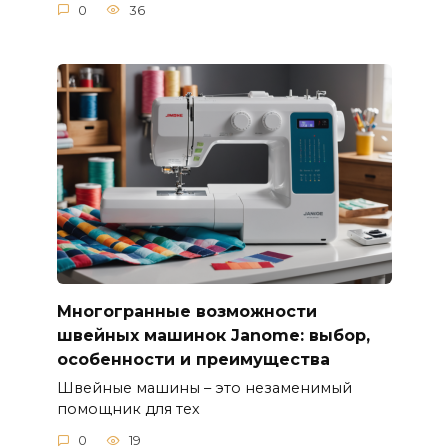
0
36
Многогранные возможности
швейных машинок Janome: выбор,
особенности и преимущества
Швейные машины – это незаменимый
помощник для тех
0
19