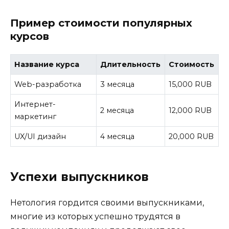
Пример стоимости популярных
курсов
Название курса
Длительность
Стоимость
Web-разработка
3 месяца
15,000 RUB
Интернет-
2 месяца
12,000 RUB
маркетинг
UX/UI дизайн
4 месяца
20,000 RUB
Успехи выпускников
Нетология гордится своими выпускниками,
многие из которых успешно трудятся в