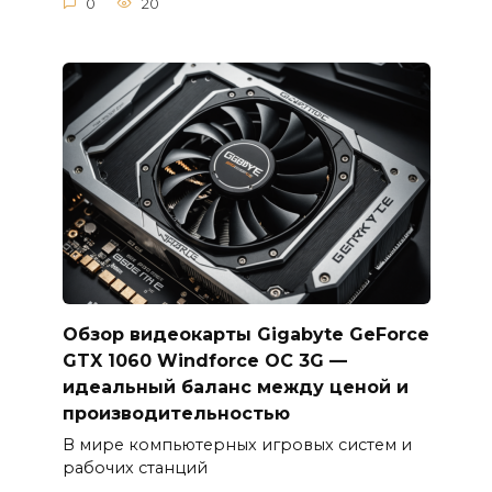
0
20
Обзор видеокарты Gigabyte GeForce
GTX 1060 Windforce OC 3G —
идеальный баланс между ценой и
производительностью
В мире компьютерных игровых систем и
рабочих станций