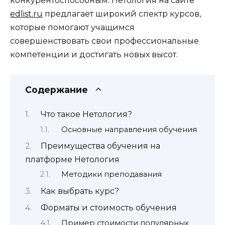
конкурентоспособным. Нетология на сайте
edlist.ru
предлагает широкий спектр курсов,
которые помогают учащимся
совершенствовать свои профессиональные
компетенции и достигать новых высот.
Содержание
Что такое Нетология?
Основные направления обучения
Преимущества обучения на
платформе Нетология
Методики преподавания
Как выбрать курс?
Форматы и стоимость обучения
Пример стоимости популярных