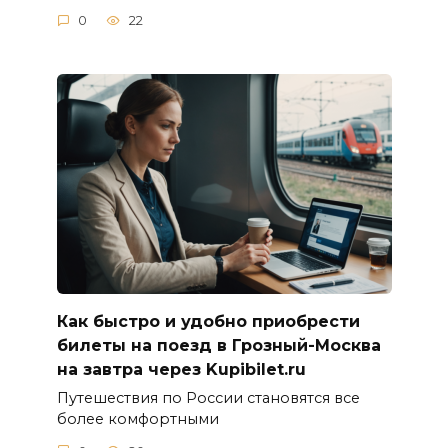
0
22
Как быстро и удобно приобрести
билеты на поезд в Грозный-Москва
на завтра через Kupibilet.ru
Путешествия по России становятся все
более комфортными