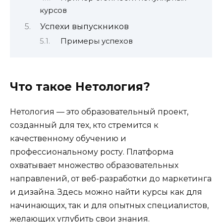
курсов
Успехи выпускников
Примеры успехов
Что такое Нетология?
Нетология — это образовательный проект,
созданный для тех, кто стремится к
качественному обучению и
профессиональному росту. Платформа
охватывает множество образовательных
направлений, от веб-разработки до маркетинга
и дизайна. Здесь можно найти курсы как для
начинающих, так и для опытных специалистов,
желающих углубить свои знания.