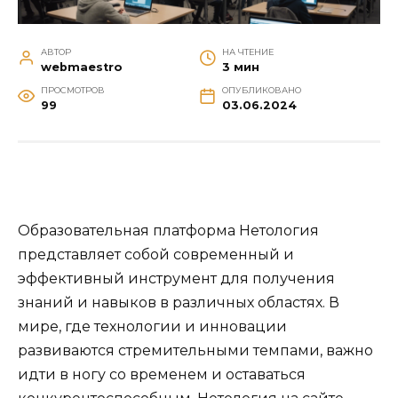
АВТОР
НА ЧТЕНИЕ
webmaestro
3 мин
ПРОСМОТРОВ
ОПУБЛИКОВАНО
99
03.06.2024
Образовательная платформа Нетология
представляет собой современный и
эффективный инструмент для получения
знаний и навыков в различных областях. В
мире, где технологии и инновации
развиваются стремительными темпами, важно
идти в ногу со временем и оставаться