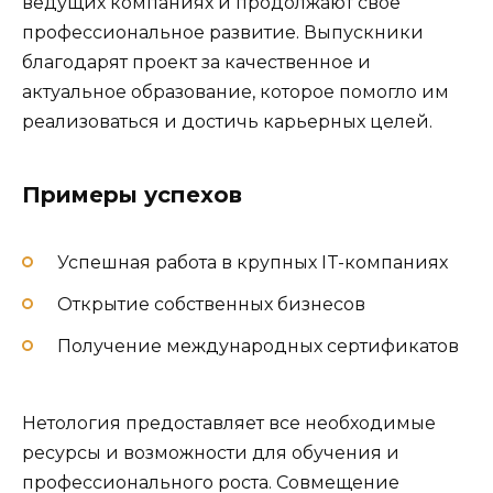
ведущих компаниях и продолжают свое
профессиональное развитие. Выпускники
благодарят проект за качественное и
актуальное образование, которое помогло им
реализоваться и достичь карьерных целей.
Примеры успехов
Успешная работа в крупных IT-компаниях
Открытие собственных бизнесов
Получение международных сертификатов
Нетология предоставляет все необходимые
ресурсы и возможности для обучения и
профессионального роста. Совмещение