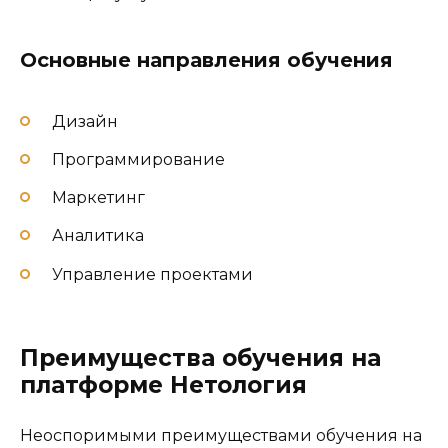
Основные направления обучения
Дизайн
Программирование
Маркетинг
Аналитика
Управление проектами
Преимущества обучения на
платформе Нетология
Неоспоримыми преимуществами обучения на