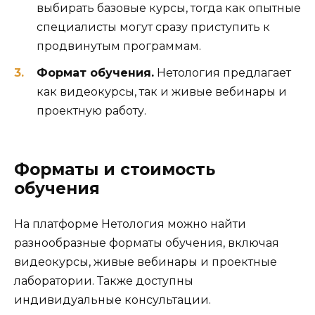
выбирать базовые курсы, тогда как опытные
специалисты могут сразу приступить к
продвинутым программам.
Формат обучения.
Нетология предлагает
как видеокурсы, так и живые вебинары и
проектную работу.
Форматы и стоимость
обучения
На платформе Нетология можно найти
разнообразные форматы обучения, включая
видеокурсы, живые вебинары и проектные
лаборатории. Также доступны
индивидуальные консультации.