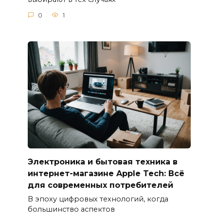
0
1
Электроника и бытовая техника в
интернет-магазине Apple Tech: Всё
для современных потребителей
В эпоху цифровых технологий, когда
большинство аспектов