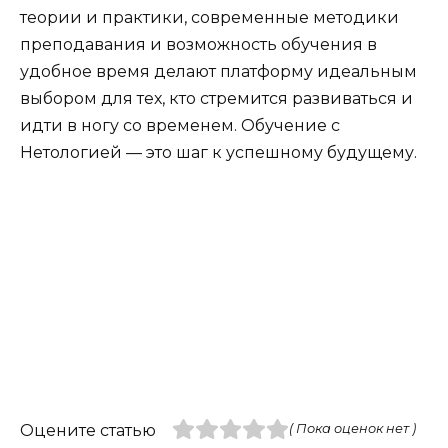
теории и практики, современные методики
преподавания и возможность обучения в
удобное время делают платформу идеальным
выбором для тех, кто стремится развиваться и
идти в ногу со временем. Обучение с
Нетологией — это шаг к успешному будущему.
Оцените статью
( Пока оценок нет )