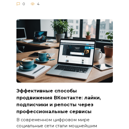
0
4
Эффективные способы
продвижения ВКонтакте: лайки,
подписчики и репосты через
профессиональные сервисы
В современном цифровом мире
социальные сети стали мощнейшим