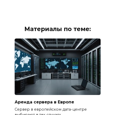
Материалы по теме:
Аренда сервера в Европе
Сервер в европейском дата-центре
выбирают в тех случаях