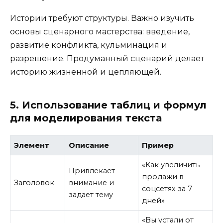
Истории требуют структуры. Важно изучить
основы сценарного мастерства: введение,
развитие конфликта, кульминация и
разрешение. Продуманный сценарий делает
историю жизненной и цепляющей.
5. Использование таблиц и формул
для моделирования текста
Элемент
Описание
Пример
«Как увеличить
Привлекает
продажи в
Заголовок
внимание и
соцсетях за 7
задает тему
дней»
«Вы устали от