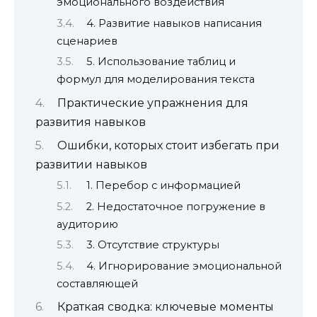
эмоционального воздействия
4. Развитие навыков написания
сценариев
5. Использование таблиц и
формул для моделирования текста
Практические упражнения для
развития навыков
Ошибки, которых стоит избегать при
развитии навыков
1. Перебор с информацией
2. Недостаточное погружение в
аудиторию
3. Отсутствие структуры
4. Игнорирование эмоциональной
составляющей
Краткая сводка: ключевые моменты