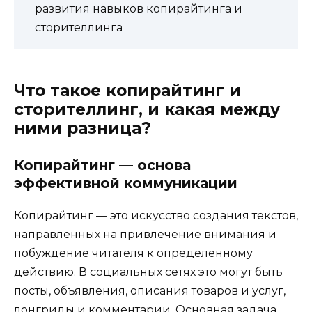
развития навыков копирайтинга и
сторителлинга
Что такое копирайтинг и
сторителлинг, и какая между
ними разница?
Копирайтинг — основа
эффективной коммуникации
Копирайтинг — это искусство создания текстов,
направленных на привлечение внимания и
побуждение читателя к определенному
действию. В социальных сетях это могут быть
посты, объявления, описания товаров и услуг,
лонгриды и комментарии. Основная задача