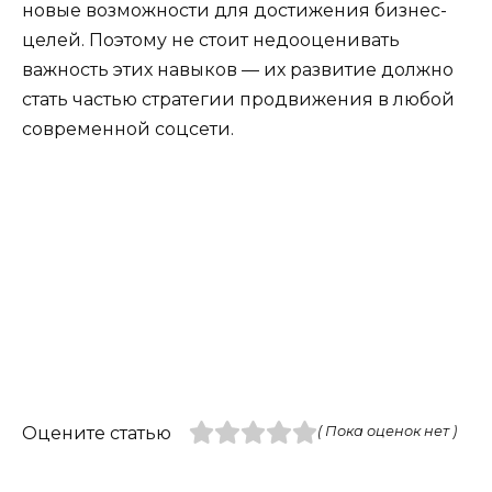
новые возможности для достижения бизнес-
целей. Поэтому не стоит недооценивать
важность этих навыков — их развитие должно
стать частью стратегии продвижения в любой
современной соцсети.
Оцените статью
( Пока оценок нет )