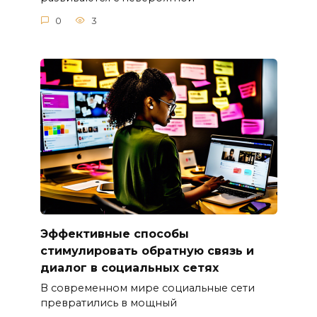
0
3
Эффективные способы
стимулировать обратную связь и
диалог в социальных сетях
В современном мире социальные сети
превратились в мощный