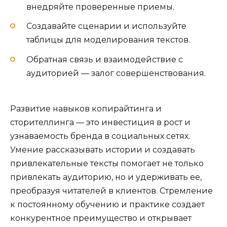
внедряйте проверенные приемы.
Создавайте сценарии и используйте
таблицы для моделирования текстов.
Обратная связь и взаимодействие с
аудиторией — залог совершенствования.
Развитие навыков копирайтинга и
сторителлинга — это инвестиция в рост и
узнаваемость бренда в социальных сетях.
Умение рассказывать истории и создавать
привлекательные тексты помогает не только
привлекать аудиторию, но и удерживать ее,
преобразуя читателей в клиентов. Стремление
к постоянному обучению и практике создает
конкурентное преимущество и открывает