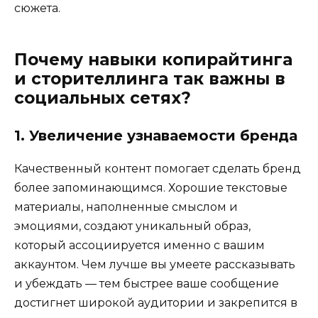
сюжета.
Почему навыки копирайтинга
и сторителлинга так важны в
социальных сетях?
1. Увеличение узнаваемости бренда
Качественный контент помогает сделать бренд
более запоминающимся. Хорошие текстовые
материалы, наполненные смыслом и
эмоциями, создают уникальный образ,
который ассоциируется именно с вашим
аккаунтом. Чем лучше вы умеете рассказывать
и убеждать — тем быстрее ваше сообщение
достигнет широкой аудитории и закрепится в