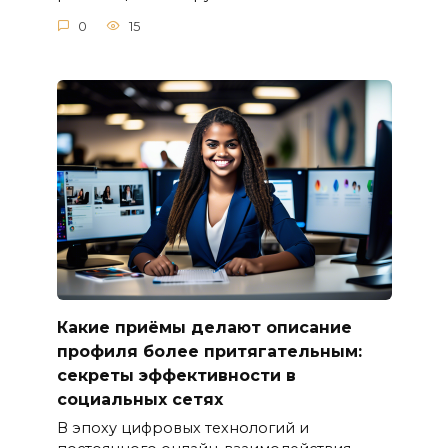
0
15
Какие приёмы делают описание
профиля более притягательным:
секреты эффективности в
социальных сетях
В эпоху цифровых технологий и