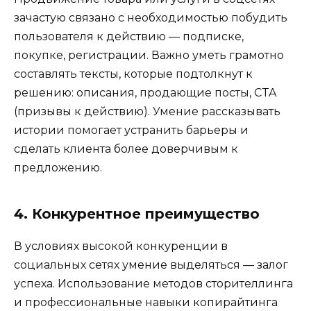
зачастую связано с необходимостью побудить
пользователя к действию — подписке,
покупке, регистрации. Важно уметь грамотно
составлять тексты, которые подтолкнут к
решению: описания, продающие посты, CTA
(призывы к действию). Умение рассказывать
истории помогает устранить барьеры и
сделать клиента более доверчивым к
предложению.
4. Конкурентное преимущество
В условиях высокой конкуренции в
социальных сетях умение выделяться — залог
успеха. Использование методов сторителлинга
и профессиональные навыки копирайтинга