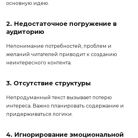
основную идею.
2. Недостаточное погружение в
аудиторию
Непонимание потребностей, проблем и
желаний читателей приводит к созданию
неинтересного контента.
3. Отсутствие структуры
Непродуманный текст вызывает потерю
интереса. Важно планировать содержание и
придерживаться логики.
4. Игнорирование эмоциональной