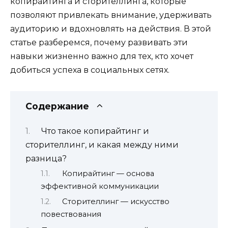
копирайтинга и сторителлинга, которые
позволяют привлекать внимание, удерживать
аудиторию и вдохновлять на действия. В этой
статье разберемся, почему развивать эти
навыки жизненно важно для тех, кто хочет
добиться успеха в социальных сетях.
Содержание
Что такое копирайтинг и
сторителлинг, и какая между ними
разница?
Копирайтинг — основа
эффективной коммуникации
Сторителлинг — искусство
повествования