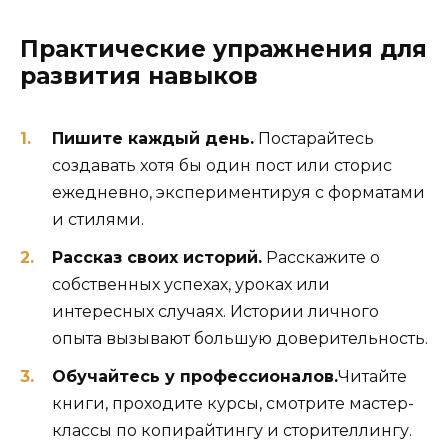
Практические упражнения для
развития навыков
Пишите каждый день.
Постарайтесь
создавать хотя бы один пост или сторис
ежедневно, экспериментируя с форматами
и стилями.
Рассказ своих историй.
Расскажите о
собственных успехах, уроках или
интересных случаях. Истории личного
опыта вызывают большую доверительность.
Обучайтесь у профессионалов.
Читайте
книги, проходите курсы, смотрите мастер-
классы по копирайтингу и сторителлингу.