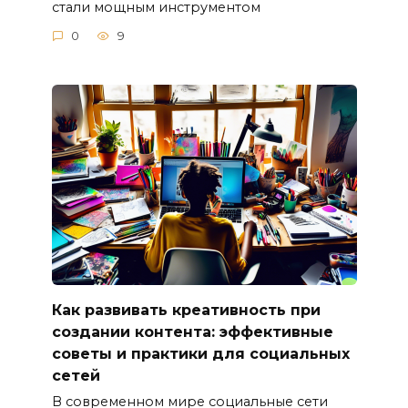
стали мощным инструментом
0
9
Как развивать креативность при
создании контента: эффективные
советы и практики для социальных
сетей
В современном мире социальные сети