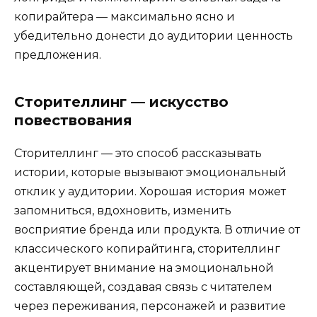
копирайтера — максимально ясно и
убедительно донести до аудитории ценность
предложения.
Сторителлинг — искусство
повествования
Сторителлинг — это способ рассказывать
истории, которые вызывают эмоциональный
отклик у аудитории. Хорошая история может
запомниться, вдохновить, изменить
восприятие бренда или продукта. В отличие от
классического копирайтинга, сторителлинг
акцентирует внимание на эмоциональной
составляющей, создавая связь с читателем
через переживания, персонажей и развитие