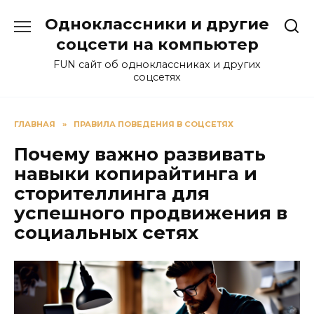
Перейти
Одноклассники и другие
к
содержанию
соцсети на компьютер
FUN сайт об одноклассниках и других
соцсетях
ГЛАВНАЯ
»
ПРАВИЛА ПОВЕДЕНИЯ В СОЦСЕТЯХ
Почему важно развивать
навыки копирайтинга и
сторителлинга для
успешного продвижения в
социальных сетях