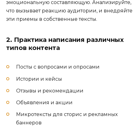
эмоциональную составляющую. Анализируйте,
что вызывает реакцию аудитории, и внедряйте
эти приемы в собственные тексты.
2. Практика написания различных
типов контента
Посты с вопросами и опросами
Истории и кейсы
Отзывы и рекомендации
Объявления и акции
Микротексты для сторис и рекламных
баннеров