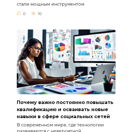
стали мощным инструментом
0
10
Почему важно постоянно повышать
квалификацию и осваивать новые
навыки в сфере социальных сетей
В современном мире, где технологии
развиваются с невероятной