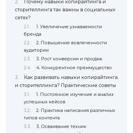
Почему навыки копирайтинга и
сторителлинга так важны в социальных
сетях?
1. Увеличение узнаваемости
бренда
2. Повышение вовлеченности
аудитории
3. Рост конверсии и продаж
4. Конкурентное преимущество
Как развивать навыки копирайтинга
и сторителлинга? Практические советы
1. Постоянное изучение и анализ
успешных кейсов
2. Практика написания различных
типов контента
3. Осваивание техник