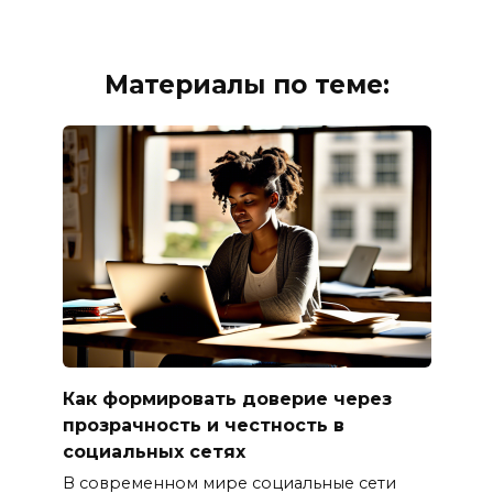
Материалы по теме:
Как формировать доверие через
прозрачность и честность в
социальных сетях
В современном мире социальные сети