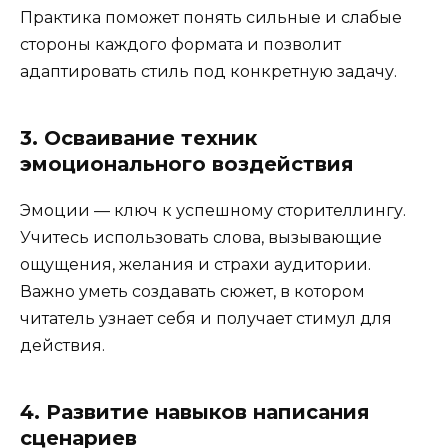
Практика поможет понять сильные и слабые
стороны каждого формата и позволит
адаптировать стиль под конкретную задачу.
3. Осваивание техник
эмоционального воздействия
Эмоции — ключ к успешному сторителлингу.
Учитесь использовать слова, вызывающие
ощущения, желания и страхи аудитории.
Важно уметь создавать сюжет, в котором
читатель узнает себя и получает стимул для
действия.
4. Развитие навыков написания
сценариев