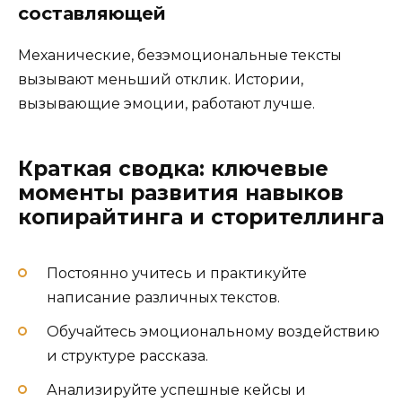
составляющей
Механические, безэмоциональные тексты
вызывают меньший отклик. Истории,
вызывающие эмоции, работают лучше.
Краткая сводка: ключевые
моменты развития навыков
копирайтинга и сторителлинга
Постоянно учитесь и практикуйте
написание различных текстов.
Обучайтесь эмоциональному воздействию
и структуре рассказа.
Анализируйте успешные кейсы и