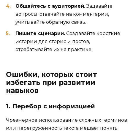
Общайтесь с аудиторией.
Задавайте
вопросы, отвечайте на комментарии,
учитывайте обратную связь.
Пишите сценарии.
Создавайте короткие
истории для сторис и постов,
отрабатывайте их на практике.
Ошибки, которых стоит
избегать при развитии
навыков
1. Перебор с информацией
Чрезмерное использование сложных терминов
или перегруженность текста мешает понять