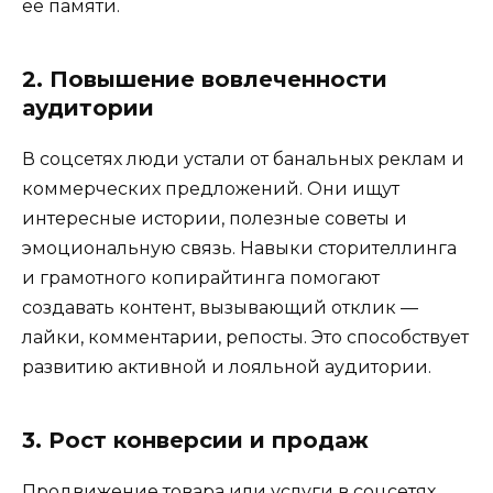
ее памяти.
2. Повышение вовлеченности
аудитории
В соцсетях люди устали от банальных реклам и
коммерческих предложений. Они ищут
интересные истории, полезные советы и
эмоциональную связь. Навыки сторителлинга
и грамотного копирайтинга помогают
создавать контент, вызывающий отклик —
лайки, комментарии, репосты. Это способствует
развитию активной и лояльной аудитории.
3. Рост конверсии и продаж
Продвижение товара или услуги в соцсетях