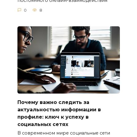
постоянного онлайн-взаимодействия
0
8
Почему важно следить за
актуальностью информации в
профиле: ключ к успеху в
социальных сетях
В современном мире социальные сети