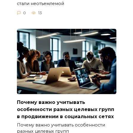
стали неотъемлемой
0
13
Почему важно учитывать
особенности разных целевых групп
в продвижении в социальных сетях
Почему важно учитывать особенности
разных целевых групп