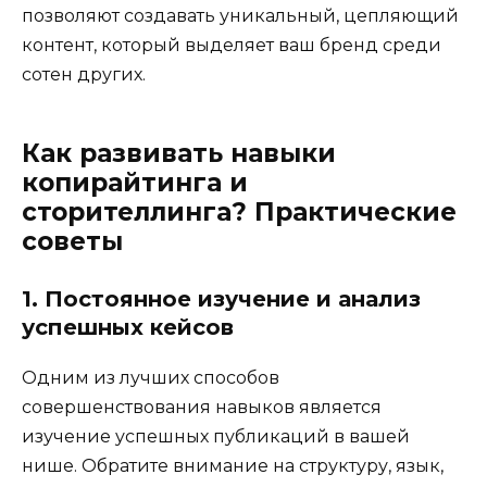
позволяют создавать уникальный, цепляющий
контент, который выделяет ваш бренд среди
сотен других.
Как развивать навыки
копирайтинга и
сторителлинга? Практические
советы
1. Постоянное изучение и анализ
успешных кейсов
Одним из лучших способов
совершенствования навыков является
изучение успешных публикаций в вашей
нише. Обратите внимание на структуру, язык,