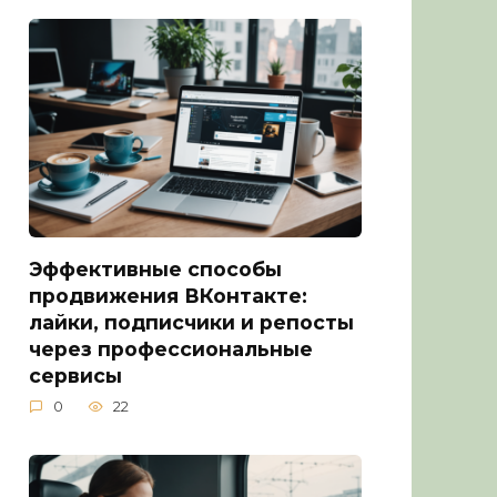
Эффективные способы
продвижения ВКонтакте:
лайки, подписчики и репосты
через профессиональные
сервисы
0
22