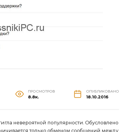
ПРОСМОТРОВ
ОПУБЛИКОВАНО
8.8к.
18.10.2016
игла невероятной популярности. Обусловлено
граничивается только обменом сообщений между