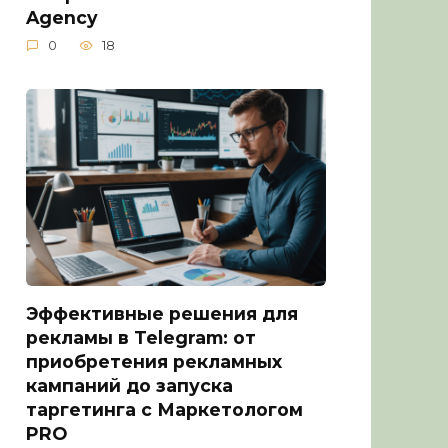
Agency
0
18
Эффективные решения для
рекламы в Telegram: от
приобретения рекламных
кампаний до запуска
таргетинга с Маркетологом
PRO