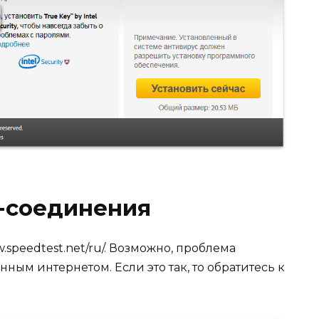
т-соединения
speedtest.net/ru/. Возможно, проблема
ным интернетом. Если это так, то обратитесь к