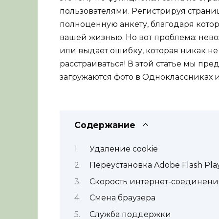
пользователями. Регистрируя страниц
полноценную анкету, благодаря котор
вашей жизнью. Но вот проблема: нево
или выдает ошибку, которая никак не 
расстраиваться! В этой статье мы пре
загружаются фото в Одноклассниках и 
Содержание
Удаление cookie
Переустановка Adobe Flash Pla
Скорость интернет-соединени
Смена браузера
Служба поддержки