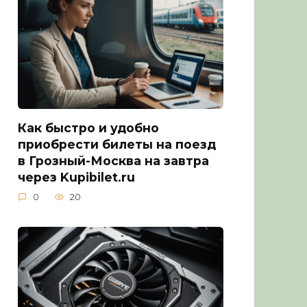
Как быстро и удобно
приобрести билеты на поезд
в Грозный-Москва на завтра
через Kupibilet.ru
0
20