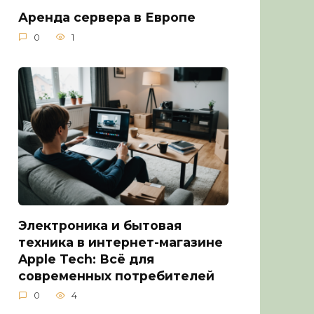
Аренда сервера в Европе
0
1
Электроника и бытовая
техника в интернет-магазине
Apple Tech: Всё для
современных потребителей
0
4