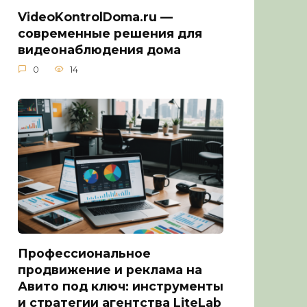
VideoKontrolDoma.ru —
современные решения для
видеонаблюдения дома
0
14
Профессиональное
продвижение и реклама на
Авито под ключ: инструменты
и стратегии агентства LiteLab