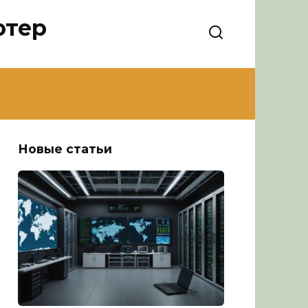
ютер
Новые статьи