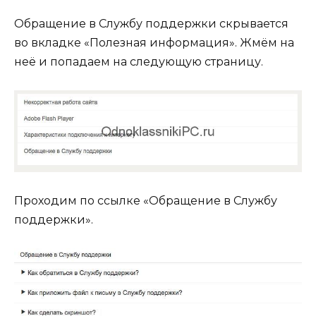
Обращение в Службу поддержки скрывается
во вкладке «Полезная информация». Жмём на
неё и попадаем на следующую страницу.
Проходим по ссылке «Обращение в Службу
поддержки».