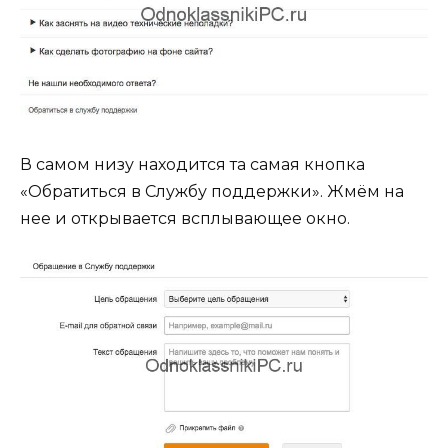
В самом низу находится та самая кнопка
«Обратиться в Службу поддержки». Жмём на
нее и открывается всплывающее окно.