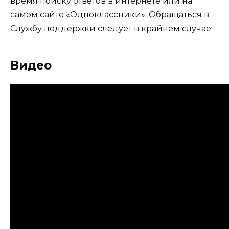
время поиску ответов в интернете или на
самом сайте «Одноклассники». Обращаться в
Службу поддержки следует в крайнем случае.
Видео