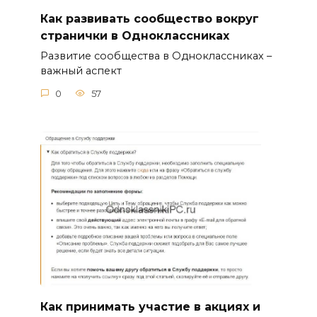
Как развивать сообщество вокруг
странички в Одноклассниках
Развитие сообщества в Одноклассниках –
важный аспект
0
57
Как принимать участие в акциях и