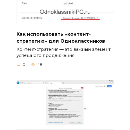
Как использовать «контент-
стратегию» для Одноклассников
Контент-стратегия — это важный элемент
успешного продвижения
0
48