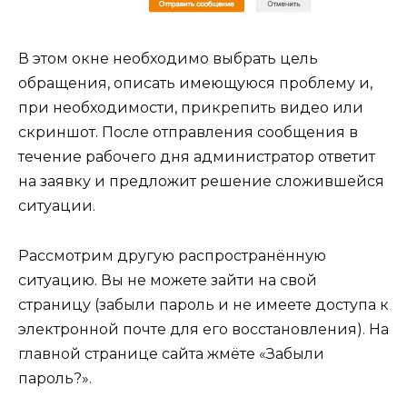
В этом окне необходимо выбрать цель
обращения, описать имеющуюся проблему и,
при необходимости, прикрепить видео или
скриншот. После отправления сообщения в
течение рабочего дня администратор ответит
на заявку и предложит решение сложившейся
ситуации.
Рассмотрим другую распространённую
ситуацию. Вы не можете зайти на свой
страницу (забыли пароль и не имеете доступа к
электронной почте для его восстановления). На
главной странице сайта жмёте «Забыли
пароль?».