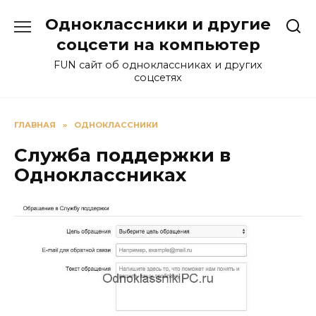
Перейти
Одноклассники и другие
к
содержанию
соцсети на компьютер
FUN сайт об одноклассниках и других
соцсетях
ГЛАВНАЯ
»
ОДНОКЛАССНИКИ
Служба поддержки в
Одноклассниках