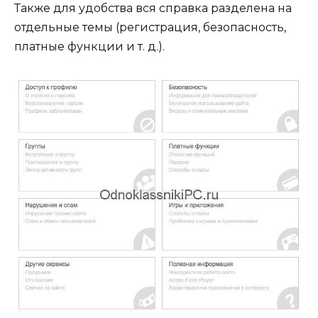
Также для удобства вся справка разделена на
отдельные темы (регистрация, безопасность,
платные функции и т. д.).