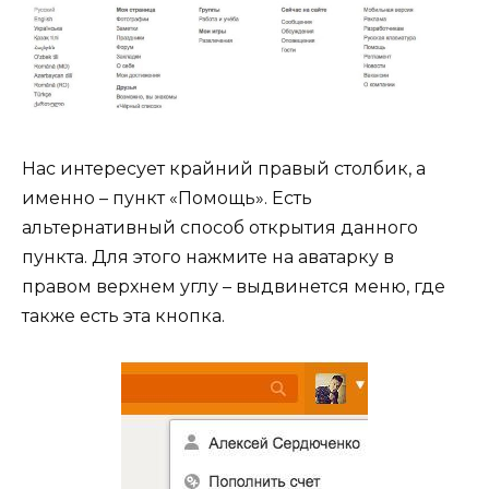
Нас интересует крайний правый столбик, а
именно – пункт «Помощь». Есть
альтернативный способ открытия данного
пункта. Для этого нажмите на аватарку в
правом верхнем углу – выдвинется меню, где
также есть эта кнопка.