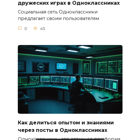
дружеских играх в Одноклассниках
Социальная сеть Одноклассники
предлагает своим пользователям
0
45
Как делиться опытом и знаниями
через посты в Одноклассниках
Одноклассники – это отличная платформа