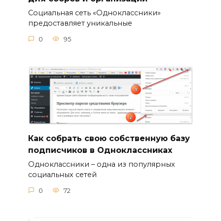
Социальная сеть «Одноклассники»
предоставляет уникальные
0
95
Как собрать свою собственную базу
подписчиков в Одноклассниках
Одноклассники – одна из популярных
социальных сетей
0
72