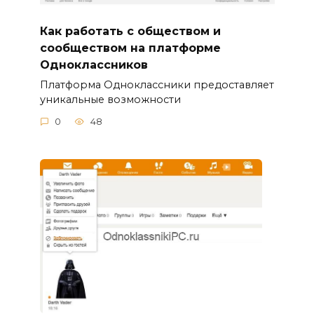
Как работать с обществом и
сообществом на платформе
Одноклассников
Платформа Одноклассники предоставляет
уникальные возможности
0
48