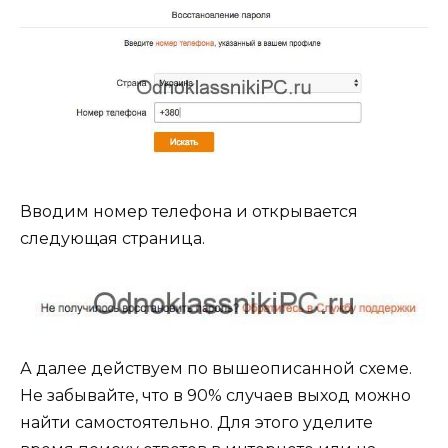
Вводим номер телефона и открывается
следующая страница.
А далее действуем по вышеописанной схеме.
Не забывайте, что в 90% случаев выход можно
найти самостоятельно. Для этого уделите