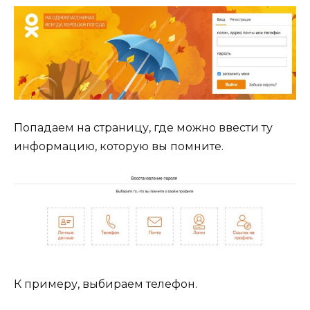
Попадаем на страницу, где можно ввести ту
информацию, которую вы помните.
К примеру, выбираем телефон.