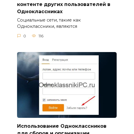
контенте других пользователей в
Одноклассниках
Социальные сети, такие как
Одноклассники, являются
0
116
Использование Одноклассников
для сборов и организации