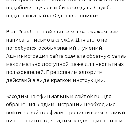
подобных случаев и была создана Служба
поддержки сайта «Одноклассники».
В этой небольшой статье мы расскажем, как
написать письмо в службу. Для этого не
потребуется особых знаний и умений.
Администрация сайта сделала обратную связь
максимально доступной даже для неопытных
пользователей. Представим алгоритм
действий в виде краткой инструкции.
Заходим на официальный сайт ok.ru. Для
обращения к администрации необходимо
войти в свой профиль. Пролистываем в самый
низ страницы, где видим следующие списки.