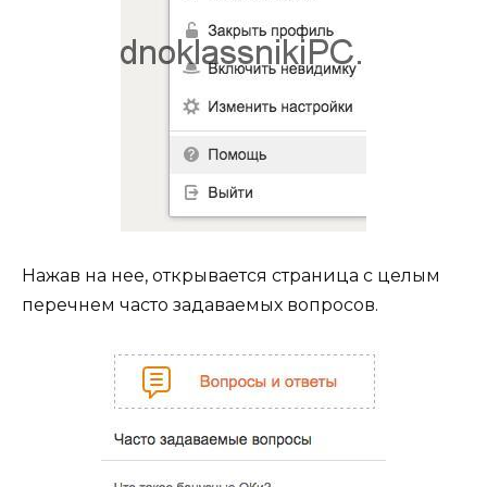
Нажав на нее, открывается страница с целым
перечнем часто задаваемых вопросов.