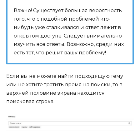
Важно! Существует большая вероятность
того, что с подобной проблемой кто-
нибудь уже сталкивался и ответ лежит в
открытом доступе. Следует внимательно
изучить все ответы. Возможно, среди них
есть тот, что решит вашу проблему!
Если вы не можете найти подходящую тему
или не хотите тратить время на поиски, то в
верхней половине экрана находится
поисковая строка.