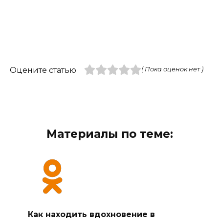
Оцените статью
( Пока оценок нет )
Материалы по теме:
Как находить вдохновение в