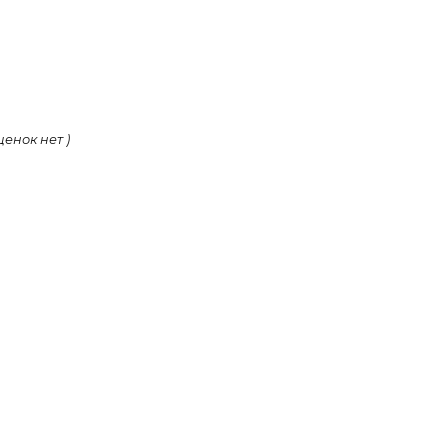
ценок нет )