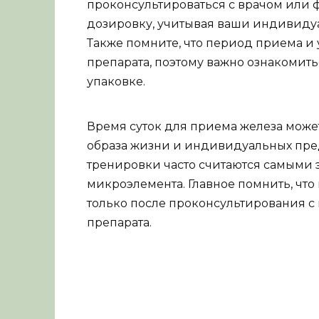
проконсультироваться с врачом или 
дозировку, учитывая ваши индивидуа
Также помните, что период приема и 
препарата, поэтому важно ознакомит
упаковке.
Время суток для приема железа може
образа жизни и индивидуальных пред
тренировки часто считаются самыми
микроэлемента. Главное помнить, что
только после проконсультирования с
препарата.