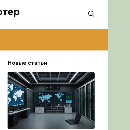
ютер
Новые статьи