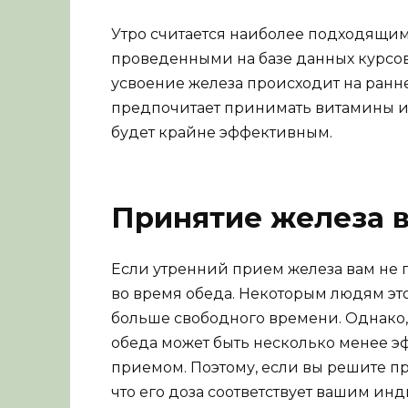
Утро считается наиболее подходящи
проведенными на базе данных курсов
усвоение железа происходит на раннем
предпочитает принимать витамины и 
будет крайне эффективным.
Принятие железа в
Если утренний прием железа вам не 
во время обеда. Некоторым людям это 
больше свободного времени. Однако, 
обеда может быть несколько менее 
приемом. Поэтому, если вы решите пр
что его доза соответствует вашим и