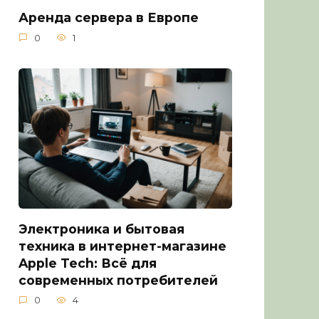
Аренда сервера в Европе
0
1
Электроника и бытовая
техника в интернет-магазине
Apple Tech: Всё для
современных потребителей
0
4