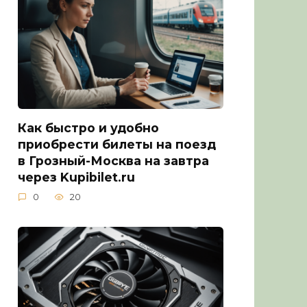
Как быстро и удобно
приобрести билеты на поезд
в Грозный-Москва на завтра
через Kupibilet.ru
0
20