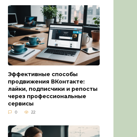
Эффективные способы
продвижения ВКонтакте:
лайки, подписчики и репосты
через профессиональные
сервисы
0
22