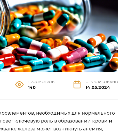
ПРОСМОТРОВ
ОПУБЛИКОВАНО
140
14.05.2024
кроэлементов, необходимых для нормального
грает ключевую роль в образовании крови и
ехватке железа может возникнуть анемия,