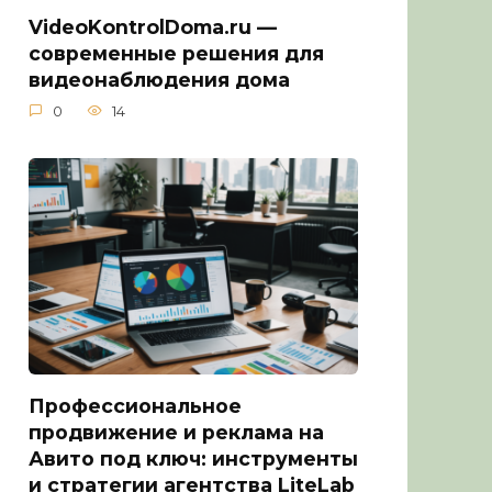
VideoKontrolDoma.ru —
современные решения для
видеонаблюдения дома
0
14
Профессиональное
продвижение и реклама на
Авито под ключ: инструменты
и стратегии агентства LiteLab