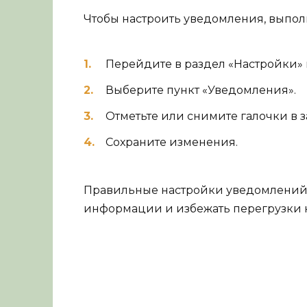
Чтобы настроить уведомления, выпо
Перейдите в раздел «Настройки»
Выберите пункт «Уведомления».
Отметьте или снимите галочки в 
Сохраните изменения.
Правильные настройки уведомлений 
информации и избежать перегрузки