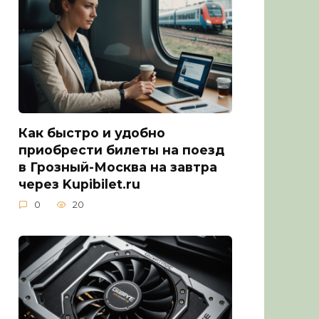
Как быстро и удобно
приобрести билеты на поезд
в Грозный-Москва на завтра
через Kupibilet.ru
0
20