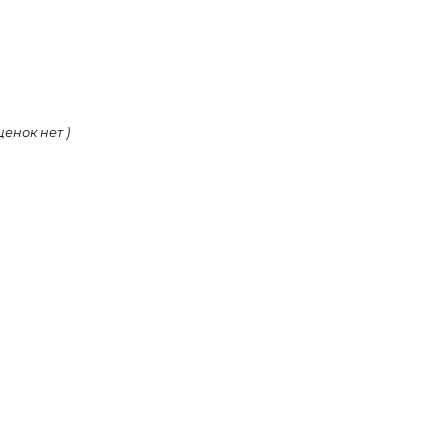
ценок нет )