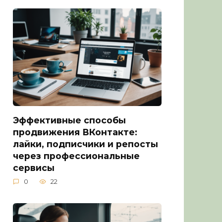
Эффективные способы
продвижения ВКонтакте:
лайки, подписчики и репосты
через профессиональные
сервисы
0
22