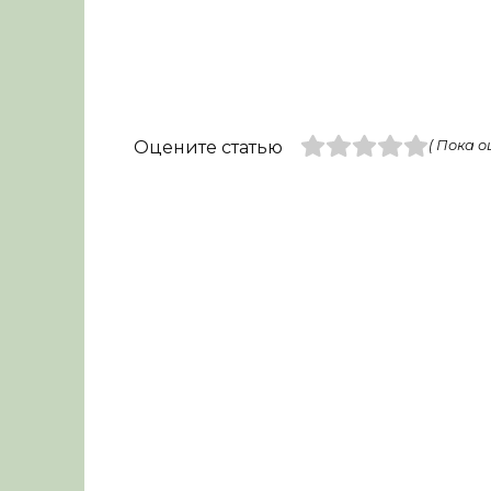
Оцените статью
( Пока о