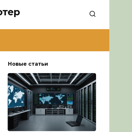
ютер
Новые статьи