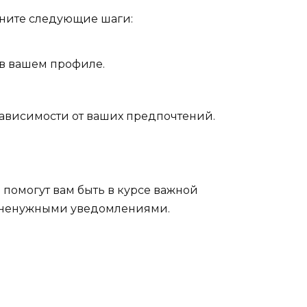
лните следующие шаги:
 в вашем профиле.
зависимости от ваших предпочтений.
помогут вам быть в курсе важной
 ненужными уведомлениями.