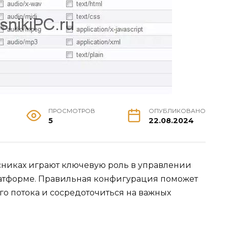
ПРОСМОТРОВ
ОПУБЛИКОВАНО
5
22.08.2024
никах играют ключевую роль в управлении
атформе. Правильная конфигурация поможет
о потока и сосредоточиться на важных