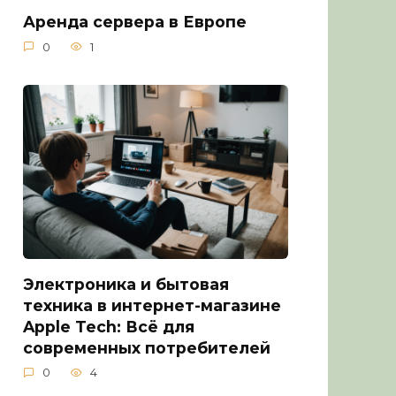
Аренда сервера в Европе
0
1
Электроника и бытовая
техника в интернет-магазине
Apple Tech: Всё для
современных потребителей
0
4