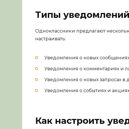
Типы уведомлени
Одноклассники предлагают нескольк
настраивать:
Уведомления о новых сообщения
Уведомления о комментариях и л
Уведомления о новых запросах в 
Уведомления о событиях и акция
Как настроить уве