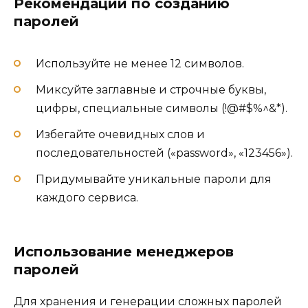
Рекомендации по созданию
паролей
Используйте не менее 12 символов.
Миксуйте заглавные и строчные буквы,
цифры, специальные символы (!@#$%^&*).
Избегайте очевидных слов и
последовательностей («password», «123456»).
Придумывайте уникальные пароли для
каждого сервиса.
Использование менеджеров
паролей
Для хранения и генерации сложных паролей