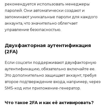
рекомендуется использовать менеджеры
паролей. Они автоматически создают и
запоминают уникальные пароли для каждого
аккаунта, что значительно облегчает
управление безопасностью.
Двухфакторная аутентификация
(2FA)
Если соцсети поддерживают двухфакторную
аутентификацию, обязательно включайте ее.
Это дополнительно защищает аккаунт, требуя
второе подтверждение входа, например, через
SMS-код или приложение-генератор.
Что такое 2FA и как её активировать?