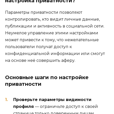
настройка приватности?
Параметры приватности позволяют
контролировать, кто видит личные данные,
публикации и активность в социальной сети.
Неумелое управление этими настройками
может привести к тому, что нежелательные
пользователи получат доступ к
конфиденциальной информации или смогут
на основе неё совершить аферу.
Основные шаги по настройке
приватности
Проверьте параметры видимости
профиля
— ограничьте доступ к своей
странице только доверенным лицам.