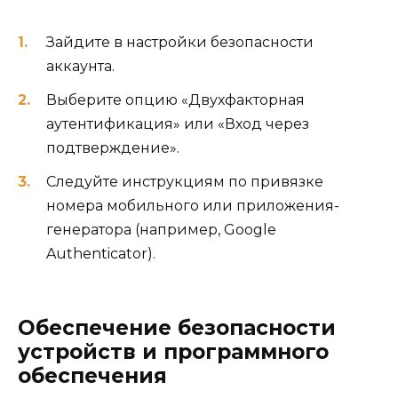
Зайдите в настройки безопасности
аккаунта.
Выберите опцию «Двухфакторная
аутентификация» или «Вход через
подтверждение».
Следуйте инструкциям по привязке
номера мобильного или приложения-
генератора (например, Google
Authenticator).
Обеспечение безопасности
устройств и программного
обеспечения