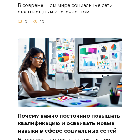
В современном мире социальные сети
стали мощным инструментом
0
10
Почему важно постоянно повышать
квалификацию и осваивать новые
навыки в сфере социальных сетей
В современном мире, где технологии