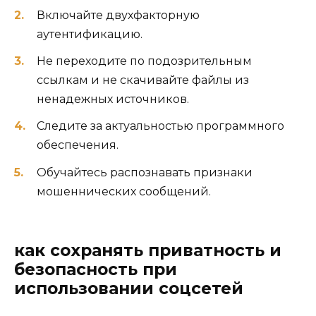
Включайте двухфакторную
аутентификацию.
Не переходите по подозрительным
ссылкам и не скачивайте файлы из
ненадежных источников.
Следите за актуальностью программного
обеспечения.
Обучайтесь распознавать признаки
мошеннических сообщений.
как сохранять приватность и
безопасность при
использовании соцсетей