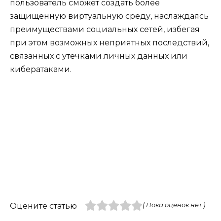
пользователь сможет создать более
защищенную виртуальную среду, наслаждаясь
преимуществами социальных сетей, избегая
при этом возможных неприятных последствий,
связанных с утечками личных данных или
кибератаками.
Оцените статью
( Пока оценок нет )