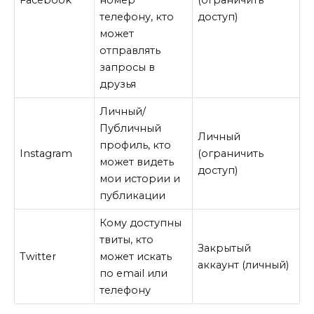
телефону, кто
доступ)
может
отправлять
запросы в
друзья
Личный/
Публичный
Личный
профиль, кто
Instagram
(ограничить
может видеть
доступ)
мои истории и
публикации
Кому доступны
твиты, кто
Закрытый
Twitter
может искать
аккаунт (личный)
по email или
телефону