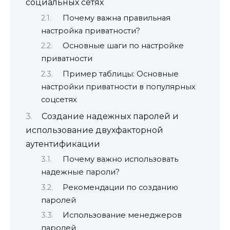
социальных сетях
Почему важна правильная
настройка приватности?
Основные шаги по настройке
приватности
Пример таблицы: Основные
настройки приватности в популярных
соцсетях
Создание надежных паролей и
использование двухфакторной
аутентификации
Почему важно использовать
надежные пароли?
Рекомендации по созданию
паролей
Использование менеджеров
паролей