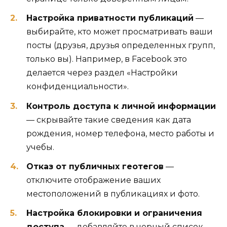
Настройка приватности публикаций
—
выбирайте, кто может просматривать ваши
посты (друзья, друзья определенных групп,
только вы). Например, в Facebook это
делается через раздел «Настройки
конфиденциальности».
Контроль доступа к личной информации
— скрывайте такие сведения как дата
рождения, номер телефона, место работы и
учебы.
Отказ от публичных геотегов
—
отключите отображение ваших
местоположений в публикациях и фото.
Настройка блокировки и ограничения
доступа
— добавляйте в черный список