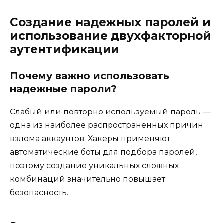
Создание надежных паролей и
использование двухфакторной
аутентификации
Почему важно использовать
надежные пароли?
Слабый или повторно используемый пароль —
одна из наиболее распространенных причин
взлома аккаунтов. Хакеры применяют
автоматические боты для подбора паролей,
поэтому создание уникальных сложных
комбинаций значительно повышает
безопасность.