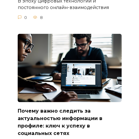
В эпоху цифровых технологий и
постоянного онлайн-взаимодействия
0
8
Почему важно следить за
актуальностью информации в
профиле: ключ к успеху в
социальных сетях