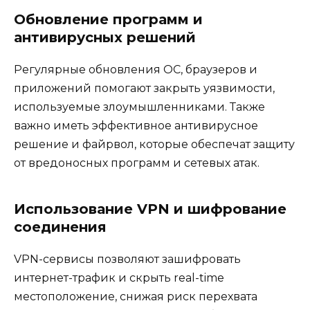
Обновление программ и
антивирусных решений
Регулярные обновления ОС, браузеров и
приложений помогают закрыть уязвимости,
используемые злоумышленниками. Также
важно иметь эффективное антивирусное
решение и файрвол, которые обеспечат защиту
от вредоносных программ и сетевых атак.
Использование VPN и шифрование
соединения
VPN-сервисы позволяют зашифровать
интернет-трафик и скрыть real-time
местоположение, снижая риск перехвата