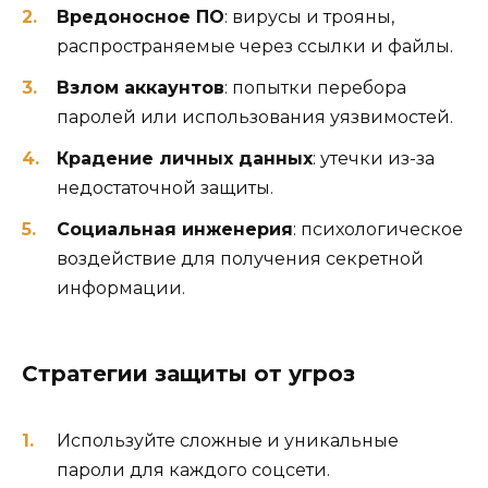
Вредоносное ПО
: вирусы и трояны,
распространяемые через ссылки и файлы.
Взлом аккаунтов
: попытки перебора
паролей или использования уязвимостей.
Крадение личных данных
: утечки из-за
недостаточной защиты.
Социальная инженерия
: психологическое
воздействие для получения секретной
информации.
Стратегии защиты от угроз
Используйте сложные и уникальные
пароли для каждого соцсети.