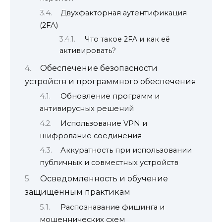
Двухфакторная аутентификация
(2FA)
Что такое 2FA и как её
активировать?
Обеспечение безопасности
устройств и программного обеспечения
Обновление программ и
антивирусных решений
Использование VPN и
шифрование соединения
Аккуратность при использовании
публичных и совместных устройств
Осведомленность и обучение
защищённым практикам
Распознавание фишинга и
мошеннических схем