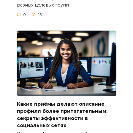
разных целевых групп
0
15
Какие приёмы делают описание
профиля более притягательным:
секреты эффективности в
социальных сетях