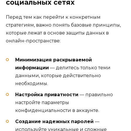
социальных сетях
Перед тем как перейти к конкретным
стратегиям, важно понять базовые принципы,
которые лежат в основе защиты данных в
онлайн-пространстве:
Минимизация раскрываемой
информации
— делитесь только теми
данными, которые действительно
необходимы.
Настройка приватности
— правильно
настройте параметры
конфиденциальности в аккаунте.
Создание надежных паролей
—
используйте уникальные и сложные