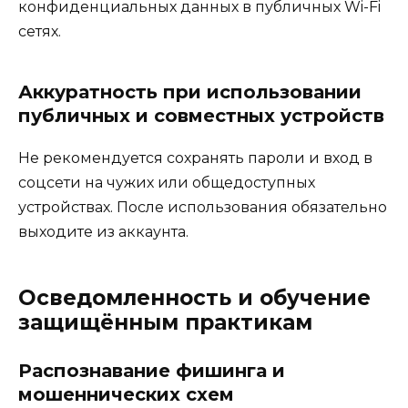
конфиденциальных данных в публичных Wi-Fi
сетях.
Аккуратность при использовании
публичных и совместных устройств
Не рекомендуется сохранять пароли и вход в
соцсети на чужих или общедоступных
устройствах. После использования обязательно
выходите из аккаунта.
Осведомленность и обучение
защищённым практикам
Распознавание фишинга и
мошеннических схем