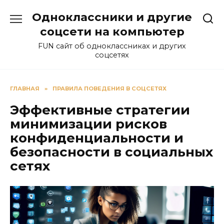
Перейти
Одноклассники и другие
к
содержанию
соцсети на компьютер
FUN сайт об одноклассниках и других
соцсетях
ГЛАВНАЯ
»
ПРАВИЛА ПОВЕДЕНИЯ В СОЦСЕТЯХ
Эффективные стратегии
минимизации рисков
конфиденциальности и
безопасности в социальных
сетях