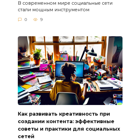
В современном мире социальные сети
стали мощным инструментом
0
9
Как развивать креативность при
создании контента: эффективные
советы и практики для социальных
сетей