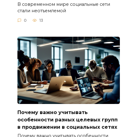
В современном мире социальные сети
стали неотъемлемой
0
13
Почему важно учитывать
особенности разных целевых групп
в продвижении в социальных сетях
Почему важно учитывать особенности