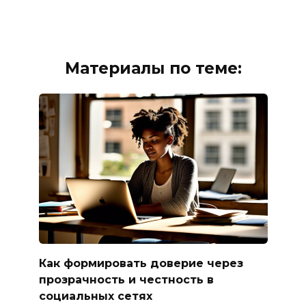
Материалы по теме:
Как формировать доверие через
прозрачность и честность в
социальных сетях