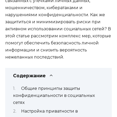
связанных с утечками личных данных,
мошенничеством, кибератаками и
нарушениями конфиденциальности. Как же
защититься и минимизировать риски при
активном использовании социальных сетей? В
этой статье рассмотрим комплекс мер, которые
помогут обеспечить безопасность личной
информации и снизить вероятность
нежеланных последствий.
Содержание
Общие принципы защиты
конфиденциальности в социальных
сетях
Настройка приватности в