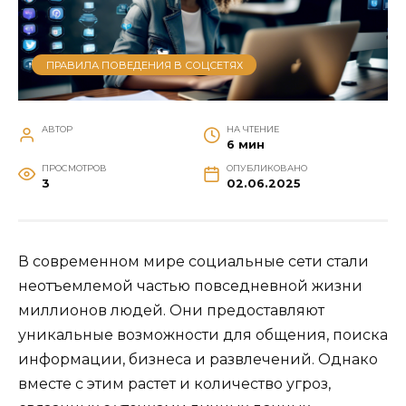
ПРАВИЛА ПОВЕДЕНИЯ В СОЦСЕТЯХ
АВТОР
НА ЧТЕНИЕ
6 мин
ПРОСМОТРОВ
ОПУБЛИКОВАНО
3
02.06.2025
В современном мире социальные сети стали
неотъемлемой частью повседневной жизни
миллионов людей. Они предоставляют
уникальные возможности для общения, поиска
информации, бизнеса и развлечений. Однако
вместе с этим растет и количество угроз,