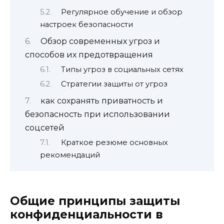
Регулярное обучение и обзор
настроек безопасности
Обзор современных угроз и
способов их предотвращения
Типы угроз в социальных сетях
Стратегии защиты от угроз
как сохранять приватность и
безопасность при использовании
соцсетей
Краткое резюме основных
рекомендаций
Общие принципы защиты
конфиденциальности в