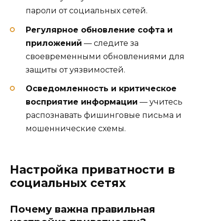
пароли от социальных сетей.
Регулярное обновление софта и
приложений
— следите за
своевременными обновлениями для
защиты от уязвимостей.
Осведомленность и критическое
восприятие информации
— учитесь
распознавать фишинговые письма и
мошеннические схемы.
Настройка приватности в
социальных сетях
Почему важна правильная