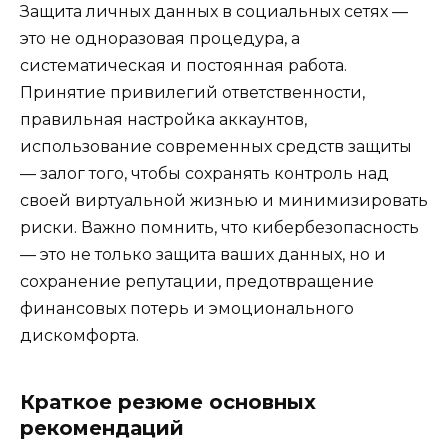
Защита личных данных в социальных сетях —
это не одноразовая процедура, а
систематическая и постоянная работа.
Принятие привилегий ответственности,
правильная настройка аккаунтов,
использование современных средств защиты
— залог того, чтобы сохранять контроль над
своей виртуальной жизнью и минимизировать
риски. Важно помнить, что кибербезопасность
— это не только защита ваших данных, но и
сохранение репутации, предотвращение
финансовых потерь и эмоционального
дискомфорта.
Краткое резюме основных
рекомендаций