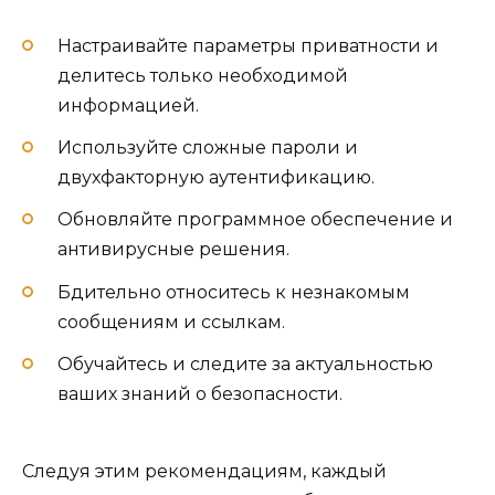
Настраивайте параметры приватности и
делитесь только необходимой
информацией.
Используйте сложные пароли и
двухфакторную аутентификацию.
Обновляйте программное обеспечение и
антивирусные решения.
Бдительно относитесь к незнакомым
сообщениям и ссылкам.
Обучайтесь и следите за актуальностью
ваших знаний о безопасности.
Следуя этим рекомендациям, каждый