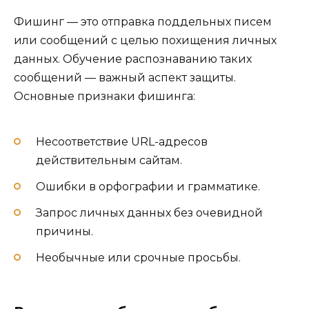
Фишинг — это отправка поддельных писем
или сообщений с целью похищения личных
данных. Обучение распознаванию таких
сообщений — важный аспект защиты.
Основные признаки фишинга:
Несоответствие URL-адресов
действительным сайтам.
Ошибки в орфографии и грамматике.
Запрос личных данных без очевидной
причины.
Необычные или срочные просьбы.