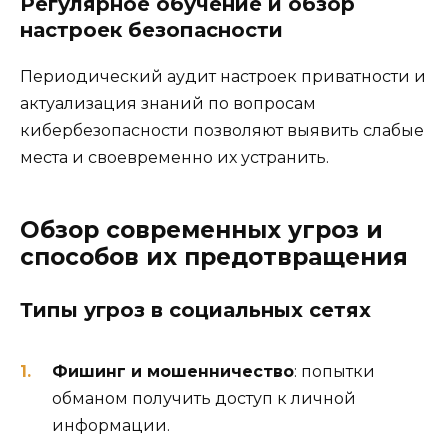
Регулярное обучение и обзор
настроек безопасности
Периодический аудит настроек приватности и
актуализация знаний по вопросам
кибербезопасности позволяют выявить слабые
места и своевременно их устранить.
Обзор современных угроз и
способов их предотвращения
Типы угроз в социальных сетях
Фишинг и мошенничество
: попытки
обманом получить доступ к личной
информации.