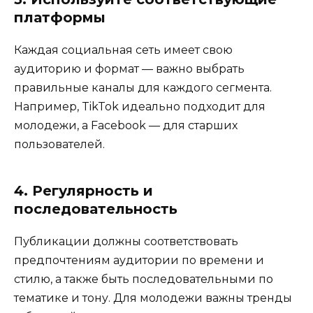
платформы
Каждая социальная сеть имеет свою
аудиторию и формат — важно выбрать
правильные каналы для каждого сегмента.
Например, TikTok идеально подходит для
молодежи, а Facebook — для старших
пользователей.
4. Регулярность и
последовательность
Публикации должны соответствовать
предпочтениям аудитории по времени и
стилю, а также быть последовательными по
тематике и тону. Для молодежи важны тренды