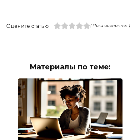
Оцените статью
( Пока оценок нет )
Материалы по теме: