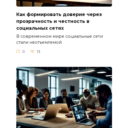
Как формировать доверие через
прозрачность и честность в
социальных сетях
В современном мире социальные сети
стали неотъемлемой
0
13