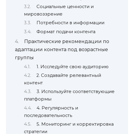
Социальные ценности и
мировоззрение
Потребности в информации
Формат подачи контента
Практические рекомендации по
адаптации контента под возрастные
группы
1. Исследуйте свою аудиторию
2. Создавайте релевантный
контент
3. Используйте соответствующие
платформы
4. Регулярность и
последовательность
5. Мониторинг и корректировка
стратегии