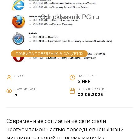
ПРАВИЛА ПОВЕДЕНИЯ В СОЦСЕТЯХ
АВТОР
НА ЧТЕНИЕ
6 мин
ПРОСМОТРОВ
ОПУБЛИКОВАНО
4
02.06.2025
Современные социальные сети стали
неотъемлемой частью повседневной жизни
миллионов людей по всему миру. Их