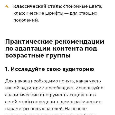
Классический стиль:
спокойные цвета,
классические шрифты — для старших
поколений.
Практические рекомендации
по адаптации контента под
возрастные группы
1. Исследуйте свою аудиторию
Для начала необходимо понять, какая часть
вашей аудитории преобладает. Используйте
аналитические инструменты социальных
сетей, чтобы определить демографические
параметры пользователей. На основе