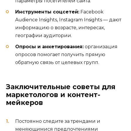
параметры посетителей сайта.
Инструменты соцсетей:
Facebook
Audience Insights, Instagram Insights — дают
информацию о возрасте, интересах,
географии аудитории.
Опросы и анкетирования:
организация
опросов помогает получить прямую
обратную связь от целевых групп.
Заключительные советы для
маркетологов и контент-
мейкеров
Постоянно следите за трендами и
меняющимися предпочтениями