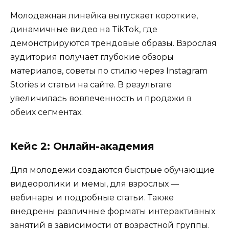
Молодежная линейка выпускает короткие,
динамичные видео на TikTok, где
демонстрируются трендовые образы. Взрослая
аудитория получает глубокие обзоры
материалов, советы по стилю через Instagram
Stories и статьи на сайте. В результате
увеличилась вовлеченность и продажи в
обеих сегментах.
Кейс 2: Онлайн-академия
Для молодежи создаются быстрые обучающие
видеоролики и мемы, для взрослых —
вебинары и подробные статьи. Также
внедрены различные форматы интерактивных
занятий в зависимости от возрастной группы.