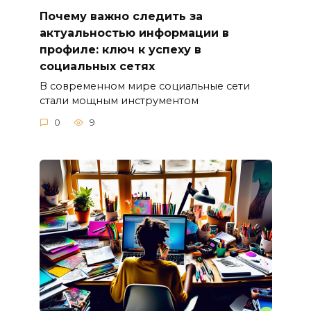
Почему важно следить за
актуальностью информации в
профиле: ключ к успеху в
социальных сетях
В современном мире социальные сети
стали мощным инструментом
0
9