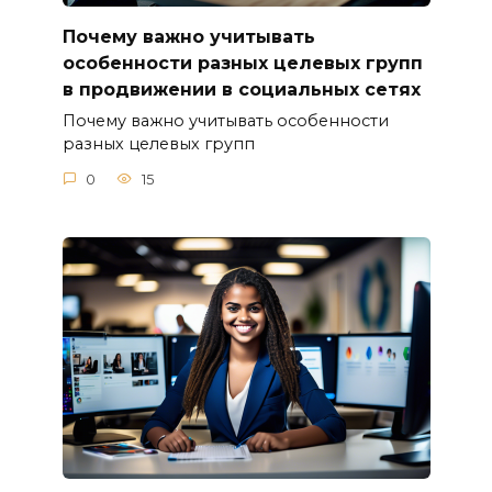
Почему важно учитывать
особенности разных целевых групп
в продвижении в социальных сетях
Почему важно учитывать особенности
разных целевых групп
0
15