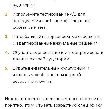
аудитории.
Используйте тестирование A/B для
определения наиболее эффективных
форматов и тем.
Разрабатывайте персональные сообщения
и адаптированные визуальные решения.
Обучайтесь аналитике и интерпретировать
данные о своей аудитории.
Будьте внимательны к культурным и
языковым особенностям каждой
возрастной группы.
Исходя из всего вышеизложенного, становится
понятно, что учитывать возрастную специфику