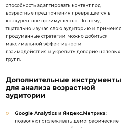
способность адаптировать контент под
возрастные предпочтения превращается в
конкурентное преимущество. Поэтому,
тщательно изучая свою аудиторию и применяя
продуманные стратегии, можно добиться
максимальной эффективности
взаимодействия и укрепить доверие целевых
групп.
Дополнительные инструменты
для анализа возрастной
аудитории
Google Analytics и Яндекс.Метрика:
позволяют отслеживать демографические