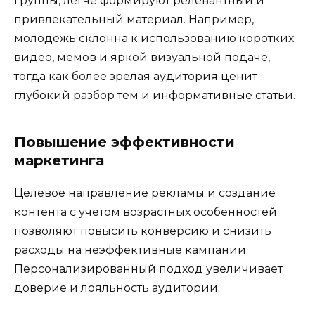
группы, легче формируют релевантный и
привлекательный материал. Например,
молодежь склонна к использованию коротких
видео, мемов и яркой визуальной подаче,
тогда как более зрелая аудитория ценит
глубокий разбор тем и информативные статьи.
Повышение эффективности
маркетинга
Целевое направление рекламы и создание
контента с учетом возрастных особенностей
позволяют повысить конверсию и снизить
расходы на неэффективные кампании.
Персонализированный подход увеличивает
доверие и лояльность аудитории.