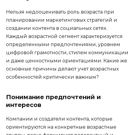
Нельзя недооценивать роль возраста при
планировании маркетинговых стратегий и
создании контента в социальных сетях.
Каждый возрастной сегмент характеризуется
определенными предпочтениями, уровнем
цифровой грамотности, стилем коммуникации
и даже ценностными ориентациями. Какие же
основные причины делают учет возрастных
особенностей критически важным?
Понимание предпочтений и
интересов
Компании и создатели контента, которые
ориентируются на конкретные возрастные