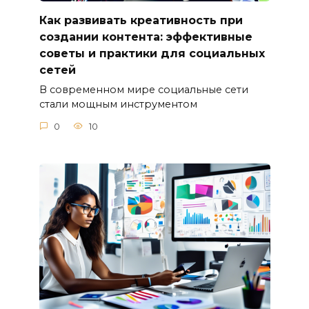
Как развивать креативность при
создании контента: эффективные
советы и практики для социальных
сетей
В современном мире социальные сети
стали мощным инструментом
0
10