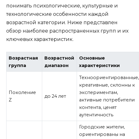
понимать психологические, культурные и
технологические особенности каждой
возрастной категории. Ниже представлен
обзор наиболее распространенных групп и их
ключевых характеристик.
Возрастная
Возрастной
Основные
группа
диапазон
характеристики
Техноориентированные
креативные, склонны к
Поколение
экспериментам,
до 24 лет
Z
активные потребители
контента, ценят
аутентичность
Городские жители,
ориентированы на