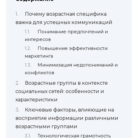
Почему возрастная специфика
важна для успешных коммуникаций
Понимание предпочтений и
интересов
Повышение эффективности
маркетинга
Минимизация недопониманий и
конфликтов
Возрастные группы в контексте
социальных сетей: особенности и
характеристики
Ключевые факторы, влияющие на
восприятие информации различными
возрастными группами
Технологическая грамотность