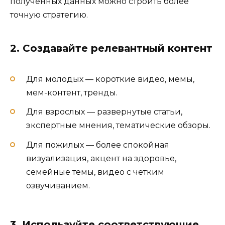
полученных данных можно строить более
точную стратегию.
2. Создавайте релевантный контент
Для молодых — короткие видео, мемы,
мем-контент, тренды.
Для взрослых — развернутые статьи,
экспертные мнения, тематические обзоры.
Для пожилых — более спокойная
визуализация, акцент на здоровье,
семейные темы, видео с четким
озвучиванием.
3. Используйте соответствующие