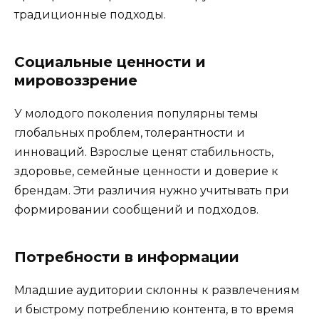
традиционные подходы.
Социальные ценности и
мировоззрение
У молодого поколения популярны темы
глобальных проблем, толерантности и
инноваций. Взрослые ценят стабильность,
здоровье, семейные ценности и доверие к
брендам. Эти различия нужно учитывать при
формировании сообщений и подходов.
Потребности в информации
Младшие аудитории склонны к развлечениям
и быстрому потреблению контента, в то время