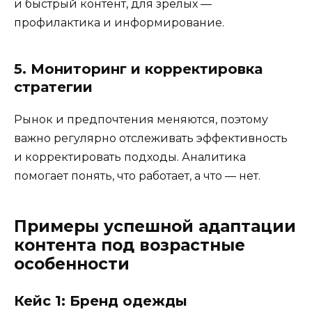
и быстрый контент, для зрелых —
профилактика и информирование.
5. Мониторинг и корректировка
стратегии
Рынок и предпочтения меняются, поэтому
важно регулярно отслеживать эффективность
и корректировать подходы. Аналитика
помогает понять, что работает, а что — нет.
Примеры успешной адаптации
контента под возрастные
особенности
Кейс 1: Бренд одежды