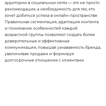
аудитории в социальных сетях — это не просто
рекомендация, а необходимость для тех, кто
хочет добиться успеха в онлайн-пространстве.
Правильная сегментация, адаптация контента
и понимание особенностей каждой
возрастной группы позволяют создать более
доверительные и эффективные
коммуникации, повышая узнаваемость бренда,
увеличивая продажи и формируя
долгосрочные отношения с клиентами.