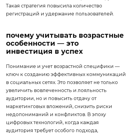
Такая стратегия повысила количество
регистраций и удержание пользователей.
почему учитывать возрастные
особенности — это
инвестиция в успех
Понимание и учет возрастной специфики —
ключ к созданию эффективных коммуникаций
в социальных сетях. Это позволяет не только
увеличить вовлеченность и лояльность
аудитории, но и повысить отдачу от
маркетинговых вложений, снизить риски
недопониманий и конфликтов. В эпоху
цифровых технологий, когда каждая
аудитория требует особого подхода,