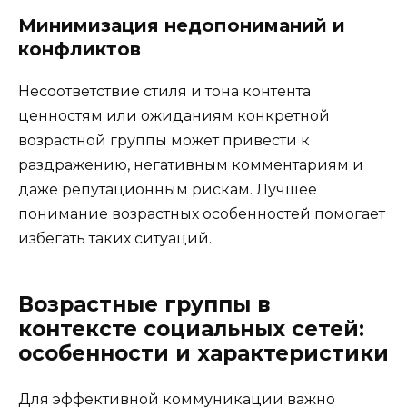
Минимизация недопониманий и
конфликтов
Несоответствие стиля и тона контента
ценностям или ожиданиям конкретной
возрастной группы может привести к
раздражению, негативным комментариям и
даже репутационным рискам. Лучшее
понимание возрастных особенностей помогает
избегать таких ситуаций.
Возрастные группы в
контексте социальных сетей:
особенности и характеристики
Для эффективной коммуникации важно