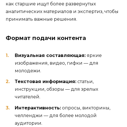
как старшие ищут более развернутых
аналитических материалов и экспертиз, чтобы
принимать важные решения.
Формат подачи контента
Визуальная составляющая:
яркие
изображения, видео, гифки — для
молодежи.
Текстовая информация:
статьи,
инструкции, обзоры — для зрелых
читателей.
Интерактивность:
опросы, викторины,
челленджи — для более молодой
аудитории.