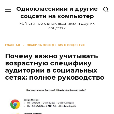
Перейти
Одноклассники и другие
к
содержанию
соцсети на компьютер
FUN сайт об одноклассниках и других
соцсетях
ГЛАВНАЯ
»
ПРАВИЛА ПОВЕДЕНИЯ В СОЦСЕТЯХ
Почему важно учитывать
возрастную специфику
аудитории в социальных
сетях: полное руководство