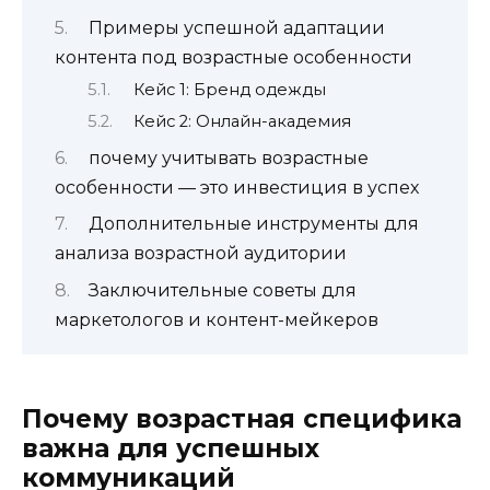
Примеры успешной адаптации
контента под возрастные особенности
Кейс 1: Бренд одежды
Кейс 2: Онлайн-академия
почему учитывать возрастные
особенности — это инвестиция в успех
Дополнительные инструменты для
анализа возрастной аудитории
Заключительные советы для
маркетологов и контент-мейкеров
Почему возрастная специфика
важна для успешных
коммуникаций