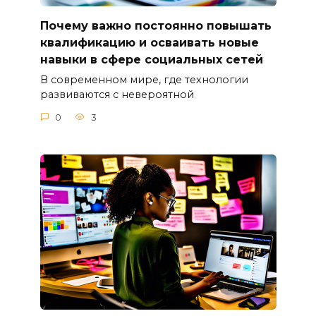
Почему важно постоянно повышать
квалификацию и осваивать новые
навыки в сфере социальных сетей
В современном мире, где технологии
развиваются с невероятной
0
3