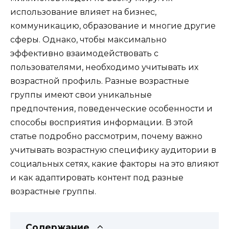
использование влияет на бизнес,
коммуникацию, образование и многие другие
сферы. Однако, чтобы максимально
эффективно взаимодействовать с
пользователями, необходимо учитывать их
возрастной профиль. Разные возрастные
группы имеют свои уникальные
предпочтения, поведенческие особенности и
способы восприятия информации. В этой
статье подробно рассмотрим, почему важно
учитывать возрастную специфику аудитории в
социальных сетях, какие факторы на это влияют
и как адаптировать контент под разные
возрастные группы.
Содержание