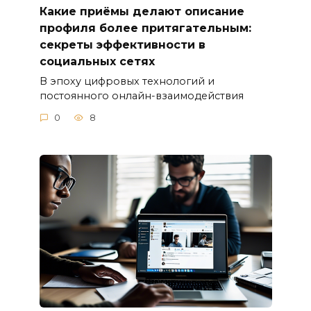
Какие приёмы делают описание
профиля более притягательным:
секреты эффективности в
социальных сетях
В эпоху цифровых технологий и
постоянного онлайн-взаимодействия
0
8