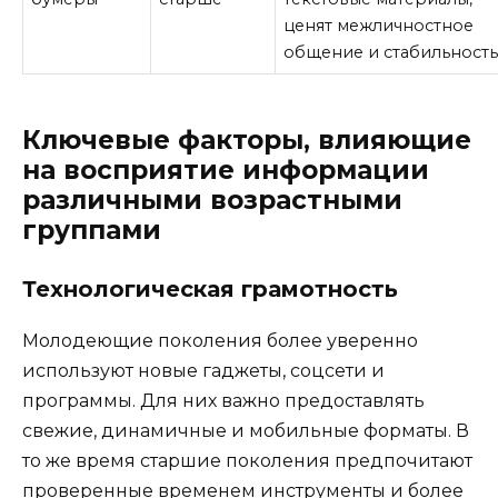
ценят межличностное
общение и стабильност
Ключевые факторы, влияющие
на восприятие информации
различными возрастными
группами
Технологическая грамотность
Молодеющие поколения более уверенно
используют новые гаджеты, соцсети и
программы. Для них важно предоставлять
свежие, динамичные и мобильные форматы. В
то же время старшие поколения предпочитают
проверенные временем инструменты и более