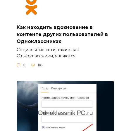
Как находить вдохновение в
контенте других пользователей в
Одноклассниках
Социальные сети, такие как
Одноклассники, являются
0
116