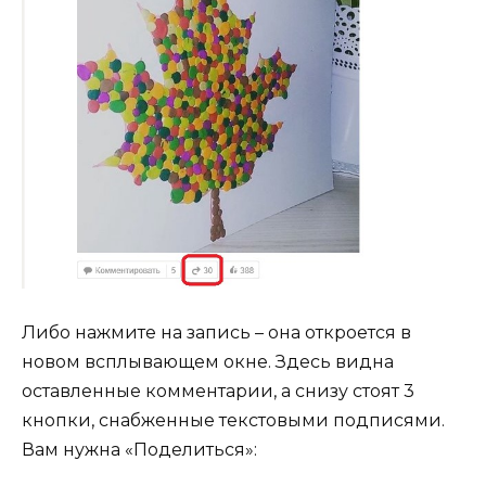
Либо нажмите на запись – она откроется в
новом всплывающем окне. Здесь видна
оставленные комментарии, а снизу стоят 3
кнопки, снабженные текстовыми подписями.
Вам нужна «Поделиться»: