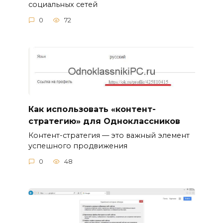
социальных сетей
0
72
Как использовать «контент-
стратегию» для Одноклассников
Контент-стратегия — это важный элемент
успешного продвижения
0
48