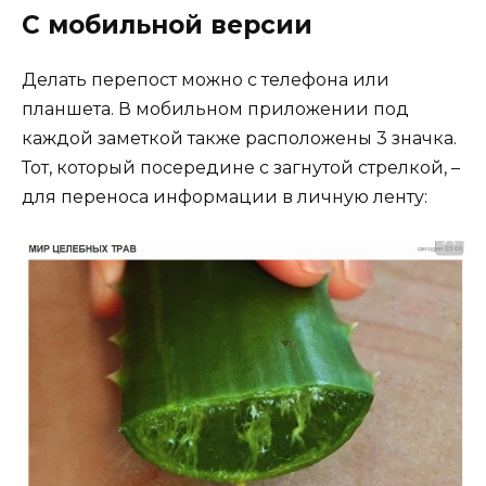
С мобильной версии
Делать перепост можно с телефона или
планшета. В мобильном приложении под
каждой заметкой также расположены 3 значка.
Тот, который посередине с загнутой стрелкой, –
для переноса информации в личную ленту: