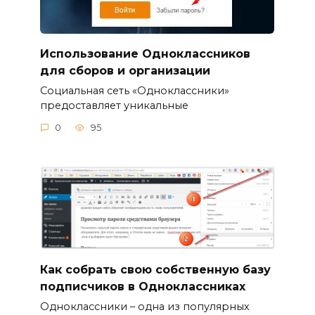
Использование Одноклассников
для сборов и организации
Социальная сеть «Одноклассники»
предоставляет уникальные
0
95
Как собрать свою собственную базу
подписчиков в Одноклассниках
Одноклассники – одна из популярных