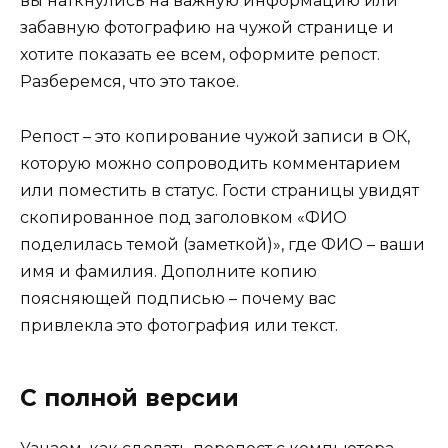
вы наткнулись на важную информацию или
забавную фотографию на чужой странице и
хотите показать ее всем, оформите репост.
Разберемся, что это такое.
Репост – это копирование чужой записи в ОК,
которую можно сопроводить комментарием
или поместить в статус. Гости страницы увидят
скопированное под заголовком «ФИО
поделилась темой (заметкой)», где ФИО – ваши
имя и фамилия. Дополните копию
поясняющей подписью – почему вас
привлекла это фотография или текст.
С полной версии