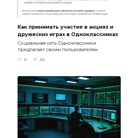
Как принимать участие в акциях и
дружеских играх в Одноклассниках
Социальная сеть Одноклассники
предлагает своим пользователям
0
45