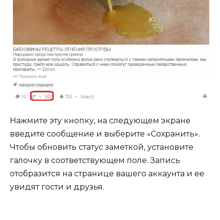
Нажмите эту кнопку, на следующем экране
введите сообщение и выберите «Сохранить».
Чтобы обновить статус заметкой, установите
галочку в соответствующем поле. Запись
отобразится на странице вашего аккаунта и ее
увидят гости и друзья.