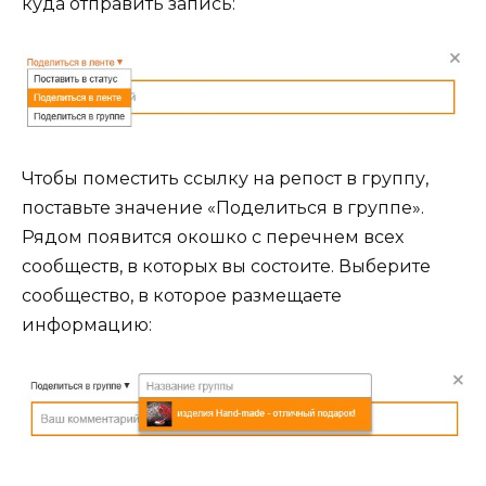
куда отправить запись:
Чтобы поместить ссылку на репост в группу,
поставьте значение «Поделиться в группе».
Рядом появится окошко с перечнем всех
сообществ, в которых вы состоите. Выберите
сообщество, в которое размещаете
информацию: