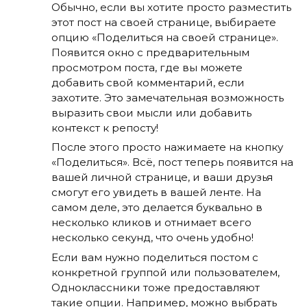
Обычно, если вы хотите просто разместить
этот пост на своей странице, выбираете
опцию «Поделиться на своей странице».
Появится окно с предварительным
просмотром поста, где вы можете
добавить свой комментарий, если
захотите. Это замечательная возможность
выразить свои мысли или добавить
контекст к репосту!
После этого просто нажимаете на кнопку
«Поделиться». Всё, пост теперь появится на
вашей личной странице, и ваши друзья
смогут его увидеть в вашей ленте. На
самом деле, это делается буквально в
несколько кликов и отнимает всего
несколько секунд, что очень удобно!
Если вам нужно поделиться постом с
конкретной группой или пользователем,
Одноклассники тоже предоставляют
такие опции. Например, можно выбрать