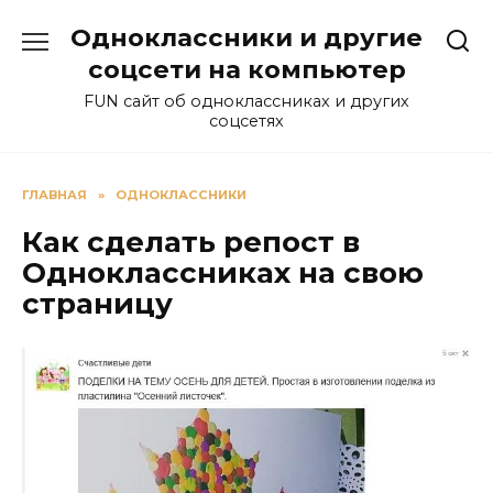
Перейти
Одноклассники и другие
к
содержанию
соцсети на компьютер
FUN сайт об одноклассниках и других
соцсетях
ГЛАВНАЯ
»
ОДНОКЛАССНИКИ
Как сделать репост в
Одноклассниках на свою
страницу