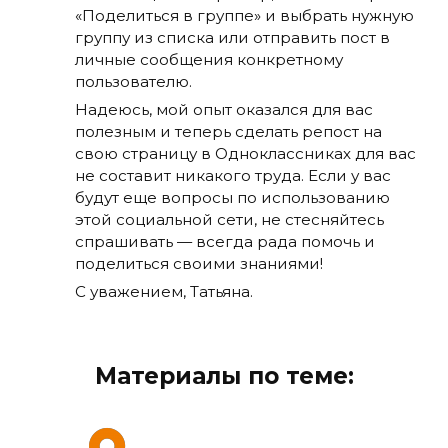
«Поделиться в группе» и выбрать нужную
группу из списка или отправить пост в
личные сообщения конкретному
пользователю.
Надеюсь, мой опыт оказался для вас
полезным и теперь сделать репост на
свою страницу в Одноклассниках для вас
не составит никакого труда. Если у вас
будут еще вопросы по использованию
этой социальной сети, не стесняйтесь
спрашивать — всегда рада помочь и
поделиться своими знаниями!
С уважением, Татьяна.
Материалы по теме: