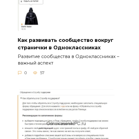
Как развивать сообщество вокруг
странички в Одноклассниках
Развитие сообщества в Одноклассниках –
важный аспект
0
57