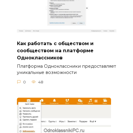
Как работать с обществом и
сообществом на платформе
Одноклассников
Платформа Одноклассники предоставляет
уникальные возможности
0
48