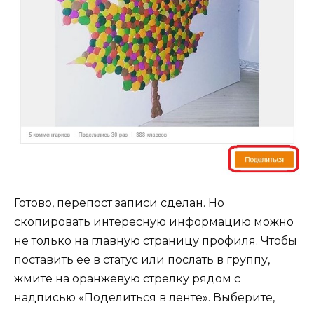
Готово, перепост записи сделан. Но
скопировать интересную информацию можно
не только на главную страницу профиля. Чтобы
поставить ее в статус или послать в группу,
жмите на оранжевую стрелку рядом с
надписью «Поделиться в ленте». Выберите,