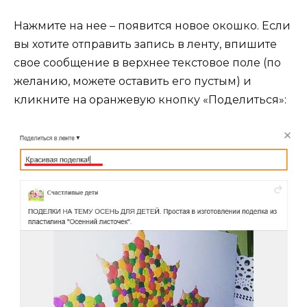
Нажмите на нее – появится новое окошко. Если
вы хотите отправить запись в ленту, впишите
свое сообщение в верхнее текстовое поле (по
желанию, можете оставить его пустым) и
кликните на оранжевую кнопку «Поделиться»: