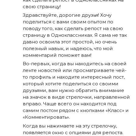
свою страницу!
Здравствуйте, дорогие друзья! Хочу
поделиться с вами своим опытом по
поводу того, как сделать репост на свою
страницу в Одноклассниках. Я сама не так
давно освоила этот простой, но очень
полезный навык, и надеюсь, что мой
комментарий поможет вам!
Во-первых, когда вы находитесь на своей
ленте новостей или просматриваете чей-
то профиль и находите интересный пост,
который хотите поделиться со своими
друзьями, вам нужно обратить внимание
на значок в виде стрелочки, направленной
вправо. Чаще всего он находится под
самим постом рядом с кнопками «Класс» и
«Комментировать».
Когда вы нажимаете на эту стрелочку,
появляется окно с опциями для репоста.