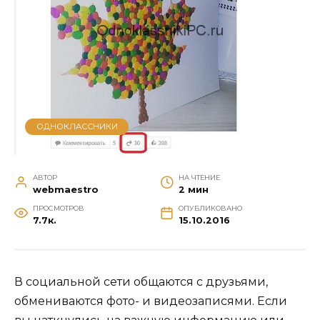
ОДНОКЛАССНИКИ
АВТОР
НА ЧТЕНИЕ
webmaestro
2 мин
ПРОСМОТРОВ
ОПУБЛИКОВАНО
7.7к.
15.10.2016
В социальной сети общаются с друзьями,
обмениваются фото- и видеозаписями. Если