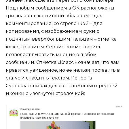
Узнаем, как сделать перепост с компьютера.
Под любым сообщением в ОК расположены
три значка: с картинкой облачком – для
комментирования, со стрелочкой – для
копирования, с изображением руки с
поднятым вверх большим пальцем – отметка
класс, нравится. Сервис комментариев
позволяет выразить мнение о любом
сообщении. Отметка «Класс!» означает, что вам
нравится увиденное, но ее нельзя поставить в
статус и снабдить текстом. Репост в
Одноклассниках делают с помощью средней
иконки с изогнутой стрелочкой: