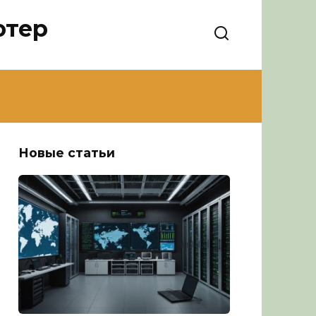
ютер
Новые статьи