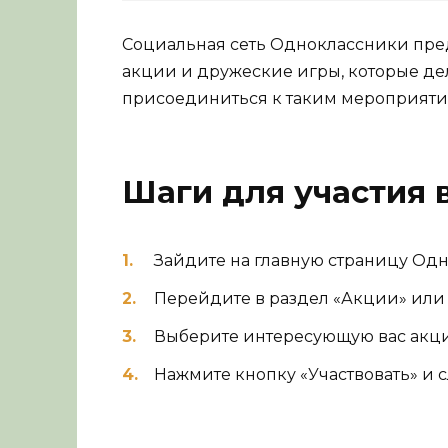
Социальная сеть Одноклассники пре
акции и дружеские игры, которые де
присоединиться к таким мероприятия
Шаги для участия 
Зайдите на главную страницу Од
Перейдите в раздел «Акции» или
Выберите интересующую вас акцию
Нажмите кнопку «Участвовать» и 