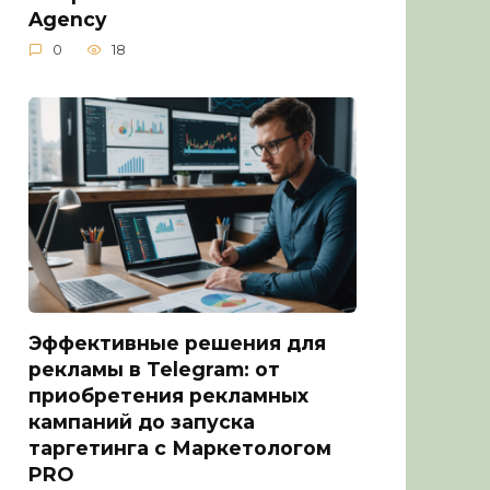
Agency
0
18
Эффективные решения для
рекламы в Telegram: от
приобретения рекламных
кампаний до запуска
таргетинга с Маркетологом
PRO