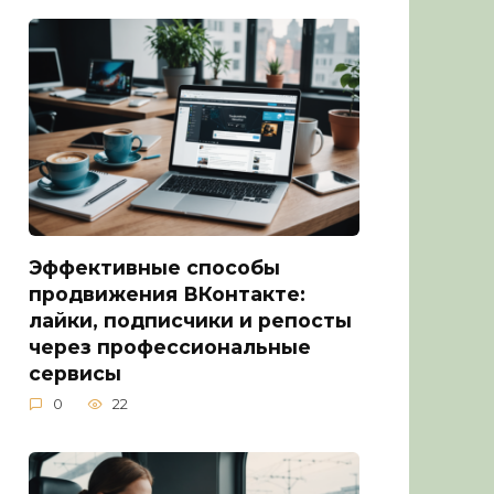
Эффективные способы
продвижения ВКонтакте:
лайки, подписчики и репосты
через профессиональные
сервисы
0
22