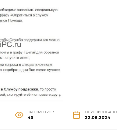
ПРОСМОТРОВ
ОПУБЛИКОВАНО
45
22.08.2024