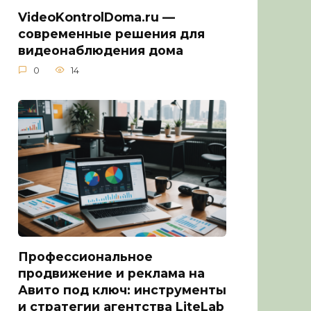
VideoKontrolDoma.ru —
современные решения для
видеонаблюдения дома
0
14
Профессиональное
продвижение и реклама на
Авито под ключ: инструменты
и стратегии агентства LiteLab