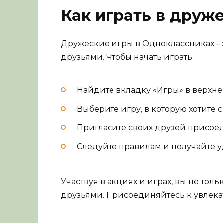
Как играть в друж
Дружеские игры в Одноклассниках – 
друзьями. Чтобы начать играть:
Найдите вкладку «Игры» в верхне
Выберите игру, в которую хотите с
Пригласите своих друзей присоед
Следуйте правилам и получайте у
Участвуя в акциях и играх, вы не тол
друзьями. Присоединяйтесь к увлек