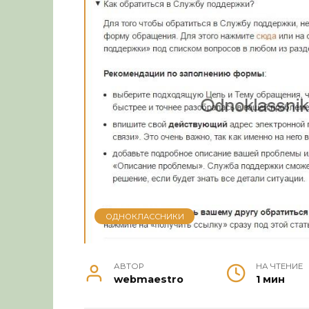
ОДНОКЛАССНИКИ
АВТОР
НА ЧТЕНИЕ
webmaestro
1 мин