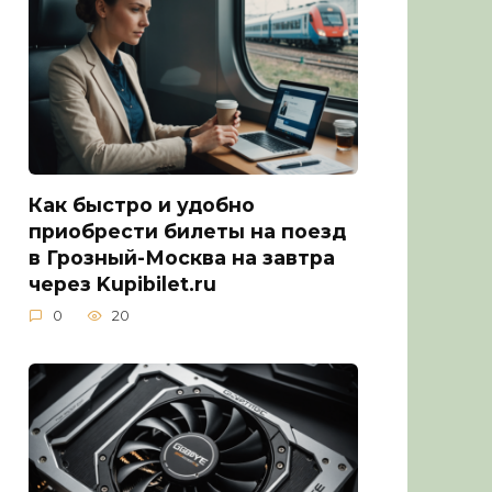
Как быстро и удобно
приобрести билеты на поезд
в Грозный-Москва на завтра
через Kupibilet.ru
0
20