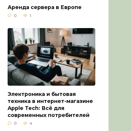
Аренда сервера в Европе
0
1
Электроника и бытовая
техника в интернет-магазине
Apple Tech: Всё для
современных потребителей
0
4