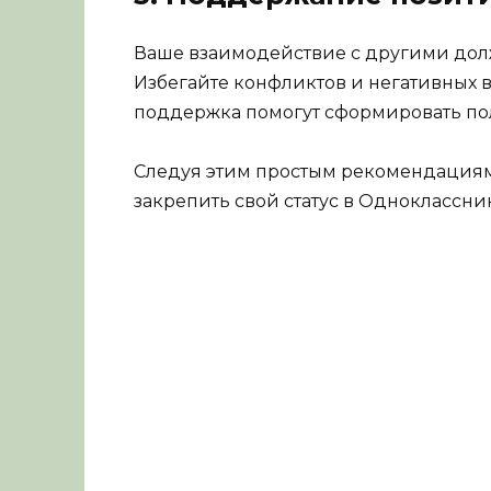
Ваше взаимодействие с другими дол
Избегайте конфликтов и негативных 
поддержка помогут сформировать п
Следуя этим простым рекомендациям,
закрепить свой статус в Одноклассник