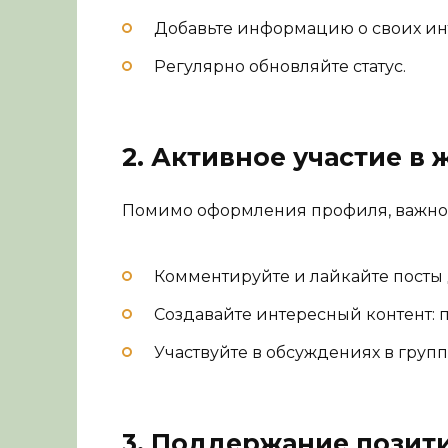
Добавьте информацию о своих инт
Регулярно обновляйте статус.
2. Активное участие в
Помимо оформления профиля, важно 
Комментируйте и лайкайте посты 
Создавайте интересный контент: 
Участвуйте в обсуждениях в групп
3. Поддержание позит