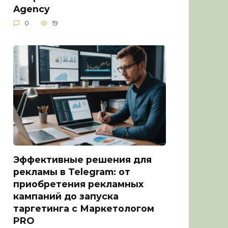
Agency
0
19
Эффективные решения для
рекламы в Telegram: от
приобретения рекламных
кампаний до запуска
таргетинга с Маркетологом
PRO