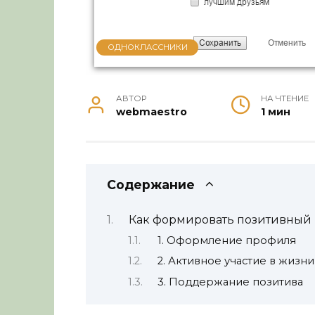
ОДНОКЛАССНИКИ
АВТОР
НА ЧТЕНИЕ
webmaestro
1 мин
Содержание
Как формировать позитивный
1. Оформление профиля
2. Активное участие в жизн
3. Поддержание позитива