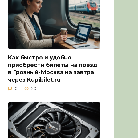
Как быстро и удобно
приобрести билеты на поезд
в Грозный-Москва на завтра
через Kupibilet.ru
0
20