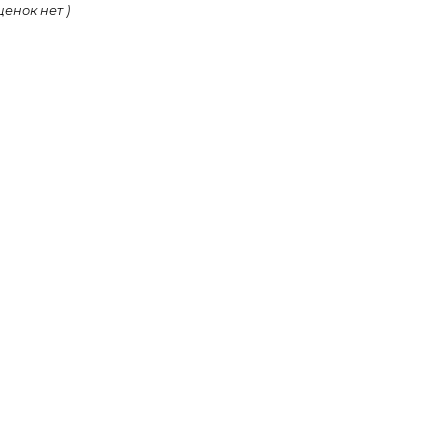
ценок нет )