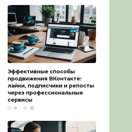
Эффективные способы
продвижения ВКонтакте:
лайки, подписчики и репосты
через профессиональные
сервисы
0
22