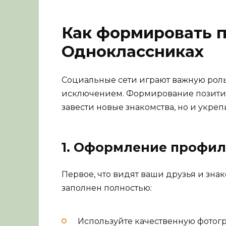
Как формировать 
Одноклассниках
Социальные сети играют важную роль
исключением. Формирование позитивн
завести новые знакомства, но и укре
1. Оформление профил
Первое, что видят ваши друзья и знак
заполнен полностью:
Используйте качественную фотог