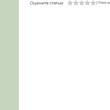
Оцените статью
( Пока о