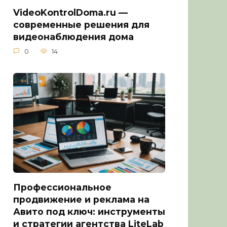
VideoKontrolDoma.ru —
современные решения для
видеонаблюдения дома
0
14
Профессиональное
продвижение и реклама на
Авито под ключ: инструменты
и стратегии агентства LiteLab