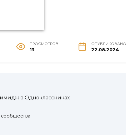
ПРОСМОТРОВ
ОПУБЛИКОВАНО
13
22.08.2024
 имидж в Одноклассниках
и сообщества