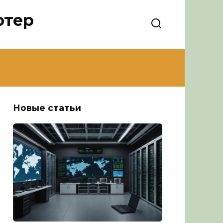
ютер
Новые статьи