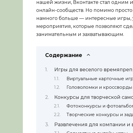
нашей жизни, Вконтакте стал одним 
онлайн-сообществ. Но помимо просто
намного больше — интересные игры, 
мероприятия, которые позволяют сде
занимательным и захватывающим.
Содержание
Игры для веселого времяпре
Виртуальные карточные иг
Головоломки и кроссворды
Конкурсы для творческой сам
Фотоконкурсы и фотоальб
Творческие конкурсы и зад
Развлечения для компании и