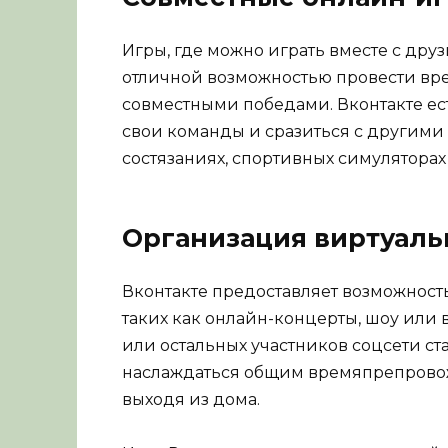
Игры, где можно играть вместе с дру
отличной возможностью провести вр
совместными победами. Вконтакте ес
свои команды и сразиться с другими
состязаниях, спортивных симуляторах
Организация виртуал
Вконтакте предоставляет возможност
таких как онлайн-концерты, шоу или 
или остальных участников соцсети ст
наслаждаться общим времяпрепрово
выходя из дома.