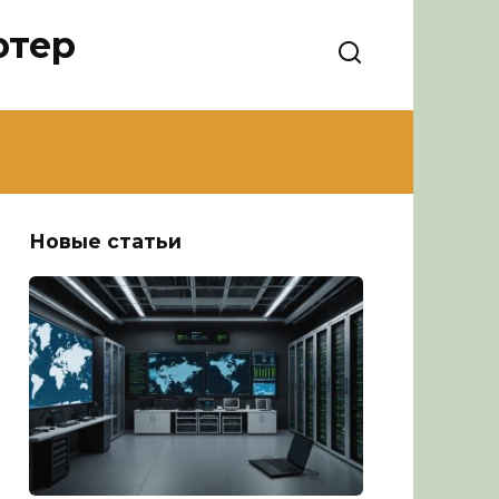
ютер
Новые статьи