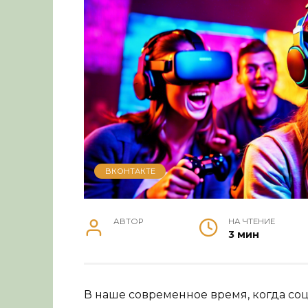
ВКОНТАКТЕ
АВТОР
НА ЧТЕНИЕ
3 мин
В наше современное время, когда со