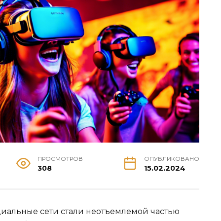
ПРОСМОТРОВ
ОПУБЛИКОВАНО
308
15.02.2024
циальные сети стали неотъемлемой частью