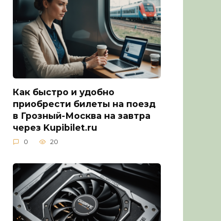
Как быстро и удобно
приобрести билеты на поезд
в Грозный-Москва на завтра
через Kupibilet.ru
0
20