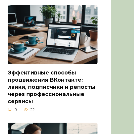
Эффективные способы
продвижения ВКонтакте:
лайки, подписчики и репосты
через профессиональные
сервисы
0
22