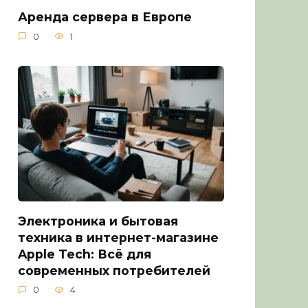
Аренда сервера в Европе
0
1
Электроника и бытовая
техника в интернет-магазине
Apple Tech: Всё для
современных потребителей
0
4