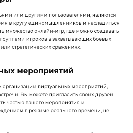
зьями или другими пользователями, являются
емя в кругу единомышленников и насладиться
ть множество онлайн-игр, где можно создавать
 группами игроков в захватывающих боевых
 или стратегических сражениях.
ьных мероприятий
ь организации виртуальных мероприятий,
встречи. Вы можете пригласить своих друзей
ать частью вашего мероприятия и
ждением в режиме реального времени, не