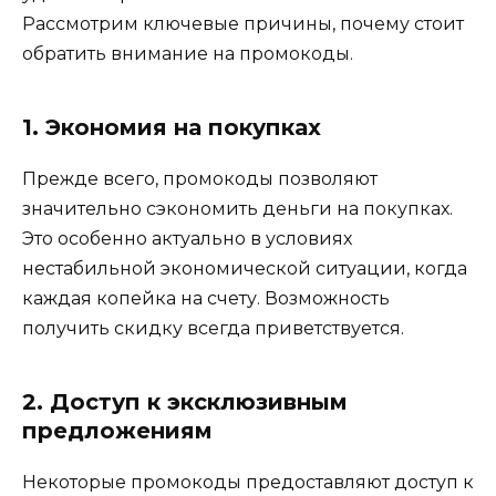
Рассмотрим ключевые причины, почему стоит
обратить внимание на промокоды.
1. Экономия на покупках
Прежде всего, промокоды позволяют
значительно сэкономить деньги на покупках.
Это особенно актуально в условиях
нестабильной экономической ситуации, когда
каждая копейка на счету. Возможность
получить скидку всегда приветствуется.
2. Доступ к эксклюзивным
предложениям
Некоторые промокоды предоставляют доступ к