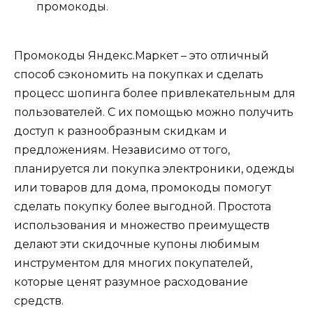
промокоды.
Промокоды Яндекс.Маркет – это отличный
способ сэкономить на покупках и сделать
процесс шопинга более привлекательным для
пользователей. С их помощью можно получить
доступ к разнообразным скидкам и
предложениям. Независимо от того,
планируется ли покупка электроники, одежды
или товаров для дома, промокоды помогут
сделать покупку более выгодной. Простота
использования и множество преимуществ
делают эти скидочные купоны любимым
инструментом для многих покупателей,
которые ценят разумное расходование
средств.