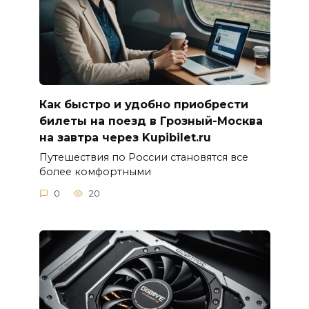
Как быстро и удобно приобрести
билеты на поезд в Грозный-Москва
на завтра через Kupibilet.ru
Путешествия по России становятся все
более комфортными
0
20