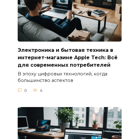
Электроника и бытовая техника в
интернет-магазине Apple Tech: Всё
для современных потребителей
В эпоху цифровых технологий, когда
большинство аспектов
0
4