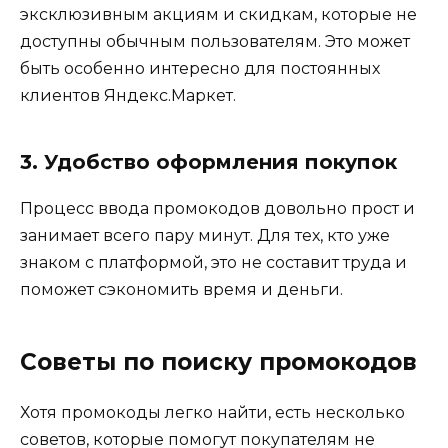
эксклюзивным акциям и скидкам, которые не
доступны обычным пользователям. Это может
быть особенно интересно для постоянных
клиентов Яндекс.Маркет.
3. Удобство оформления покупок
Процесс ввода промокодов довольно прост и
занимает всего пару минут. Для тех, кто уже
знаком с платформой, это не составит труда и
поможет сэкономить время и деньги.
Советы по поиску промокодов
Хотя промокоды легко найти, есть несколько
советов, которые помогут покупателям не