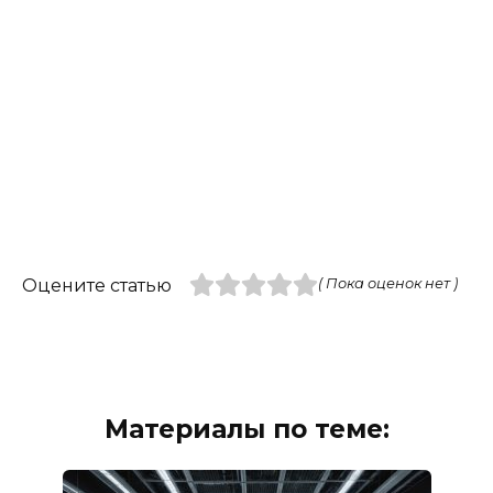
Оцените статью
( Пока оценок нет )
Материалы по теме: