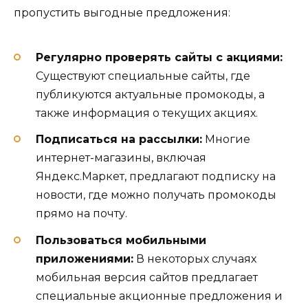
пропустить выгодные предложения:
Регулярно проверять сайты с акциями:
Существуют специальные сайты, где
публикуются актуальные промокоды, а
также информация о текущих акциях.
Подписаться на рассылки:
Многие
интернет-магазины, включая
Яндекс.Маркет, предлагают подписку на
новости, где можно получать промокоды
прямо на почту.
Пользоваться мобильными
приложениями:
В некоторых случаях
мобильная версия сайтов предлагает
специальные акционные предложения и