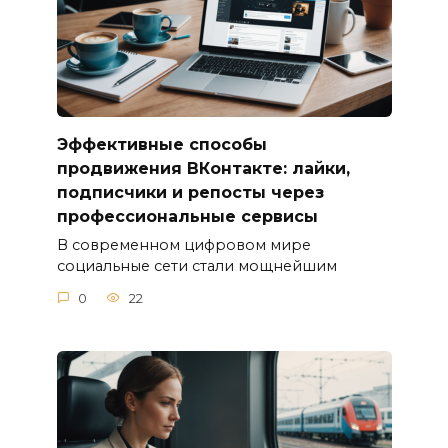
Эффективные способы
продвижения ВКонтакте: лайки,
подписчики и репосты через
профессиональные сервисы
В современном цифровом мире
социальные сети стали мощнейшим
0
22