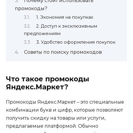
Почему стоит использовать
промокоды?
1. Экономия на покупках
2. Доступ к эксклюзивным
предложениям
3. Удобство оформления покупок
Советы по поиску промокодов
Что такое промокоды
Яндекс.Маркет?
Промокоды Яндекс.Маркет – это специальные
комбинации букв и цифр, которые позволяют
получить скидку на товары или услуги,
предлагаемые платформой. Обычно