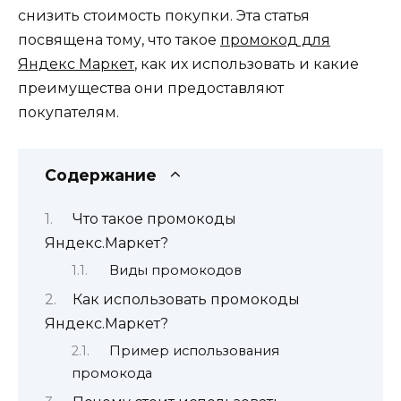
снизить стоимость покупки. Эта статья
посвящена тому, что такое
промокод для
Яндекс Маркет
, как их использовать и какие
преимущества они предоставляют
покупателям.
Содержание
Что такое промокоды
Яндекс.Маркет?
Виды промокодов
Как использовать промокоды
Яндекс.Маркет?
Пример использования
промокода