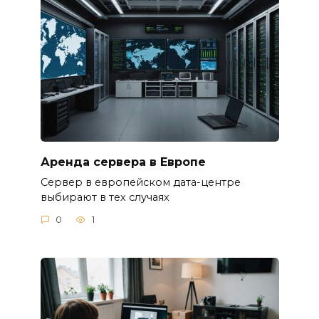
Аренда сервера в Европе
Сервер в европейском дата-центре
выбирают в тех случаях
0
1