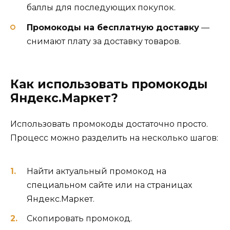
баллы для последующих покупок.
Промокоды на бесплатную доставку
—
снимают плату за доставку товаров.
Как использовать промокоды
Яндекс.Маркет?
Использовать промокоды достаточно просто.
Процесс можно разделить на несколько шагов:
Найти актуальный промокод на
специальном сайте или на страницах
Яндекс.Маркет.
Скопировать промокод.