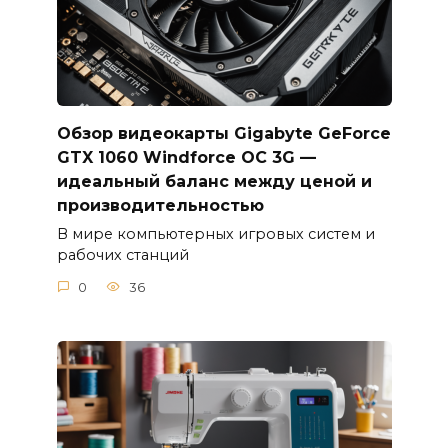
Обзор видеокарты Gigabyte GeForce
GTX 1060 Windforce OC 3G —
идеальный баланс между ценой и
производительностью
В мире компьютерных игровых систем и
рабочих станций
0
36