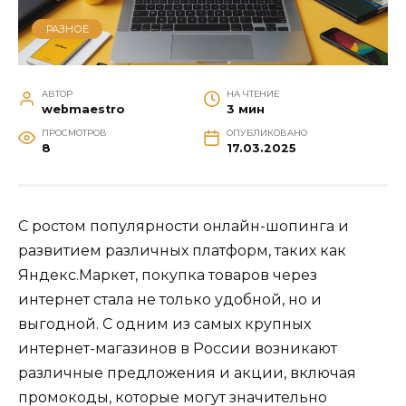
РАЗНОЕ
АВТОР
НА ЧТЕНИЕ
webmaestro
3 мин
ПРОСМОТРОВ
ОПУБЛИКОВАНО
8
17.03.2025
С ростом популярности онлайн-шопинга и
развитием различных платформ, таких как
Яндекс.Маркет, покупка товаров через
интернет стала не только удобной, но и
выгодной. С одним из самых крупных
интернет-магазинов в России возникают
различные предложения и акции, включая
промокоды, которые могут значительно