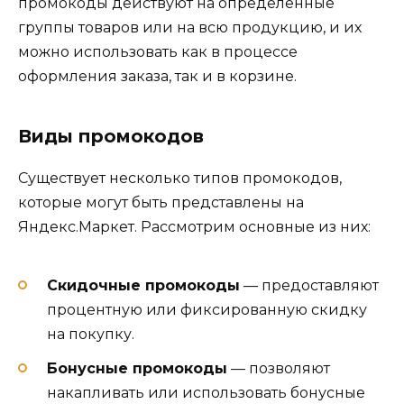
промокоды действуют на определённые
группы товаров или на всю продукцию, и их
можно использовать как в процессе
оформления заказа, так и в корзине.
Виды промокодов
Существует несколько типов промокодов,
которые могут быть представлены на
Яндекс.Маркет. Рассмотрим основные из них:
Скидочные промокоды
— предоставляют
процентную или фиксированную скидку
на покупку.
Бонусные промокоды
— позволяют
накапливать или использовать бонусные