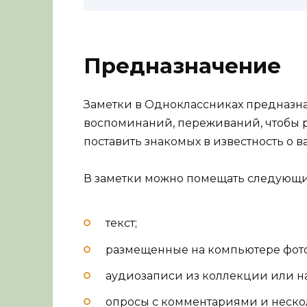
Предназначение
Заметки в Одноклассниках предназн
воспоминаний, переживаний, чтобы 
поставить знакомых в известность о 
В заметки можно помещать следующи
текст;
размещенные на компьютере фото
аудиозаписи из коллекции или н
опросы с комментариями и неск