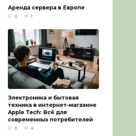
Аренда сервера в Европе
0
1
Электроника и бытовая
техника в интернет-магазине
Apple Tech: Всё для
современных потребителей
0
4