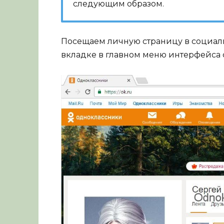
следующим образом.
Посещаем личную страницу в социал
вкладке в главном меню интерфейса с