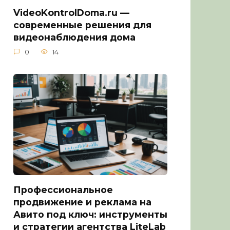
VideoKontrolDoma.ru —
современные решения для
видеонаблюдения дома
0
14
Профессиональное
продвижение и реклама на
Авито под ключ: инструменты
и стратегии агентства LiteLab