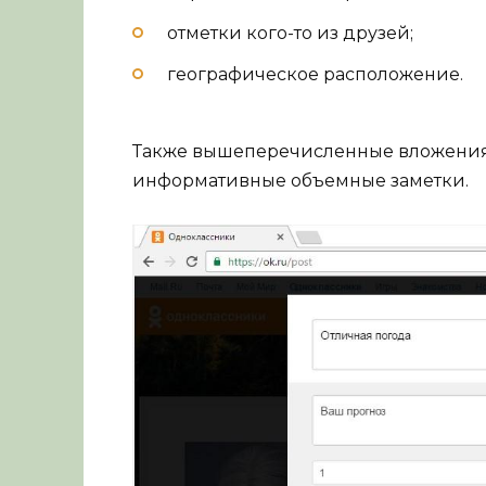
отметки кого-то из друзей;
географическое расположение.
Также вышеперечисленные вложения 
информативные объемные заметки.