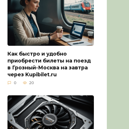
Как быстро и удобно
приобрести билеты на поезд
в Грозный-Москва на завтра
через Kupibilet.ru
0
20