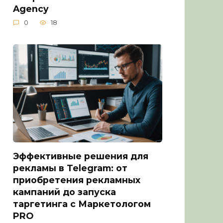
Agency
0
18
Эффективные решения для
рекламы в Telegram: от
приобретения рекламных
кампаний до запуска
таргетинга с Маркетологом
PRO