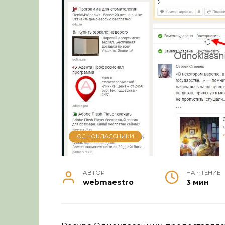
ОДНОКЛАССНИКИ
АВТОР
НА ЧТЕНИЕ
webmaestro
3 мин