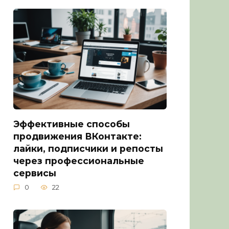
Эффективные способы
продвижения ВКонтакте:
лайки, подписчики и репосты
через профессиональные
сервисы
0
22