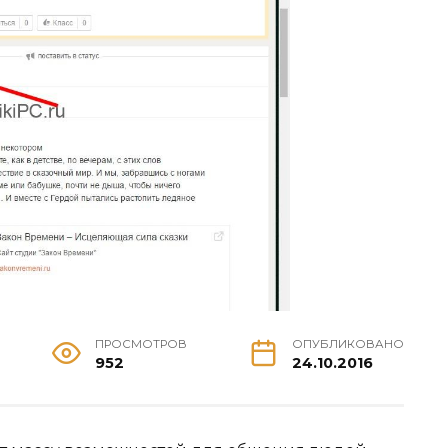
ПРОСМОТРОВ
ОПУБЛИКОВАНО
952
24.10.2016