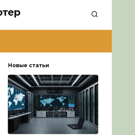
ютер
Новые статьи