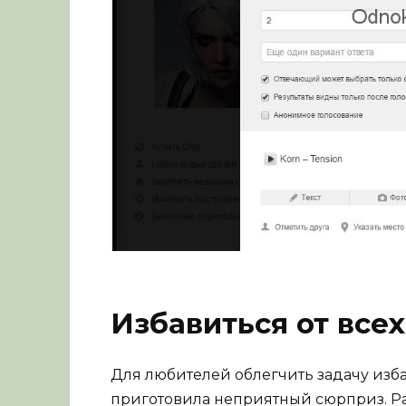
Избавиться от всех
Для любителей облегчить задачу изба
приготовила неприятный сюрприз. Р