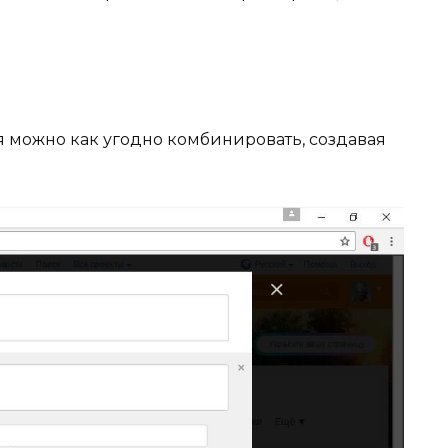
можно как угодно комбинировать, создавая