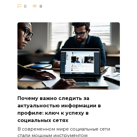
0
8
Почему важно следить за
актуальностью информации в
профиле: ключ к успеху в
социальных сетях
В современном мире социальные сети
стали мощным инструментом