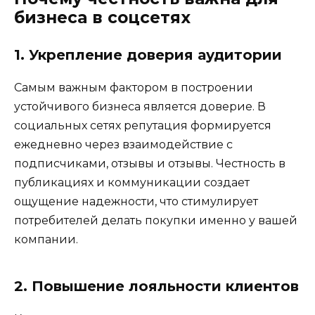
бизнеса в соцсетях
1. Укрепление доверия аудитории
Самым важным фактором в построении
устойчивого бизнеса является доверие. В
социальных сетях репутация формируется
ежедневно через взаимодействие с
подписчиками, отзывы и отзывы. Честность в
публикациях и коммуникации создает
ощущение надежности, что стимулирует
потребителей делать покупки именно у вашей
компании.
2. Повышение лояльности клиентов