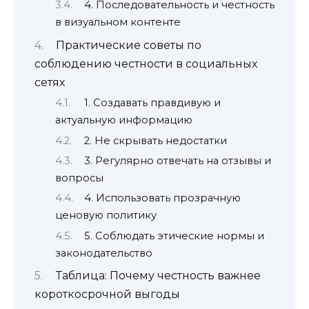
4. Последовательность и честность
в визуальном контенте
Практические советы по
соблюдению честности в социальных
сетях
1. Создавать правдивую и
актуальную информацию
2. Не скрывать недостатки
3. Регулярно отвечать на отзывы и
вопросы
4. Использовать прозрачную
ценовую политику
5. Соблюдать этические нормы и
законодательство
Таблица: Почему честность важнее
короткосрочной выгоды