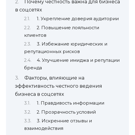
Почему честность важна для бизнеса
в соцсетях
1. Укрепление доверия аудитории
2. Повышение лояльности
клиентов
3. Избежание юридических и
репутационных рисков
4. Улучшение имиджа и репутации
бренда
Факторы, влияющие на
эффективность честного ведения
бизнеса в соцсетях
1. Правдивость информации
2. Прозрачность условий
3. Искренние отзывы и
взаимодействия