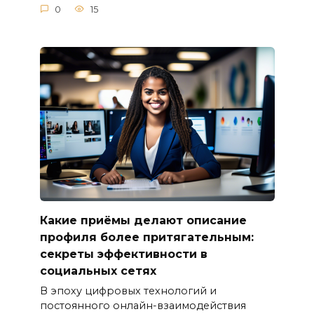
0
15
Какие приёмы делают описание
профиля более притягательным:
секреты эффективности в
социальных сетях
В эпоху цифровых технологий и
постоянного онлайн-взаимодействия