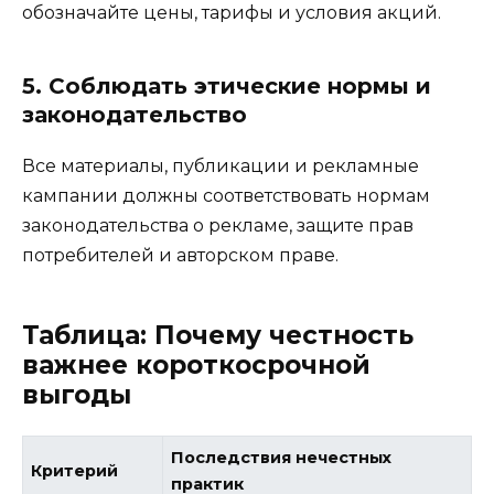
обозначайте цены, тарифы и условия акций.
5. Соблюдать этические нормы и
законодательство
Все материалы, публикации и рекламные
кампании должны соответствовать нормам
законодательства о рекламе, защите прав
потребителей и авторском праве.
Таблица: Почему честность
важнее короткосрочной
выгоды
Последствия нечестных
Критерий
практик