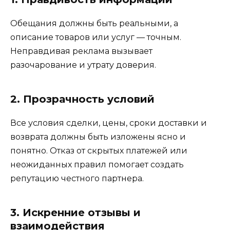
Обещания должны быть реальными, а
описание товаров или услуг — точным.
Неправдивая реклама вызывает
разочарование и утрату доверия.
2. Прозрачность условий
Все условия сделки, цены, сроки доставки и
возврата должны быть изложены ясно и
понятно. Отказ от скрытых платежей или
неожиданных правил помогает создать
репутацию честного партнера.
3. Искренние отзывы и
взаимодействия