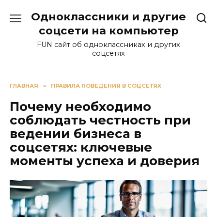
Перейти
Одноклассники и другие
к
содержанию
соцсети на компьютер
FUN сайт об одноклассниках и других
соцсетях
ГЛАВНАЯ
»
ПРАВИЛА ПОВЕДЕНИЯ В СОЦСЕТЯХ
Почему необходимо
соблюдать честность при
ведении бизнеса в
соцсетях: ключевые
моменты успеха и доверия