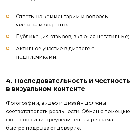
Ответы на комментарии и вопросы –
честные и открытые;
Публикация отзывов, включая негативные;
Активное участие в диалоге с
подписчиками.
4. Последовательность и честность
в визуальном контенте
Фотографии, видео и дизайн должны
соответствовать реальности. Обман с помощью
фотошопа или преувеличенная реклама
быстро подрывают доверие.