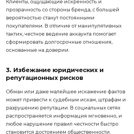
Клиенты, ощущающие искренность и
прозрачность со стороны бренда, с большей
вероятностью станут постоянными
покупателями. В отличие от манипулятивных
тактик, честное ведение аккаунта помогает
сформировать долгосрочные отношения,
основанные на доверии.
3. Избежание юридических и
репутационных рисков
Обман или даже малейшее искажение фактов
может привести к судебным искам, штрафам и
разрушению репутации. В социальных сетях
распространяется информация мгновенно, и
любое нарушение правил честности быстро
становится достоянием общественности.