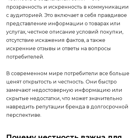
прозрачность и искренность в коммуникации
с аудиторией. Это включает в себя правдивое
представление информации о товарах или
услугах, честное описание условий покупки,
отсутствие искажения фактов, а также
искренние отзывы и ответы на вопросы
потребителей.
В современном мире потребители все больше
ценят открытость и честность. Они быстро
замечают недостоверную информацию или
скрытые недостатки, что может значительно
навредить репутации бренда в долгосрочной
перспективе.
Почему честность важна для