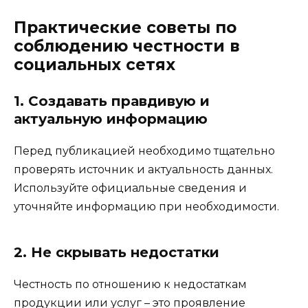
Практические советы по
соблюдению честности в
социальных сетях
1. Создавать правдивую и
актуальную информацию
Перед публикацией необходимо тщательно
проверять источник и актуальность данных.
Используйте официальные сведения и
уточняйте информацию при необходимости.
2. Не скрывать недостатки
Честность по отношению к недостаткам
продукции или услуг – это проявление