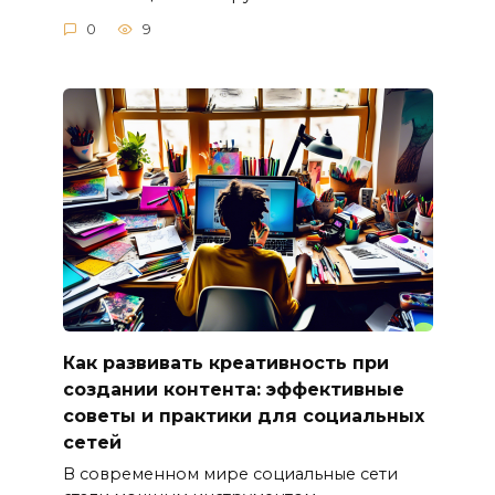
0
9
Как развивать креативность при
создании контента: эффективные
советы и практики для социальных
сетей
В современном мире социальные сети