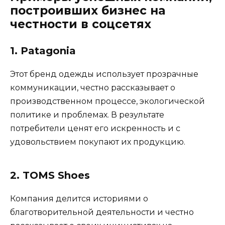
построивших бизнес на
честности в соцсетях
1. Patagonia
Этот бренд одежды использует прозрачные
коммуникации, честно рассказывает о
производственном процессе, экологической
политике и проблемах. В результате
потребители ценят его искренность и с
удовольствием покупают их продукцию.
2. TOMS Shoes
Компания делится историями о
благотворительной деятельности и честно