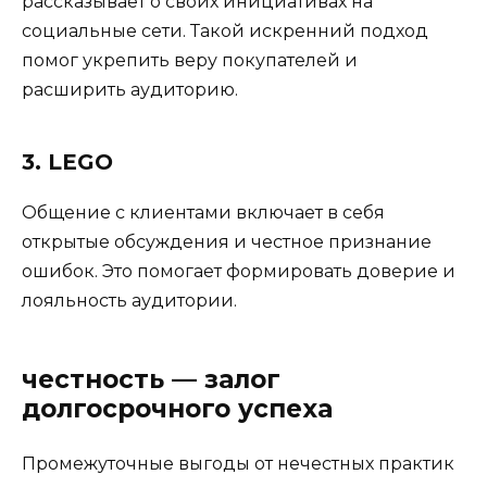
рассказывает о своих инициативах на
социальные сети. Такой искренний подход
помог укрепить веру покупателей и
расширить аудиторию.
3. LEGO
Общение с клиентами включает в себя
открытые обсуждения и честное признание
ошибок. Это помогает формировать доверие и
лояльность аудитории.
честность — залог
долгосрочного успеха
Промежуточные выгоды от нечестных практик