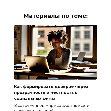
Материалы по теме:
Как формировать доверие через
прозрачность и честность в
социальных сетях
В современном мире социальные сети
стали неотъемлемой