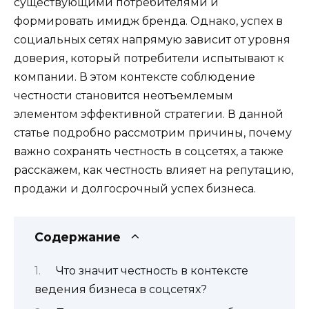
существующими потребителями и
формировать имидж бренда. Однако, успех в
социальных сетях напрямую зависит от уровня
доверия, который потребители испытывают к
компании. В этом контексте соблюдение
честности становится неотъемлемым
элементом эффективной стратегии. В данной
статье подробно рассмотрим причины, почему
важно сохранять честность в соцсетях, а также
расскажем, как честность влияет на репутацию,
продажи и долгосрочный успех бизнеса.
Содержание
Что значит честность в контексте
ведения бизнеса в соцсетях?