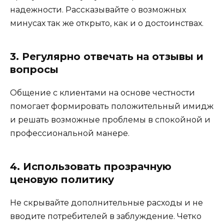
надежности. Рассказывайте о возможных
минусах так же открыто, как и о достоинствах.
3. Регулярно отвечать на отзывы и
вопросы
Общение с клиентами на основе честности
помогает формировать положительный имидж
и решать возможные проблемы в спокойной и
профессиональной манере.
4. Использовать прозрачную
ценовую политику
Не скрывайте дополнительные расходы и не
вводите потребителей в заблуждение. Четко