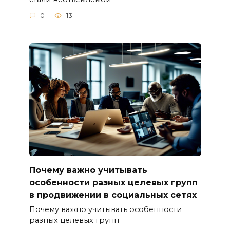
0
13
Почему важно учитывать
особенности разных целевых групп
в продвижении в социальных сетях
Почему важно учитывать особенности
разных целевых групп