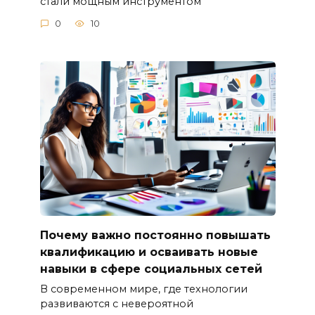
стали мощным инструментом
0
10
Почему важно постоянно повышать
квалификацию и осваивать новые
навыки в сфере социальных сетей
В современном мире, где технологии
развиваются с невероятной