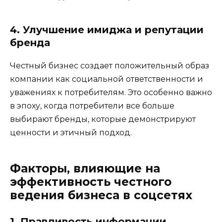
4. Улучшение имиджа и репутации
бренда
Честный бизнес создает положительный образ
компании как социальной ответственности и
уважениях к потребителям. Это особенно важно
в эпоху, когда потребители все больше
выбирают бренды, которые демонстрируют
ценности и этичный подход.
Факторы, влияющие на
эффективность честного
ведения бизнеса в соцсетях
1. Правдивость информации