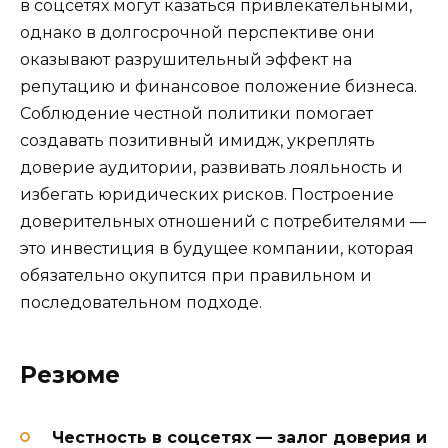
в соцсетях могут казаться привлекательными,
однако в долгосрочной перспективе они
оказывают разрушительный эффект на
репутацию и финансовое положение бизнеса.
Соблюдение честной политики помогает
создавать позитивный имидж, укреплять
доверие аудитории, развивать лояльность и
избегать юридических рисков. Построение
доверительных отношений с потребителями —
это инвестиция в будущее компании, которая
обязательно окупится при правильном и
последовательном подходе.
Резюме
Честность в соцсетях — залог доверия и