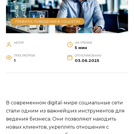
ПРАВИЛА ПОВЕДЕНИЯ В СОЦСЕТЯХ
АВТОР
НА ЧТЕНИЕ
5 мин
ПРОСМОТРОВ
ОПУБЛИКОВАНО
1
03.06.2025
В современном digital-мире социальные сети
стали одним из важнейших инструментов для
ведения бизнеса. Они позволяют находить
новых клиентов, укреплять отношения с