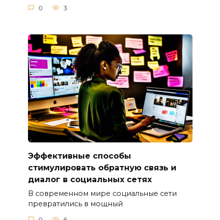
0
3
Эффективные способы
стимулировать обратную связь и
диалог в социальных сетях
В современном мире социальные сети
превратились в мощный
0
6