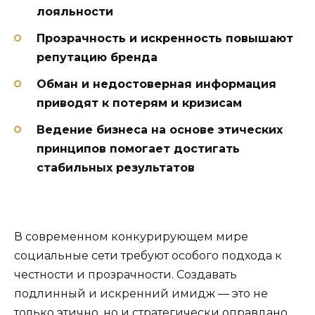
лояльности
Прозрачность и искренность повышают
репутацию бренда
Обман и недостоверная информация
приводят к потерям и кризисам
Ведение бизнеса на основе этических
принципов помогает достигать
стабильных результатов
В современном конкурирующем мире
социальные сети требуют особого подхода к
честности и прозрачности. Создавать
подлинный и искренний имидж — это не
только этично, но и стратегически оправдано,