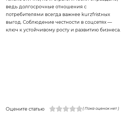
ведь долгосрочные отношения с
потребителями всегда важнее kurzfristных
выгод. Соблюдение честности в соцсетях —
ключ к устойчивому росту и развитию бизнеса.
Оцените статью
( Пока оценок нет )