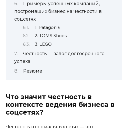
Примеры успешных компаний,
построивших бизнес на честности в
соцсетях
1. Patagonia
2. TOMS Shoes
3. LEGO
честность — залог долгосрочного
успеха
Резюме
Что значит честность в
контексте ведения бизнеса в
соцсетях?
Честность в социальных сетях — это