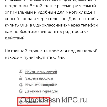
недостатки. В этой статье рассмотрим самый
оптимальный и удобный для многих людей
способ – оплата через телефон. Для того чтобы
купить ОКи в Одноклассниках через телефон
вам необходимо выполнить ряд простых
действий.
На главной странице профиля под аватаркой
находим пункт «Купить ОКи».