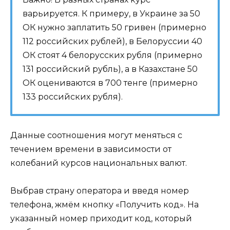
варьируется. К примеру, в Украине за 50
ОК нужно заплатить 50 гривен (примерно
112 российских рублей), в Белоруссии 40
ОК стоят 4 белорусских рубля (примерно
131 российский рубль), а в Казахстане 50
ОК оцениваются в 700 тенге (примерно
133 российских рубля).
Данные соотношения могут меняться с
течением времени в зависимости от
колебаний курсов национальных валют.
Выбрав страну оператора и введя номер
телефона, жмём кнопку «Получить код». На
указанный номер приходит код, который