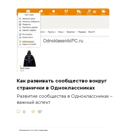
Как развивать сообщество вокруг
странички в Одноклассниках
Развитие сообщества в Одноклассниках –
важный аспект
0
57