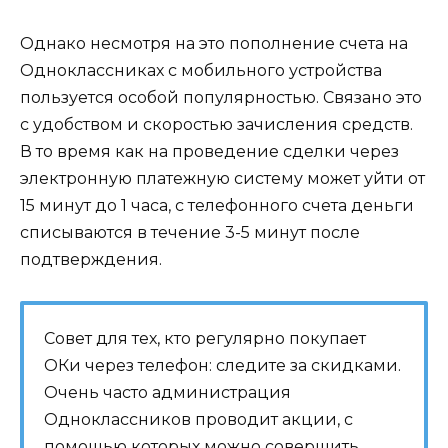
Однако несмотря на это пополнение счета на
Одноклассниках с мобильного устройства
пользуется особой популярностью. Связано это
с удобством и скоростью зачисления средств.
В то время как на проведение сделки через
электронную платежную систему может уйти от
15 минут до 1 часа, с телефонного счета деньги
списываются в течение 3-5 минут после
подтверждения.
Совет для тех, кто регулярно покупает
ОКи через телефон: следите за скидками.
Очень часто администрация
Одноклассников проводит акции, с
помощью которых можно совершить