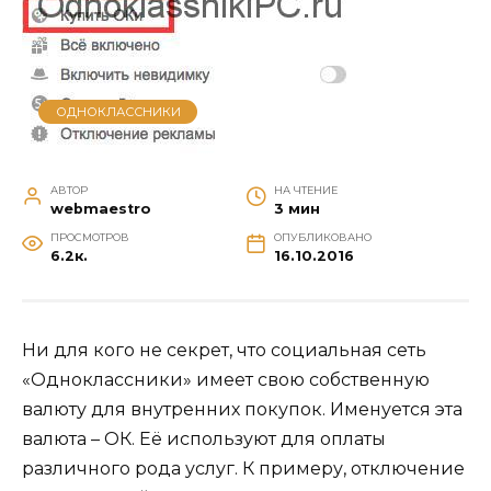
ОДНОКЛАССНИКИ
АВТОР
НА ЧТЕНИЕ
webmaestro
3 мин
ПРОСМОТРОВ
ОПУБЛИКОВАНО
6.2к.
16.10.2016
Ни для кого не секрет, что социальная сеть
«Одноклассники» имеет свою собственную
валюту для внутренних покупок. Именуется эта
валюта – ОК. Её используют для оплаты
различного рода услуг. К примеру, отключение