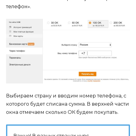
телефон».
Выбираем страну и вводим номер телефона, с
которого будет списана сумма. В верхней части
окна отмечаем сколько ОК будем покупать.
Важно! В разных странах курс