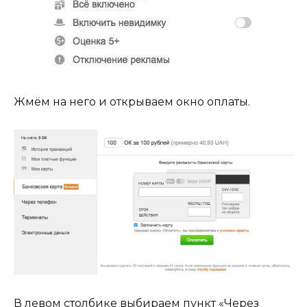
Жмём на него и открываем окно оплаты.
В левом столбике выбираем пункт «Через