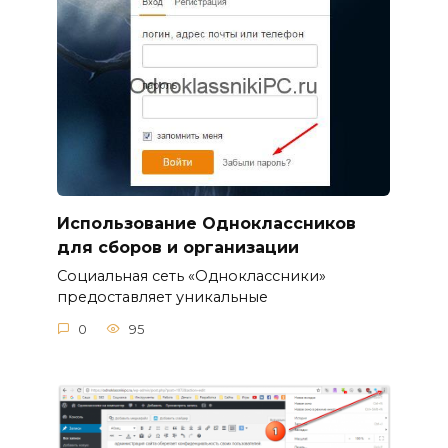
Использование Одноклассников
для сборов и организации
Социальная сеть «Одноклассники»
предоставляет уникальные
0
95