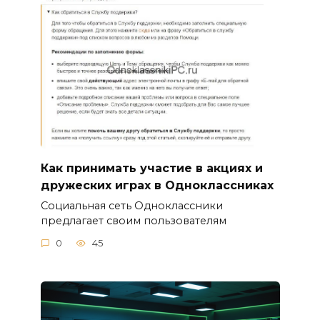
Как принимать участие в акциях и
дружеских играх в Одноклассниках
Социальная сеть Одноклассники
предлагает своим пользователям
0
45