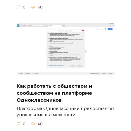
0
48
Как работать с обществом и
сообществом на платформе
Одноклассников
Платформа Одноклассники предоставляет
уникальные возможности
0
48