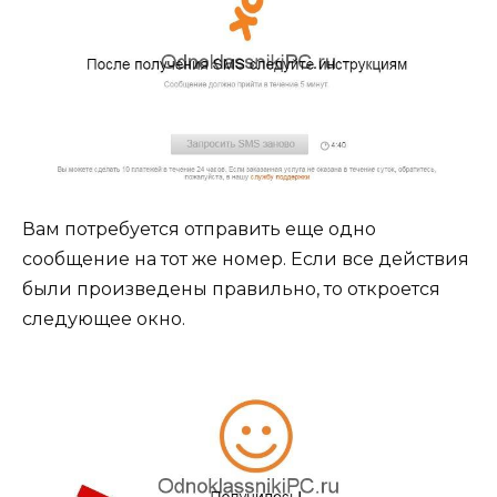
Вам потребуется отправить еще одно
сообщение на тот же номер. Если все действия
были произведены правильно, то откроется
следующее окно.