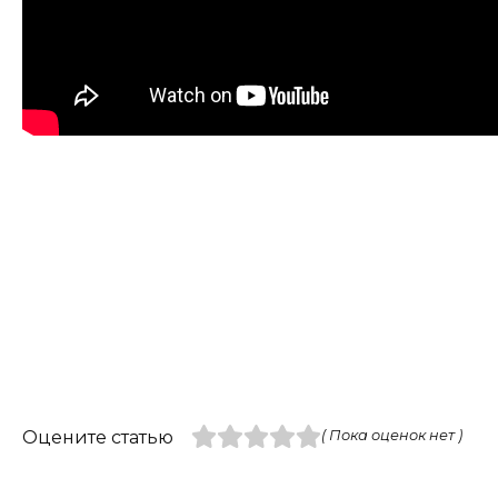
Оцените статью
( Пока оценок нет )