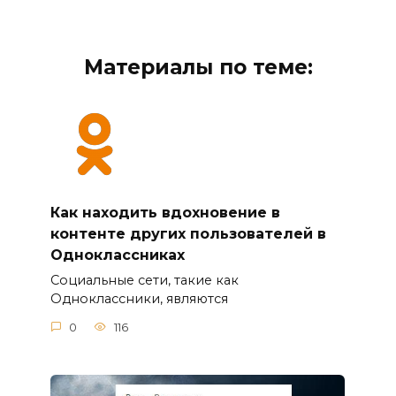
Материалы по теме:
Как находить вдохновение в
контенте других пользователей в
Одноклассниках
Социальные сети, такие как
Одноклассники, являются
0
116