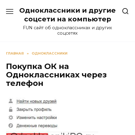
Перейти
Одноклассники и другие
к
содержанию
соцсети на компьютер
FUN сайт об одноклассниках и других
соцсетях
ГЛАВНАЯ
»
ОДНОКЛАССНИКИ
Покупка ОК на
Одноклассниках через
телефон