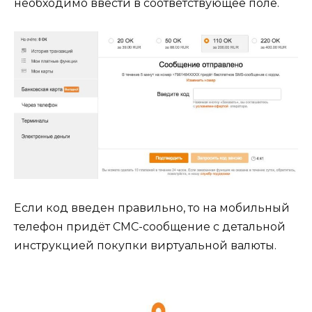
необходимо ввести в соответствующее поле.
Если код введен правильно, то на мобильный
телефон придёт СМС-сообщение с детальной
инструкцией покупки виртуальной валюты.