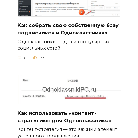
Как собрать свою собственную базу
подписчиков в Одноклассниках
Одноклассники – одна из популярных
социальных сетей
0
72
Как использовать «контент-
стратегию» для Одноклассников
Контент-стратегия — это важный элемент
успешного продвижения