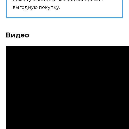
выгодную покупку.
Видео