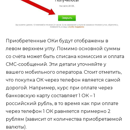
Приобретенные ОКи будут отображены в
левом верхнем углу. Помимо основной суммы
со счёта может быть списана комиссия и оплата
СМС-сообщений. Эти детали уточняйте у
вашего мобильного оператора. Стоит отметить,
что покупка ОК через телефон является самой
дорогой. Например, курс при оплате через
банковскую карту составляет 1 ОК – 1
российский рубль, в то время как при оплате
через телефон 1 ОК равняется примерно 2
рублям (зависит от количества приобретаемой
валюты).