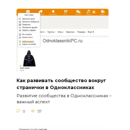
Как развивать сообщество вокруг
странички в Одноклассниках
Развитие сообщества в Одноклассниках –
важный аспект
0
57