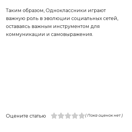
Таким образом, Одноклассники играют
важную роль в эволюции социальных сетей,
оставаясь важным инструментом для
коммуникации и самовыражения.
Оцените статью
( Пока оценок нет )