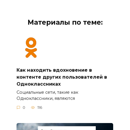
Материалы по теме:
Как находить вдохновение в
контенте других пользователей в
Одноклассниках
Социальные сети, такие как
Одноклассники, являются
0
116