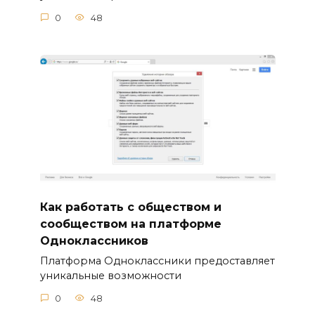
0
48
Как работать с обществом и
сообществом на платформе
Одноклассников
Платформа Одноклассники предоставляет
уникальные возможности
0
48