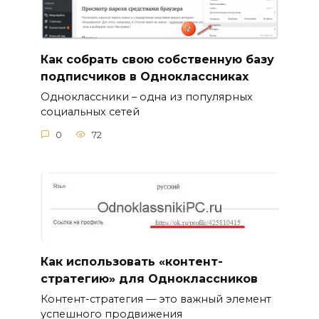
Как собрать свою собственную базу
подписчиков в Одноклассниках
Одноклассники – одна из популярных
социальных сетей
0
72
Как использовать «контент-
стратегию» для Одноклассников
Контент-стратегия — это важный элемент
успешного продвижения