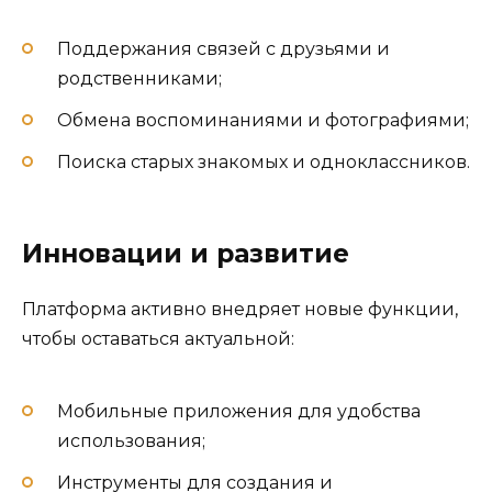
Поддержания связей с друзьями и
родственниками;
Обмена воспоминаниями и фотографиями;
Поиска старых знакомых и одноклассников.
Инновации и развитие
Платформа активно внедряет новые функции,
чтобы оставаться актуальной:
Мобильные приложения для удобства
использования;
Инструменты для создания и