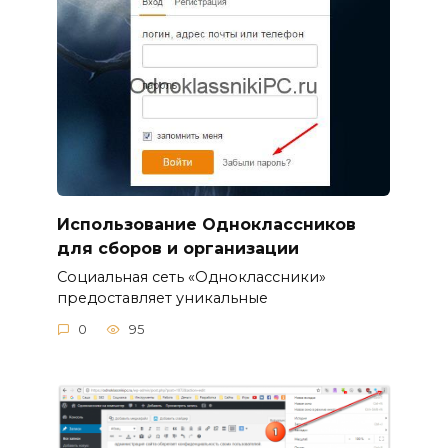
Использование Одноклассников
для сборов и организации
Социальная сеть «Одноклассники»
предоставляет уникальные
0
95