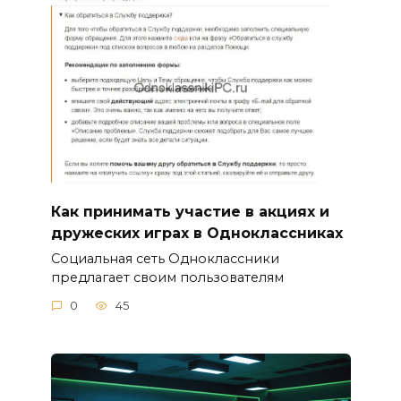
Как принимать участие в акциях и
дружеских играх в Одноклассниках
Социальная сеть Одноклассники
предлагает своим пользователям
0
45