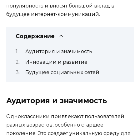
популярность и вносят большой вклад в
будущее интернет-коммуникаций.
Содержание
Аудитория и значимость
Инновации и развитие
Будущее социальных сетей
Аудитория и значимость
Одноклассники привлекают пользователей
разных возрастов, особенно старшее
поколение. Это создает уникальную среду для: