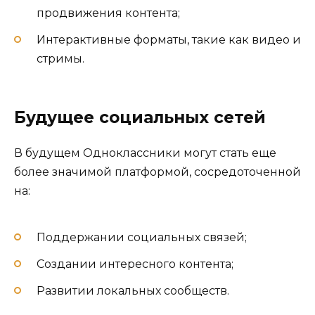
продвижения контента;
Интерактивные форматы, такие как видео и
стримы.
Будущее социальных сетей
В будущем Одноклассники могут стать еще
более значимой платформой, сосредоточенной
на:
Поддержании социальных связей;
Создании интересного контента;
Развитии локальных сообществ.