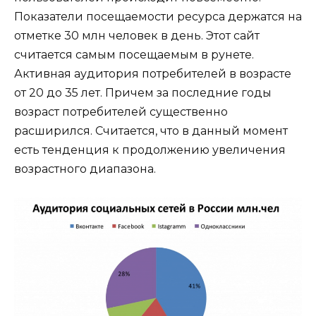
Показатели посещаемости ресурса держатся на
отметке 30 млн человек в день. Этот сайт
считается самым посещаемым в рунете.
Активная аудитория потребителей в возрасте
от 20 до 35 лет. Причем за последние годы
возраст потребителей существенно
расширился. Считается, что в данный момент
есть тенденция к продолжению увеличения
возрастного диапазона.