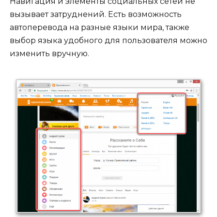
Навигация и элементы социальных сетей не
вызывает затруднений. Есть возможность
автоперевода на разные языки мира, также
выбор языка удобного для пользователя можно
изменить вручную.