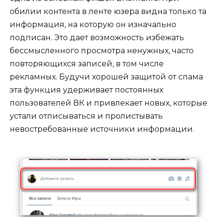
обилии контента в ленте юзера видна только та
информация, на которую он изначально
подписан. Это дает возможность избежать
бессмысленного просмотра ненужных, часто
повторяющихся записей, в том числе
рекламных. Будучи хорошей защитой от спама
эта функция удерживает постоянных
пользователей ВК и привлекает новых, которые
устали отписываться и пролистывать
невостребованные источники информации.