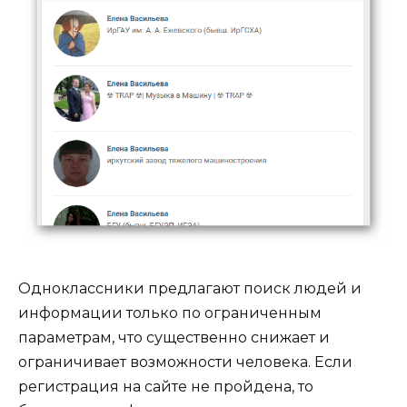
Одноклассники предлагают поиск людей и
информации только по ограниченным
параметрам, что существенно снижает и
ограничивает возможности человека. Если
регистрация на сайте не пройдена, то