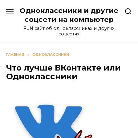
Перейти
Одноклассники и другие
к
содержанию
соцсети на компьютер
FUN сайт об одноклассниках и других
соцсетях
ГЛАВНАЯ
»
ОДНОКЛАССНИКИ
Что лучше ВКонтакте или
Одноклассники