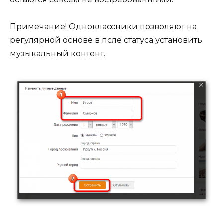
Примечание! Одноклассники позволяют на
регулярной основе в поле статуса установить
музыкальный контент.