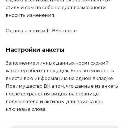
стиль и сам по себе не дает возможности
вносить изменения.
Одноклассники 1:1 ВКонтакте
Настройки анкеты
Заполнение личных данных носит схожий
характер обеих площадок. Есть возможность
внести всю информацию на одной вкладке.
Преимущество ВК в том, что данные из анкеты
после сохранения видны на странице
пользователя и активны для поиска как
ключевые слова.