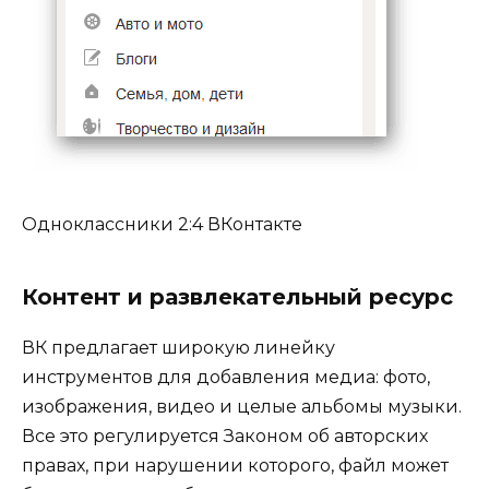
Одноклассники 2:4 ВКонтакте
Контент и развлекательный ресурс
ВК предлагает широкую линейку
инструментов для добавления медиа: фото,
изображения, видео и целые альбомы музыки.
Все это регулируется Законом об авторских
правах, при нарушении которого, файл может