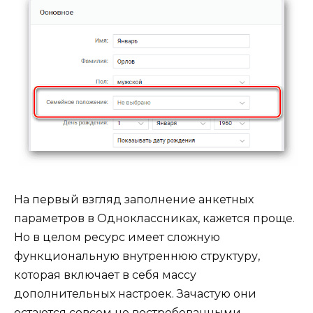
На первый взгляд заполнение анкетных
параметров в Одноклассниках, кажется проще.
Но в целом ресурс имеет сложную
функциональную внутреннюю структуру,
которая включает в себя массу
дополнительных настроек. Зачастую они
остаются совсем не востребованными.