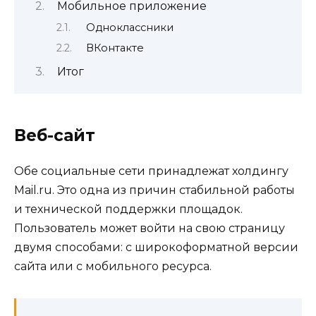
Мобильное приложение
Одноклассники
ВКонтакте
Итог
Веб-сайт
Обе социальные сети принадлежат холдингу
Mail.ru. Это одна из причин стабильной работы
и технической поддержки площадок.
Пользователь может войти на свою страницу
двумя способами: с широкоформатной версии
сайта или с мобильного ресурса.