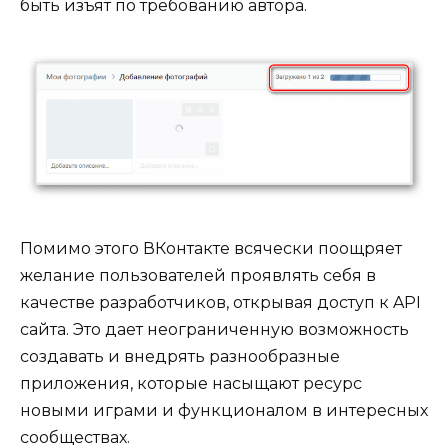
быть изъят по требованию автора.
Помимо этого ВКонтакте всячески поощряет
желание пользователей проявлять себя в
качестве разработчиков, открывая доступ к API
сайта. Это дает неограниченную возможность
создавать и внедрять разнообразные
приложения, которые насыщают ресурс
новыми играми и функционалом в интересных
сообществах.