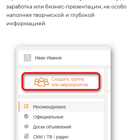
заработка или бизнес-презентации, не особо
наполняя творческой и глубокой
информацией.