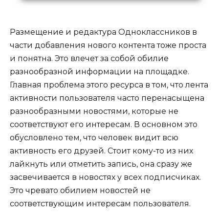
Размещение и редактура Одноклассников в
части добавления нового контента тоже проста
и понятна. Это влечет за собой обилие
разнообразной информации на площадке.
Главная проблема этого ресурса в том, что лента
активности пользователя часто перенасыщена
разнообразными новостями, которые не
соответствуют его интересам. В основном это
обусловлено тем, что человек видит всю
активность его друзей. Стоит кому-то из них
лайкнуть или отметить запись, она сразу же
засвечивается в новостях у всех подписчиках.
Это чревато обилием новостей не
соответствующим интересам пользователя.