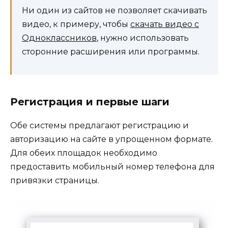
Ни один из сайтов не позволяет скачивать
видео, к примеру, чтобы
скачать видео с
Одноклассников
, нужно использовать
сторонние расширения или программы.
Регистрация и первые шаги
Обе системы предлагают регистрацию и
авторизацию на сайте в упрощенном формате.
Для обеих площадок необходимо
предоставить мобильный номер телефона для
привязки страницы.