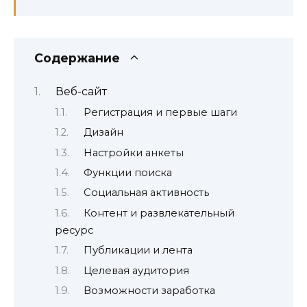
Содержание
Веб-сайт
Регистрация и первые шаги
Дизайн
Настройки анкеты
Функции поиска
Социальная активность
Контент и развлекательный
ресурс
Публикации и лента
Целевая аудитория
Возможности заработка