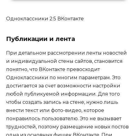
Одноклассники 2:5 ВКонтакте
Публикации и лента
При детальном рассмотрении ленты новостей
и индивидуальной стены сайтов, становится
понятно, что ВКонтакте превосходит
Одноклассники по многим параметрам. Это
достигается за счет возможности настройки
любой публикуемой информации. Для того
чтобы создать запись на стене, нужно лишь
внести текст или фото-видео, которое
понравилось пользователю. Это не вызывает
трудностей, поэтому размещение новых постов
одна из основных фишек ВКонтакте. При