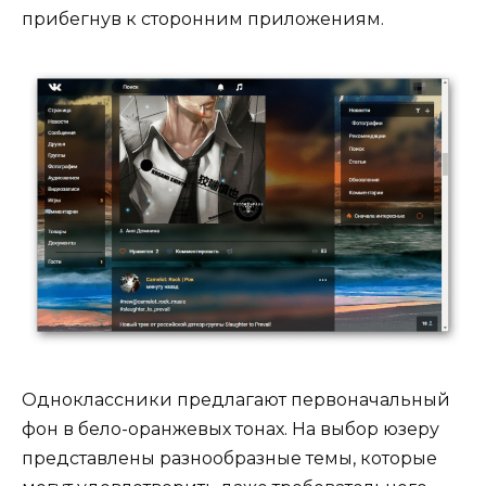
прибегнув к сторонним приложениям.
Одноклассники предлагают первоначальный
фон в бело-оранжевых тонах. На выбор юзеру
представлены разнообразные темы, которые