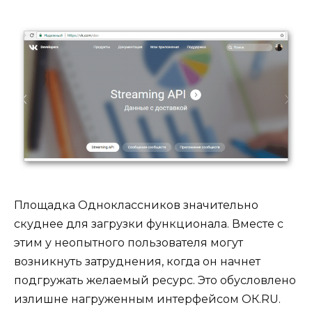
Площадка Одноклассников значительно
скуднее для загрузки функционала. Вместе с
этим у неопытного пользователя могут
возникнуть затруднения, когда он начнет
подгружать желаемый ресурс. Это обусловлено
излишне нагруженным интерфейсом ОК.RU.