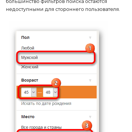
большинство фильтров поиска остаются
недоступными для стороннего пользователя.