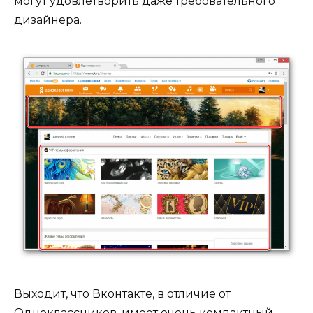
могут удовлетворить даже требовательного
дизайнера.
Выходит, что Вконтакте, в отличие от
Одноклассников, имеет очень компактный