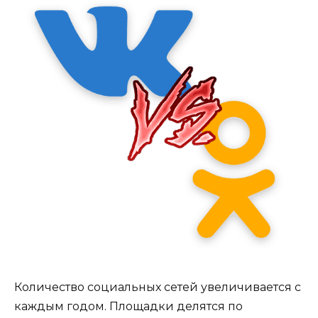
Количество социальных сетей увеличивается с
каждым годом. Площадки делятся по