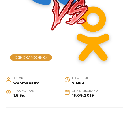
ОДНОКЛАССНИКИ
АВТОР
НА ЧТЕНИЕ
webmaestro
7 мин
ПРОСМОТРОВ
ОПУБЛИКОВАНО
26.5к.
15.08.2019