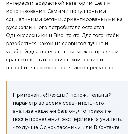
интересам, возрастной категории, целям
использования. Самыми популярными
социальными сетями, ориентированными на
русскоязычного потребителя остаются
Одноклассники и ВКонтакте. Для того чтобы
разобраться какой из сервисов лучше и
удобней для пользователя, можно провести
сравнительный анализ технических и
потребительских характеристик ресурсов.
Примечание! Каждый положительный
параметр во время сравнительного
анализа наделен баллом, что позволяет
после проведения эксперимента увидеть,
что лучше Одноклассники или ВКонтакте.