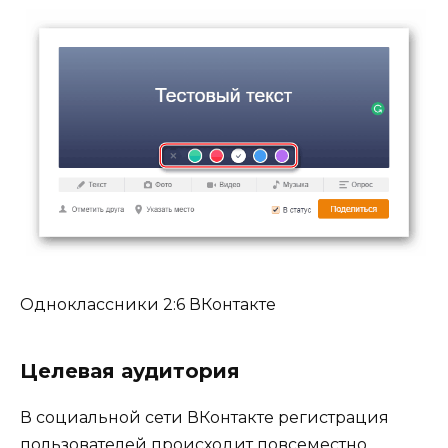
Одноклассники 2:6 ВКонтакте
Целевая аудитория
В социальной сети ВКонтакте регистрация
пользователей происходит повсеместно.