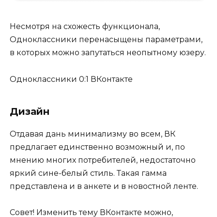
Несмотря на схожесть функционала,
Одноклассники перенасыщены параметрами,
в которых можно запутаться неопытному юзеру.
Одноклассники 0:1 ВКонтакте
Дизайн
Отдавая дань минимализму во всем, ВК
предлагает единственно возможный и, по
мнению многих потребителей, недостаточно
яркий сине-белый стиль. Такая гамма
представлена и в анкете и в новостной ленте.
Совет! Изменить тему ВКонтакте можно,