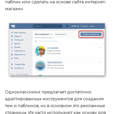
паблик или сделать на основе сайта интернет-
магазин.
Одноклассники предлагает достаточно
адаптированных инструментов для создания
тем и пабликов, но в основном это рекламные
страницы. Их часто используют как основу для