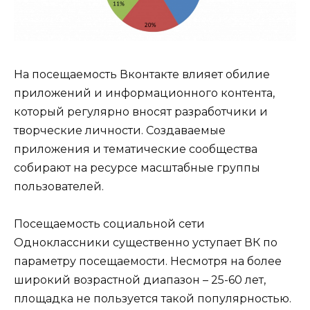
На посещаемость Вконтакте влияет обилие
приложений и информационного контента,
который регулярно вносят разработчики и
творческие личности. Создаваемые
приложения и тематические сообщества
собирают на ресурсе масштабные группы
пользователей.
Посещаемость социальной сети
Одноклассники существенно уступает ВК по
параметру посещаемости. Несмотря на более
широкий возрастной диапазон – 25-60 лет,
площадка не пользуется такой популярностью.