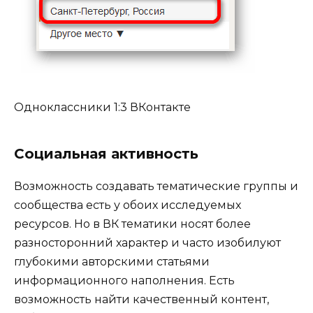
Одноклассники 1:3 ВКонтакте
Социальная активность
Возможность создавать тематические группы и
сообщества есть у обоих исследуемых
ресурсов. Но в ВК тематики носят более
разносторонний характер и часто изобилуют
глубокими авторскими статьями
информационного наполнения. Есть
возможность найти качественный контент,