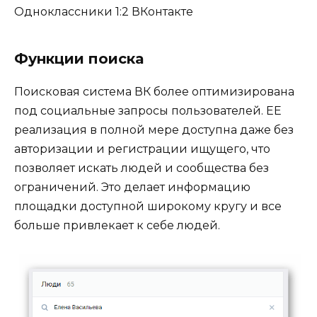
Одноклассники 1:2 ВКонтакте
Функции поиска
Поисковая система ВК более оптимизирована
под социальные запросы пользователей. ЕЕ
реализация в полной мере доступна даже без
авторизации и регистрации ищущего, что
позволяет искать людей и сообщества без
ограничений. Это делает информацию
площадки доступной широкому кругу и все
больше привлекает к себе людей.