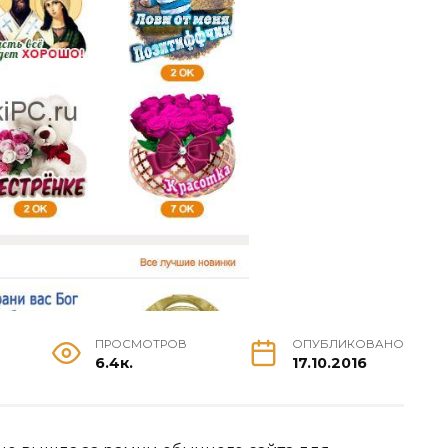
ПРОСМОТРОВ
ОПУБЛИКОВАНО
6.4к.
17.10.2016