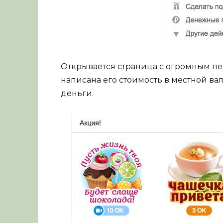
Открывается страница с огромным п
написана его стоимость в местной ва
деньги.