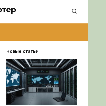
ютер
Новые статьи