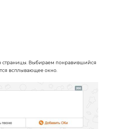
аю страницы. Выбираем понравившийся
ется всплывающее окно.