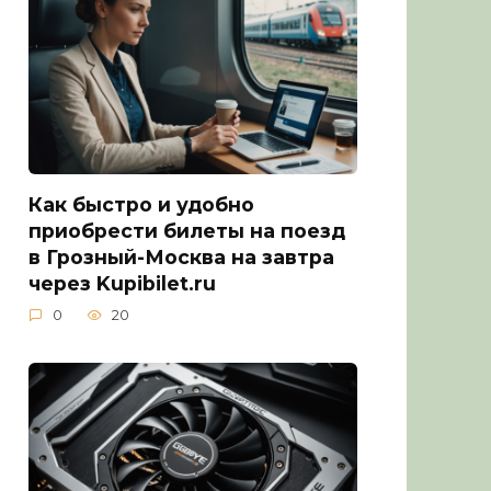
Как быстро и удобно
приобрести билеты на поезд
в Грозный-Москва на завтра
через Kupibilet.ru
0
20