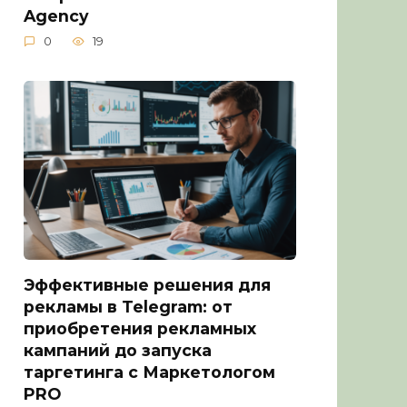
Agency
0
19
Эффективные решения для
рекламы в Telegram: от
приобретения рекламных
кампаний до запуска
таргетинга с Маркетологом
PRO