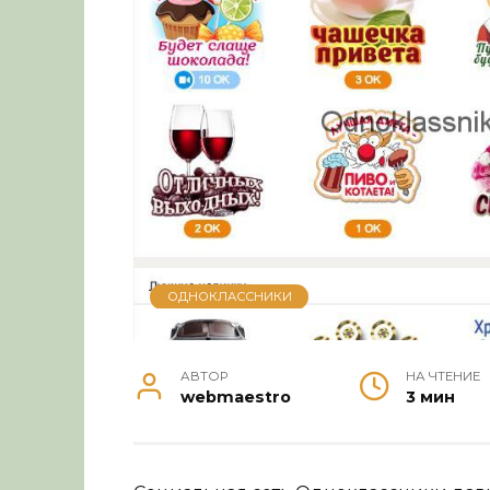
ОДНОКЛАССНИКИ
АВТОР
НА ЧТЕНИЕ
webmaestro
3 мин