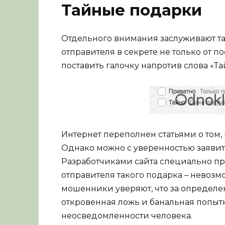
Тайные подарки
Отдельного внимания заслуживают та
отправителя в секрете не только от по
поставить галочку напротив слова «Та
Интернет переполнен статьями о том, 
Однако можно с уверенностью заявить
Разработчиками сайта специально пр
отправителя такого подарка – невозм
мошенники уверяют, что за определе
откровенная ложь и банальная попытк
неосведомленности человека.