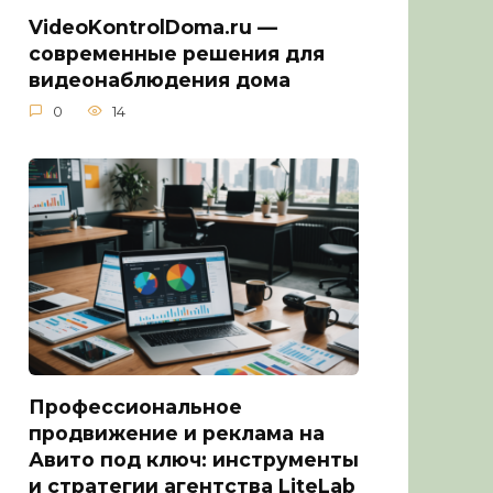
VideoKontrolDoma.ru —
современные решения для
видеонаблюдения дома
0
14
Профессиональное
продвижение и реклама на
Авито под ключ: инструменты
и стратегии агентства LiteLab