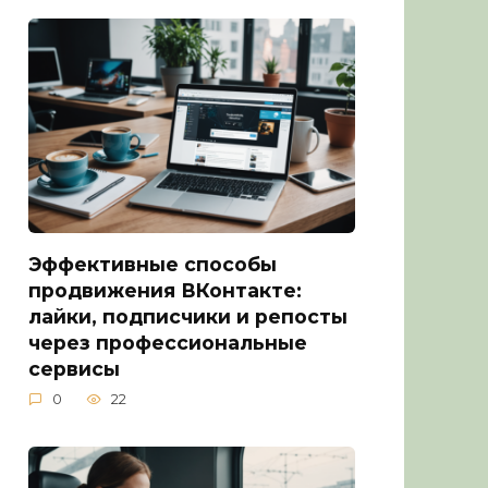
Эффективные способы
продвижения ВКонтакте:
лайки, подписчики и репосты
через профессиональные
сервисы
0
22