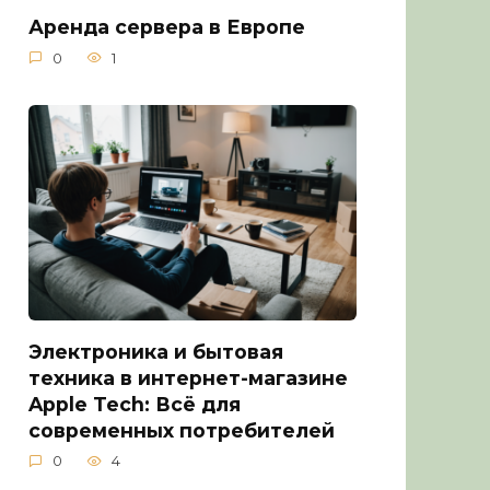
Аренда сервера в Европе
0
1
Электроника и бытовая
техника в интернет-магазине
Apple Tech: Всё для
современных потребителей
0
4